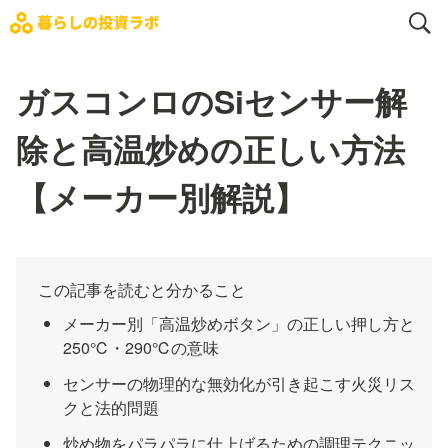
ガスコンロのSiセンサー解
除と高温炒めの正しい方法
【メーカー別解説】
この記事を読むと分かること
メーカー別「高温炒めボタン」の正しい押し方と
250℃・290℃の意味
センサーの物理的な無効化が引き起こす火災リス
クと法的問題
炒め物をパラパラに仕上げるための調理テクニッ