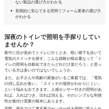
ない製品の選び方がわかる
長期的に安心できる照明リフォーム業者の選び方
がわかる
深夜のトイレで照明を手探りしてい
ませんか？
夜中に目が覚めてトイレに行くとき、暗い廊下を歩いて
電気のスイッチを探す。こんな経験が積み重なって「ト
イレの照明を自動化できたらどれだけ楽だろう」と思っ
ている方は多いのではないでしょうか。
また、お子さんや高齢の家族がいるご家庭では、「電気
の消し忘れが多い」「スイッチの場所がわかりにくい」
という悩みも出てきます。人感センサー付きの照明があ
れば、入ればつき、出れば消える。そのシンプルな利便
性が後付け需要の根本にあります。
実際、最近では工事不要でセンサー付き照明に変えられ