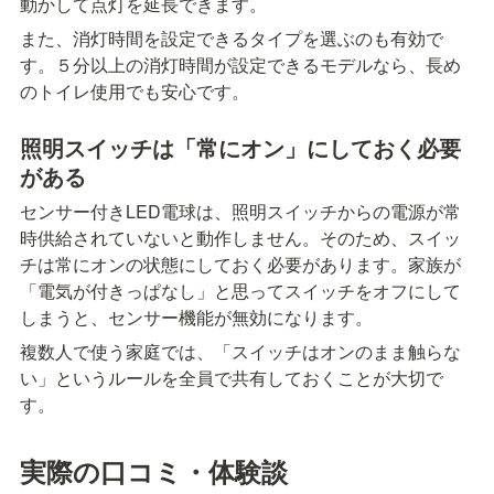
動かして点灯を延長できます。
また、消灯時間を設定できるタイプを選ぶのも有効で
す。５分以上の消灯時間が設定できるモデルなら、長め
のトイレ使用でも安心です。
照明スイッチは「常にオン」にしておく必要
がある
センサー付きLED電球は、照明スイッチからの電源が常
時供給されていないと動作しません。そのため、スイッ
チは常にオンの状態にしておく必要があります。家族が
「電気が付きっぱなし」と思ってスイッチをオフにして
しまうと、センサー機能が無効になります。
複数人で使う家庭では、「スイッチはオンのまま触らな
い」というルールを全員で共有しておくことが大切で
す。
実際の口コミ・体験談