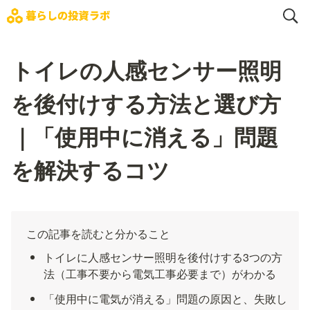
トイレの人感センサー照明
を後付けする方法と選び方
｜「使用中に消える」問題
を解決するコツ
この記事を読むと分かること
トイレに人感センサー照明を後付けする3つの方
法（工事不要から電気工事必要まで）がわかる
「使用中に電気が消える」問題の原因と、失敗し