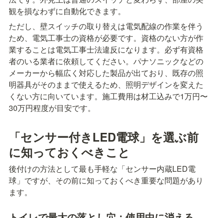
観を損なわずに自動化できます。
ただし、壁スイッチの取り替えは電気配線の作業を伴う
ため、電気工事士の資格が必要です。資格のない方が作
業することは電気工事士法違反になります。必ず有資格
者のいる業者に依頼してください。パナソニックなどの
メーカーから幅広く対応した製品が出ており、既存の照
明器具がそのままで使えるため、照明デザインを変えた
くない方に向いています。施工費用は材工込みで1万円〜
30万円程度が目安です。
「センサー付きLED電球」を選ぶ前
に知っておくべきこと
後付けの方法として最も手軽な「センサー内蔵LED電
球」ですが、その前に知っておくべき重要な問題があり
ます。
トイレで最大の落とし穴：使用中に消える