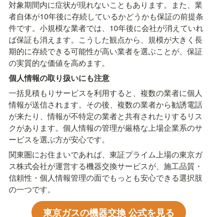
対象期間内に症状が現れないこともあります。また、業
者自体が10年後に存続しているかどうかも保証の前提条
件です。小規模な業者では、10年後に会社が消えていれ
ば保証も消えます。こうした観点から、規模が大きく長
期的に存続できる可能性が高い業者を選ぶことが、保証
の実質的な価値を高めます。
個人情報の取り扱いにも注意
一括見積もりサービスを利用すると、複数の業者に個人
情報が送信されます。その後、複数の業者から勧誘電話
が来たり、情報が不特定の業者と共有されたりするリス
クがあります。個人情報の管理が厳格な上場企業系のサ
ービスを選ぶ方が安心です。
関東圏にお住まいであれば、東証プライム上場の東京ガ
ス株式会社が運営する機器交換サービスが、施工品質・
信頼性・個人情報管理の面でもっとも安心できる選択肢
の一つです。
東京ガスの機器交換 公式を見る