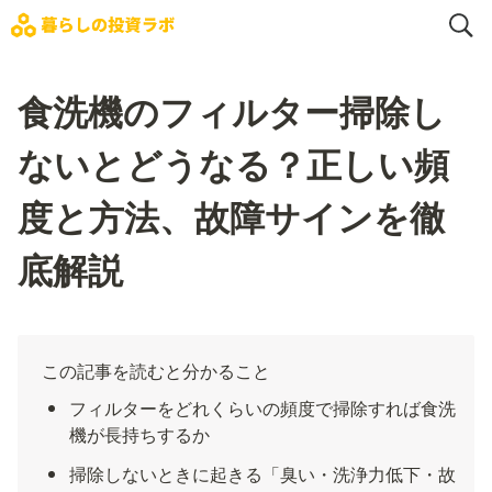
食洗機のフィルター掃除し
ないとどうなる？正しい頻
度と方法、故障サインを徹
底解説
この記事を読むと分かること
フィルターをどれくらいの頻度で掃除すれば食洗
機が長持ちするか
掃除しないときに起きる「臭い・洗浄力低下・故