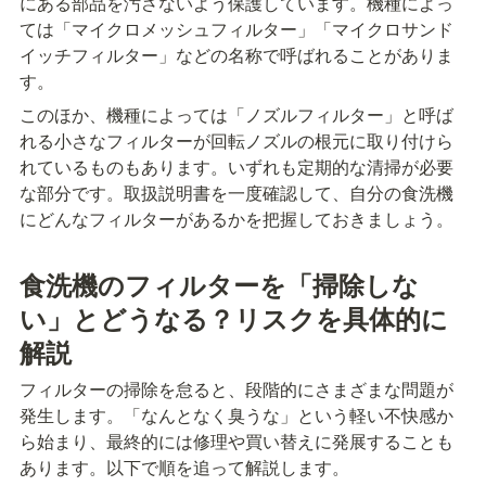
にある部品を汚さないよう保護しています。機種によっ
ては「マイクロメッシュフィルター」「マイクロサンド
イッチフィルター」などの名称で呼ばれることがありま
す。
このほか、機種によっては「ノズルフィルター」と呼ば
れる小さなフィルターが回転ノズルの根元に取り付けら
れているものもあります。いずれも定期的な清掃が必要
な部分です。取扱説明書を一度確認して、自分の食洗機
にどんなフィルターがあるかを把握しておきましょう。
食洗機のフィルターを「掃除しな
い」とどうなる？リスクを具体的に
解説
フィルターの掃除を怠ると、段階的にさまざまな問題が
発生します。「なんとなく臭うな」という軽い不快感か
ら始まり、最終的には修理や買い替えに発展することも
あります。以下で順を追って解説します。