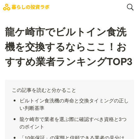
龍ケ崎市でビルトイン食洗
機を交換するならここ！お
すすめ業者ランキングTOP3
この記事を読むと分かること
ビルトイン食洗機の寿命と交換タイミングの正し
い判断基準
龍ケ崎市で業者を選ぶ際に確認すべき資格と3つ
のポイント
「10年保証」の実態と信頼できる業者の見分け