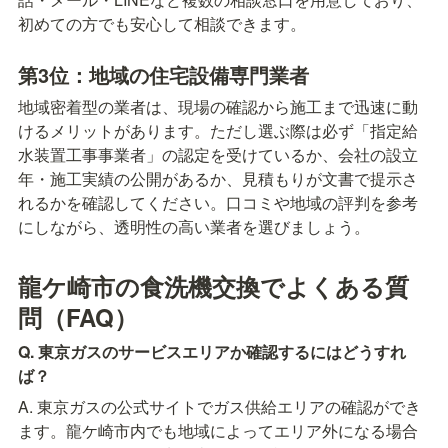
初めての方でも安心して相談できます。
第3位：地域の住宅設備専門業者
地域密着型の業者は、現場の確認から施工まで迅速に動
けるメリットがあります。ただし選ぶ際は必ず「指定給
水装置工事事業者」の認定を受けているか、会社の設立
年・施工実績の公開があるか、見積もりが文書で提示さ
れるかを確認してください。口コミや地域の評判を参考
にしながら、透明性の高い業者を選びましょう。
龍ケ崎市の食洗機交換でよくある質
問（FAQ）
Q. 東京ガスのサービスエリアか確認するにはどうすれ
ば？
A. 東京ガスの公式サイトでガス供給エリアの確認ができ
ます。龍ケ崎市内でも地域によってエリア外になる場合