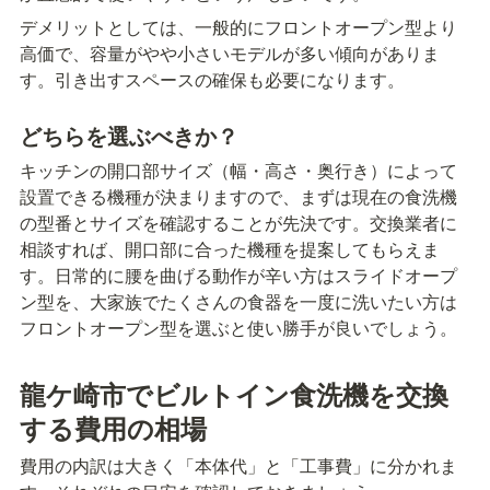
デメリットとしては、一般的にフロントオープン型より
高価で、容量がやや小さいモデルが多い傾向がありま
す。引き出すスペースの確保も必要になります。
どちらを選ぶべきか？
キッチンの開口部サイズ（幅・高さ・奥行き）によって
設置できる機種が決まりますので、まずは現在の食洗機
の型番とサイズを確認することが先決です。交換業者に
相談すれば、開口部に合った機種を提案してもらえま
す。日常的に腰を曲げる動作が辛い方はスライドオープ
ン型を、大家族でたくさんの食器を一度に洗いたい方は
フロントオープン型を選ぶと使い勝手が良いでしょう。
龍ケ崎市でビルトイン食洗機を交換
する費用の相場
費用の内訳は大きく「本体代」と「工事費」に分かれま