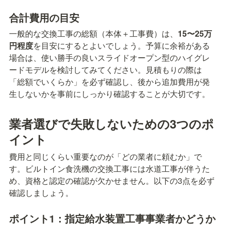
合計費用の目安
一般的な交換工事の総額（本体＋工事費）は、
15〜25万
円程度
を目安にするとよいでしょう。予算に余裕がある
場合は、使い勝手の良いスライドオープン型のハイグレ
ードモデルを検討してみてください。見積もりの際は
「総額でいくらか」を必ず確認し、後から追加費用が発
生しないかを事前にしっかり確認することが大切です。
業者選びで失敗しないための3つのポ
イント
費用と同じくらい重要なのが「どの業者に頼むか」で
す。ビルトイン食洗機の交換工事には水道工事が伴うた
め、資格と認定の確認が欠かせません。以下の3点を必ず
確認しましょう。
ポイント1：指定給水装置工事事業者かどうか