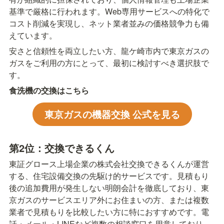
基準で厳格に行われます。Web専用サービスへの特化で
コスト削減を実現し、ネット業者並みの価格競争力も備
えています。
安さと信頼性を両立したい方、龍ケ崎市内で東京ガスの
ガスをご利用の方にとって、最初に検討すべき選択肢で
す。
食洗機の交換はこちら
東京ガスの機器交換 公式を見る
第2位：交換できるくん
東証グロース上場企業の株式会社交換できるくんが運営
する、住宅設備交換の先駆け的サービスです。見積もり
後の追加費用が発生しない明朗会計を徹底しており、東
京ガスのサービスエリア外にお住まいの方、または複数
業者で見積もりを比較したい方に特におすすめです。電
話・メール・LINEなど複数の相談窓口を用意しており、