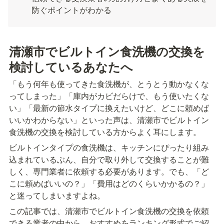
防ぐポイントがわかる
清瀬市でビルトイン食洗機の交換を
検討しているあなたへ
「もう何年も使ってきた食洗機が、とうとう動かなくな
ってしまった」「庫内がカビだらけで、もう使いたくな
い」「最新の節水タイプに換えたいけど、どこに頼めば
いいかわからない」といった声は、清瀬市でビルトイン
食洗機の交換を検討している方からよく耳にします。
ビルトインタイプの食洗機は、キッチンにぴったり組み
込まれているぶん、自分で取り外して交換することが難
しく、専門業者に依頼する必要があります。でも、「ど
こに頼めばいいの？」「費用はどのくらいかかるの？」
と迷ってしまいますよね。
この記事では、清瀬市でビルトイン食洗機の交換を依頼
できる業者の中から、おすすめをランキング形式でご紹