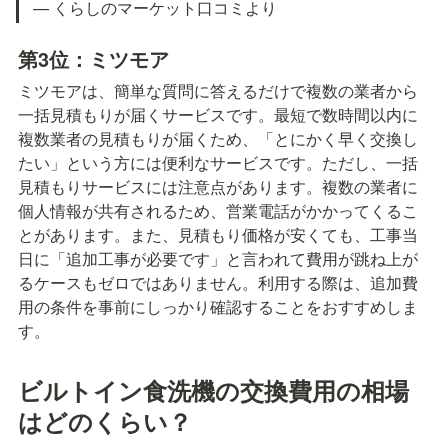
— くらしのマーケット口コミより
第3位：ミツモア
ミツモアは、簡単な質問に答えるだけで複数の業者から
一括見積もりが届くサービスです。最短で数時間以内に
複数業者の見積もりが届くため、「とにかく早く交換し
たい」という方には便利なサービスです。ただし、一括
見積もりサービスには注意点があります。複数の業者に
個人情報が共有されるため、営業電話がかかってくるこ
とがあります。また、見積もり価格が安くても、工事当
日に「追加工事が必要です」と言われて費用が跳ね上が
るケースもゼロではありません。利用する際は、追加費
用の条件を事前にしっかり確認することをおすすめしま
す。
ビルトイン食洗機の交換費用の相場
はどのくらい？