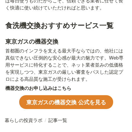
は毎日使うものだからこそ、信頼できる業者に任せて長
く快適に使い続けていただければと思います。
食洗機交換おすすめサービス一覧
東京ガスの機器交換
首都圏のインフラを支える最大手ならではの、他社には
真似できない圧倒的な安心感が最大の魅力です。Web専
用サービスに特化することで、ネット業者並みの低価格
を実現しつつ、東京ガスの厳しい審査をパスした認定プ
ロによる高品質な施工が受けられます。
機器交換のお申し込みはこちら
東京ガスの機器交換 公式を見る
暮らしの投資ラボ
/
記事一覧