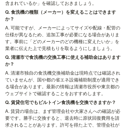
含まれているか」を確認しておきましょう。
Q. 食洗機の種類（メーカー）を変えることはできます
か？
A. 可能ですが、メーカーによってサイズや配線・配管の
仕様が異なるため、追加工事が必要になる場合がありま
す。事前に「どのメーカーのどの機種に変えたいか」を
業者に伝えた上で見積もりを取るようにしましょう。
Q. 清瀬市で食洗機の交換工事に使える補助金はあります
か？
A. 清瀬市独自の食洗機交換補助金は現時点では確認され
ていませんが、国や都の省エネ設備補助制度が適用でき
る場合があります。最新の情報は清瀬市役所や東京都の
ウェブサイトで確認することをおすすめします。
Q. 賃貸住宅でもビルトイン食洗機を交換できますか？
A. 賃貸の場合は、まず管理会社や大家さんへの確認が必
要です。勝手に交換すると、退去時に原状回復費用を請
求されることがあります。許可を得た上で、管理会社が