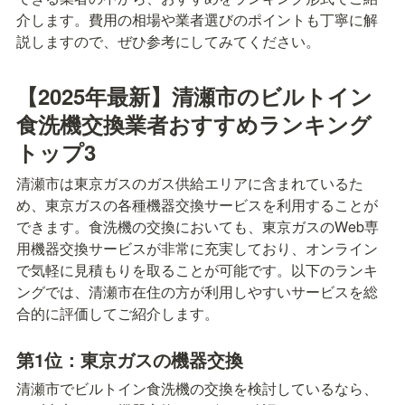
介します。費用の相場や業者選びのポイントも丁寧に解
説しますので、ぜひ参考にしてみてください。
【2025年最新】清瀬市のビルトイン
食洗機交換業者おすすめランキング
トップ3
清瀬市は東京ガスのガス供給エリアに含まれているた
め、東京ガスの各種機器交換サービスを利用することが
できます。食洗機の交換においても、東京ガスのWeb専
用機器交換サービスが非常に充実しており、オンライン
で気軽に見積もりを取ることが可能です。以下のランキ
ングでは、清瀬市在住の方が利用しやすいサービスを総
合的に評価してご紹介します。
第1位：東京ガスの機器交換
清瀬市でビルトイン食洗機の交換を検討しているなら、