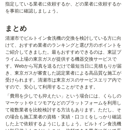
指定している業者に依頼するか、どの業者に依頼するか
を事前に確認しましょう。
まとめ
清瀬市でビルトイン食洗機の交換を検討している方に向
けて、おすすめ業者のランキングと選び方のポイントを
ご紹介してきました。最もおすすめできるのは、東証プ
ライム上場の東京ガスが提供する機器交換サービスで
す。Webから写真を送るだけで最短当日に見積もりが届
き、東京ガスが審査した認定業者による高品質な施工が
受けられます。清瀬市は東京ガスのサービスエリア内で
すので、安心して利用することができます。
「費用を少しでも抑えたい」という場合には、くらしの
マーケットやミツモアなどのプラットフォームを利用し
て複数業者を比較検討する方法もあります。ただし、そ
の場合も施工業者の資格・実績・口コミをしっかり確認
した上で依頼するようにしましょう。ビルトイン食洗機