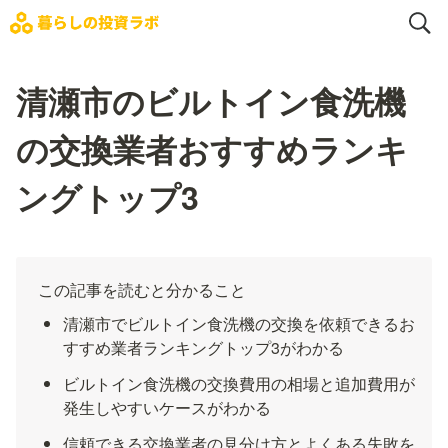
清瀬市のビルトイン食洗機
の交換業者おすすめランキ
ングトップ3
この記事を読むと分かること
清瀬市でビルトイン食洗機の交換を依頼できるお
すすめ業者ランキングトップ3がわかる
ビルトイン食洗機の交換費用の相場と追加費用が
発生しやすいケースがわかる
信頼できる交換業者の見分け方とよくある失敗を