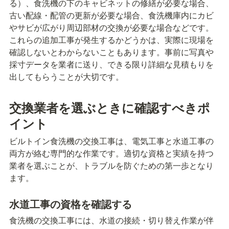
る）、食洗機の下のキャビネットの修繕が必要な場合、
古い配線・配管の更新が必要な場合、食洗機庫内にカビ
やサビが広がり周辺部材の交換が必要な場合などです。
これらの追加工事が発生するかどうかは、実際に現場を
確認しないとわからないこともあります。事前に写真や
採寸データを業者に送り、できる限り詳細な見積もりを
出してもらうことが大切です。
交換業者を選ぶときに確認すべきポ
イント
ビルトイン食洗機の交換工事は、電気工事と水道工事の
両方が絡む専門的な作業です。適切な資格と実績を持つ
業者を選ぶことが、トラブルを防ぐための第一歩となり
ます。
水道工事の資格を確認する
食洗機の交換工事には、水道の接続・切り替え作業が伴