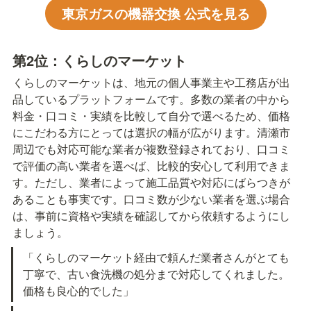
東京ガスの機器交換 公式を見る
第2位：くらしのマーケット
くらしのマーケットは、地元の個人事業主や工務店が出
品しているプラットフォームです。多数の業者の中から
料金・口コミ・実績を比較して自分で選べるため、価格
にこだわる方にとっては選択の幅が広がります。清瀬市
周辺でも対応可能な業者が複数登録されており、口コミ
で評価の高い業者を選べば、比較的安心して利用できま
す。ただし、業者によって施工品質や対応にばらつきが
あることも事実です。口コミ数が少ない業者を選ぶ場合
は、事前に資格や実績を確認してから依頼するようにし
ましょう。
「くらしのマーケット経由で頼んだ業者さんがとても
丁寧で、古い食洗機の処分まで対応してくれました。
価格も良心的でした」