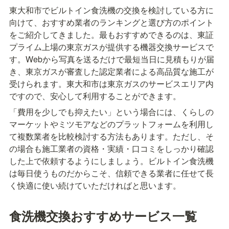
東大和市でビルトイン食洗機の交換を検討している方に
向けて、おすすめ業者のランキングと選び方のポイント
をご紹介してきました。最もおすすめできるのは、東証
プライム上場の東京ガスが提供する機器交換サービスで
す。Webから写真を送るだけで最短当日に見積もりが届
き、東京ガスが審査した認定業者による高品質な施工が
受けられます。東大和市は東京ガスのサービスエリア内
ですので、安心して利用することができます。
「費用を少しでも抑えたい」という場合には、くらしの
マーケットやミツモアなどのプラットフォームを利用し
て複数業者を比較検討する方法もあります。ただし、そ
の場合も施工業者の資格・実績・口コミをしっかり確認
した上で依頼するようにしましょう。ビルトイン食洗機
は毎日使うものだからこそ、信頼できる業者に任せて長
く快適に使い続けていただければと思います。
食洗機交換おすすめサービス一覧