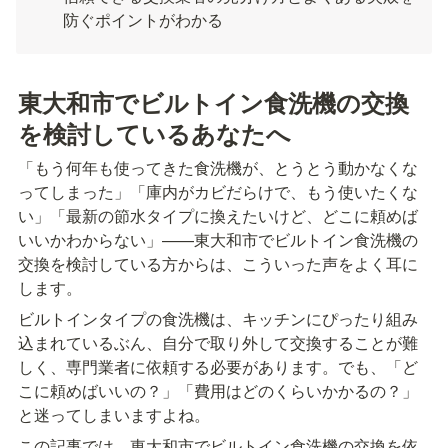
防ぐポイントがわかる
東大和市でビルトイン食洗機の交換
を検討しているあなたへ
「もう何年も使ってきた食洗機が、とうとう動かなくな
ってしまった」「庫内がカビだらけで、もう使いたくな
い」「最新の節水タイプに換えたいけど、どこに頼めば
いいかわからない」——東大和市でビルトイン食洗機の
交換を検討している方からは、こういった声をよく耳に
します。
ビルトインタイプの食洗機は、キッチンにぴったり組み
込まれているぶん、自分で取り外して交換することが難
しく、専門業者に依頼する必要があります。でも、「ど
こに頼めばいいの？」「費用はどのくらいかかるの？」
と迷ってしまいますよね。
この記事では、東大和市でビルトイン食洗機の交換を依