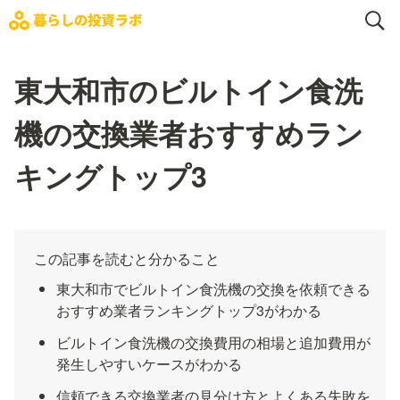
東大和市のビルトイン食洗
機の交換業者おすすめラン
キングトップ3
この記事を読むと分かること
東大和市でビルトイン食洗機の交換を依頼できる
おすすめ業者ランキングトップ3がわかる
ビルトイン食洗機の交換費用の相場と追加費用が
発生しやすいケースがわかる
信頼できる交換業者の見分け方とよくある失敗を