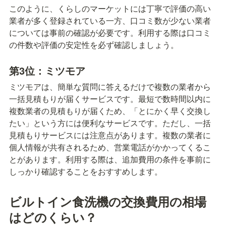
このように、くらしのマーケットには丁寧で評価の高い
業者が多く登録されている一方、口コミ数が少ない業者
については事前の確認が必要です。利用する際は口コミ
の件数や評価の安定性を必ず確認しましょう。
第3位：ミツモア
ミツモアは、簡単な質問に答えるだけで複数の業者から
一括見積もりが届くサービスです。最短で数時間以内に
複数業者の見積もりが届くため、「とにかく早く交換し
たい」という方には便利なサービスです。ただし、一括
見積もりサービスには注意点があります。複数の業者に
個人情報が共有されるため、営業電話がかかってくるこ
とがあります。利用する際は、追加費用の条件を事前に
しっかり確認することをおすすめします。
ビルトイン食洗機の交換費用の相場
はどのくらい？