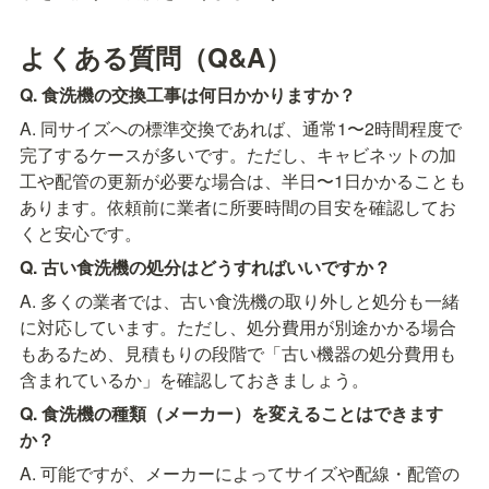
よくある質問（Q&A）
Q. 食洗機の交換工事は何日かかりますか？
A. 同サイズへの標準交換であれば、通常1〜2時間程度で
完了するケースが多いです。ただし、キャビネットの加
工や配管の更新が必要な場合は、半日〜1日かかることも
あります。依頼前に業者に所要時間の目安を確認してお
くと安心です。
Q. 古い食洗機の処分はどうすればいいですか？
A. 多くの業者では、古い食洗機の取り外しと処分も一緒
に対応しています。ただし、処分費用が別途かかる場合
もあるため、見積もりの段階で「古い機器の処分費用も
含まれているか」を確認しておきましょう。
Q. 食洗機の種類（メーカー）を変えることはできます
か？
A. 可能ですが、メーカーによってサイズや配線・配管の