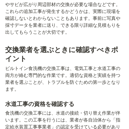
やサビが広がり周辺部材の交換が必要な場合などです。
これらの追加工事が発生するかどうかは、実際に現場を
確認しないとわからないこともあります。事前に写真や
採寸データを業者に送り、できる限り詳細な見積もりを
出してもらうことが大切です。
交換業者を選ぶときに確認すべきポ
イント
ビルトイン食洗機の交換工事は、電気工事と水道工事の
両方が絡む専門的な作業です。適切な資格と実績を持つ
業者を選ぶことが、トラブルを防ぐための第一歩となり
ます。
水道工事の資格を確認する
食洗機の交換工事には、水道の接続・切り替え作業が伴
います。この工事を行うには、業者が各自治体から「指
定給水装置工事事業者」の認定を受けている必要があり