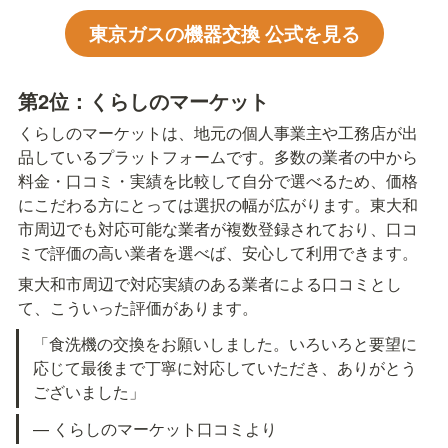
東京ガスの機器交換 公式を見る
第2位：くらしのマーケット
くらしのマーケットは、地元の個人事業主や工務店が出
品しているプラットフォームです。多数の業者の中から
料金・口コミ・実績を比較して自分で選べるため、価格
にこだわる方にとっては選択の幅が広がります。東大和
市周辺でも対応可能な業者が複数登録されており、口コ
ミで評価の高い業者を選べば、安心して利用できます。
東大和市周辺で対応実績のある業者による口コミとし
て、こういった評価があります。
「食洗機の交換をお願いしました。いろいろと要望に
応じて最後まで丁寧に対応していただき、ありがとう
ございました」
— くらしのマーケット口コミより