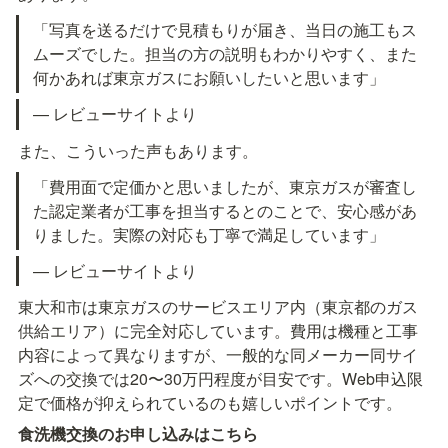
「写真を送るだけで見積もりが届き、当日の施工もス
ムーズでした。担当の方の説明もわかりやすく、また
何かあれば東京ガスにお願いしたいと思います」
— レビューサイトより
また、こういった声もあります。
「費用面で定価かと思いましたが、東京ガスが審査し
た認定業者が工事を担当するとのことで、安心感があ
りました。実際の対応も丁寧で満足しています」
— レビューサイトより
東大和市は東京ガスのサービスエリア内（東京都のガス
供給エリア）に完全対応しています。費用は機種と工事
内容によって異なりますが、一般的な同メーカー同サイ
ズへの交換では20〜30万円程度が目安です。Web申込限
定で価格が抑えられているのも嬉しいポイントです。
食洗機交換のお申し込みはこちら