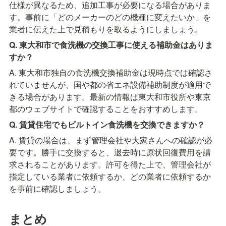
仕様が異なるため、追加工事が必要になる場合がありま
す。事前に「どのメーカーのどの機種に変えたいか」を
業者に伝えた上で見積もりを取るようにしましょう。
Q. 東大和市で食洗機の交換工事に使える補助金はありま
すか？
A. 東大和市独自の食洗機交換補助金は現時点では確認さ
れていませんが、国や都の省エネ設備補助制度が適用で
きる場合があります。最新の情報は東大和市役所や東京
都のウェブサイトで確認することをおすすめします。
Q. 賃貸住宅でもビルトイン食洗機を交換できますか？
A. 賃貸の場合は、まず管理会社や大家さんへの確認が必
要です。勝手に交換すると、退去時に原状回復費用を請
求されることがあります。許可を得た上で、管理会社が
指定している業者に依頼するか、どの業者に依頼するか
を事前に確認しましょう。
まとめ