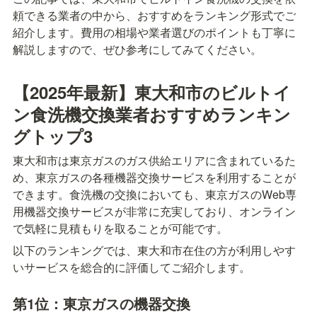
頼できる業者の中から、おすすめをランキング形式でご
紹介します。費用の相場や業者選びのポイントも丁寧に
解説しますので、ぜひ参考にしてみてください。
【2025年最新】東大和市のビルトイ
ン食洗機交換業者おすすめランキン
グトップ3
東大和市は東京ガスのガス供給エリアに含まれているた
め、東京ガスの各種機器交換サービスを利用することが
できます。食洗機の交換においても、東京ガスのWeb専
用機器交換サービスが非常に充実しており、オンライン
で気軽に見積もりを取ることが可能です。
以下のランキングでは、東大和市在住の方が利用しやす
いサービスを総合的に評価してご紹介します。
第1位：東京ガスの機器交換