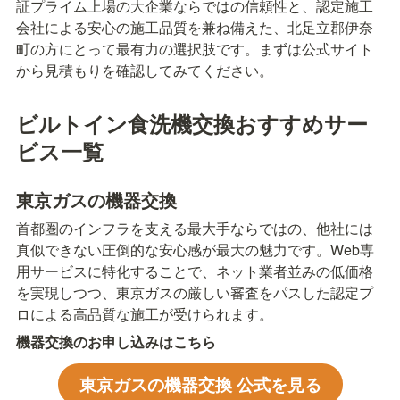
証プライム上場の大企業ならではの信頼性と、認定施工
会社による安心の施工品質を兼ね備えた、北足立郡伊奈
町の方にとって最有力の選択肢です。まずは公式サイト
から見積もりを確認してみてください。
ビルトイン食洗機交換おすすめサー
ビス一覧
東京ガスの機器交換
首都圏のインフラを支える最大手ならではの、他社には
真似できない圧倒的な安心感が最大の魅力です。Web専
用サービスに特化することで、ネット業者並みの低価格
を実現しつつ、東京ガスの厳しい審査をパスした認定プ
ロによる高品質な施工が受けられます。
機器交換のお申し込みはこちら
東京ガスの機器交換 公式を見る