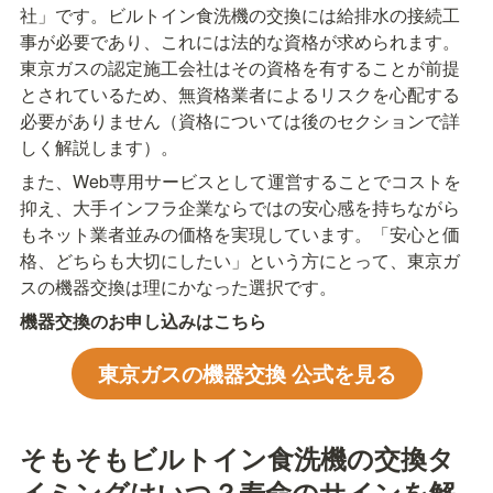
社」です。ビルトイン食洗機の交換には給排水の接続工
事が必要であり、これには法的な資格が求められます。
東京ガスの認定施工会社はその資格を有することが前提
とされているため、無資格業者によるリスクを心配する
必要がありません（資格については後のセクションで詳
しく解説します）。
また、Web専用サービスとして運営することでコストを
抑え、大手インフラ企業ならではの安心感を持ちながら
もネット業者並みの価格を実現しています。「安心と価
格、どちらも大切にしたい」という方にとって、東京ガ
スの機器交換は理にかなった選択です。
機器交換のお申し込みはこちら
東京ガスの機器交換 公式を見る
そもそもビルトイン食洗機の交換タ
イミングはいつ？寿命のサインを解