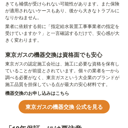
きても補償が受けられない可能性があります。また保険
が適用されないケースもあり、後から大きなトラブルに
なりかねません。
業者に依頼する前に「指定給水装置工事事業者の指定を
受けていますか？」と一言確認するだけで、安心感が大
きく変わります。
東京ガスの機器交換は資格面でも安心
東京ガスの認定施工会社は、施工に必要な資格を保有し
ていることが前提とされています。個々の業者を一から
調べる必要がなく、東京ガスという大企業のブランドが
施工品質を担保している点が最大の安心材料です。
機器交換のお申し込みはこちら
東京ガスの機器交換 公式を見る