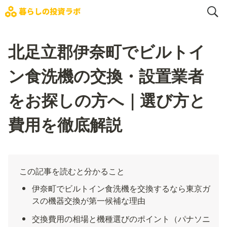
北足立郡伊奈町でビルトイ
ン食洗機の交換・設置業者
をお探しの方へ｜選び方と
費用を徹底解説
この記事を読むと分かること
伊奈町でビルトイン食洗機を交換するなら東京ガ
スの機器交換が第一候補な理由
交換費用の相場と機種選びのポイント（パナソニ