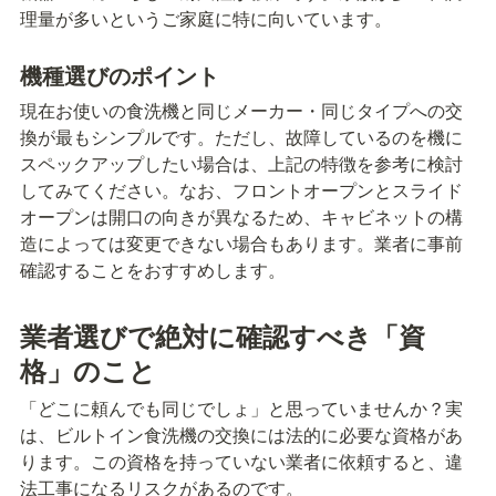
理量が多いというご家庭に特に向いています。
機種選びのポイント
現在お使いの食洗機と同じメーカー・同じタイプへの交
換が最もシンプルです。ただし、故障しているのを機に
スペックアップしたい場合は、上記の特徴を参考に検討
してみてください。なお、フロントオープンとスライド
オープンは開口の向きが異なるため、キャビネットの構
造によっては変更できない場合もあります。業者に事前
確認することをおすすめします。
業者選びで絶対に確認すべき「資
格」のこと
「どこに頼んでも同じでしょ」と思っていませんか？実
は、ビルトイン食洗機の交換には法的に必要な資格があ
ります。この資格を持っていない業者に依頼すると、違
法工事になるリスクがあるのです。