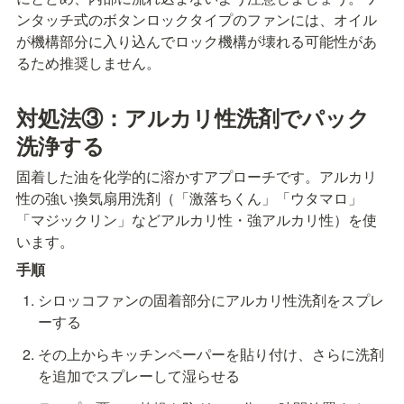
ンタッチ式のボタンロックタイプのファンには、オイル
が機構部分に入り込んでロック機構が壊れる可能性があ
るため推奨しません。
対処法③：アルカリ性洗剤でパック
洗浄する
固着した油を化学的に溶かすアプローチです。アルカリ
性の強い換気扇用洗剤（「激落ちくん」「ウタマロ」
「マジックリン」などアルカリ性・強アルカリ性）を使
います。
手順
シロッコファンの固着部分にアルカリ性洗剤をスプレ
ーする
その上からキッチンペーパーを貼り付け、さらに洗剤
を追加でスプレーして湿らせる