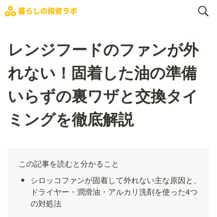
レンジフードのファンが外
れない！固着した油の準備
いらずの裏ワザと交換タイ
ミングを徹底解説
この記事を読むと分かること
シロッコファンが固着して外れない主な原因と、
ドライヤー・潤滑油・アルカリ洗剤を使った4つ
の対処法