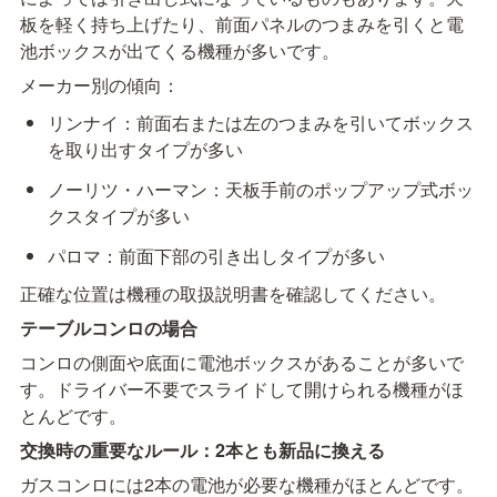
板を軽く持ち上げたり、前面パネルのつまみを引くと電
池ボックスが出てくる機種が多いです。
メーカー別の傾向：
リンナイ：前面右または左のつまみを引いてボックス
を取り出すタイプが多い
ノーリツ・ハーマン：天板手前のポップアップ式ボッ
クスタイプが多い
パロマ：前面下部の引き出しタイプが多い
正確な位置は機種の取扱説明書を確認してください。
テーブルコンロの場合
コンロの側面や底面に電池ボックスがあることが多いで
す。ドライバー不要でスライドして開けられる機種がほ
とんどです。
交換時の重要なルール：2本とも新品に換える
ガスコンロには2本の電池が必要な機種がほとんどです。