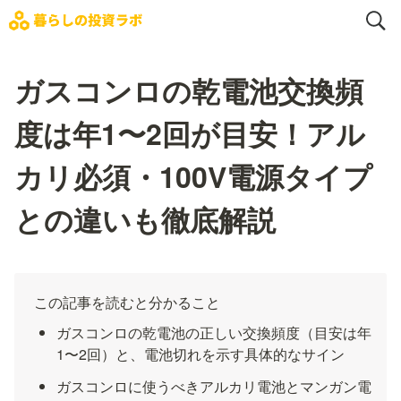
ガスコンロの乾電池交換頻
度は年1〜2回が目安！アル
カリ必須・100V電源タイプ
との違いも徹底解説
この記事を読むと分かること
ガスコンロの乾電池の正しい交換頻度（目安は年
1〜2回）と、電池切れを示す具体的なサイン
ガスコンロに使うべきアルカリ電池とマンガン電