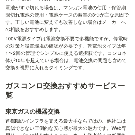
電池がすぐ切れる場合は、マンガン電池の使用・保管期
限切れ電池の使用・電池ケースの漏電の3つが主な原因で
す。正しい電池に変えても改善しない場合はメーカーへ
の相談をおすすめします。
100V電源タイプは電池交換不要で多機能ですが、停電時
の対策と設置環境の確認が必要です。乾電池タイプは年
1〜2回の管理でシンプルに使える選択肢です。コンロ本
体が10年を超えている場合は、電池交換の問題も含めて
交換を視野に入れるタイミングです。
ガスコンロ交換おすすめサービス一
覧
東京ガスの機器交換
首都圏のインフラを支える最大手ならではの、他社には
真似できない圧倒的な安心感が最大の魅力です。Web専