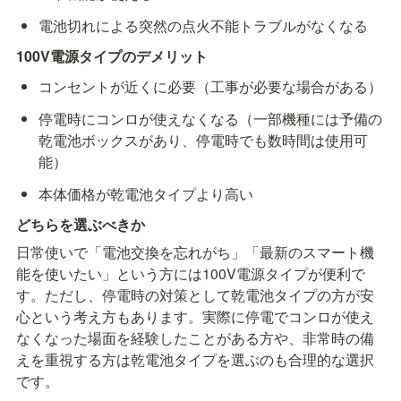
電池切れによる突然の点火不能トラブルがなくなる
100V電源タイプのデメリット
コンセントが近くに必要（工事が必要な場合がある）
停電時にコンロが使えなくなる（一部機種には予備の
乾電池ボックスがあり、停電時でも数時間は使用可
能）
本体価格が乾電池タイプより高い
どちらを選ぶべきか
日常使いで「電池交換を忘れがち」「最新のスマート機
能を使いたい」という方には100V電源タイプが便利で
す。ただし、停電時の対策として乾電池タイプの方が安
心という考え方もあります。実際に停電でコンロが使え
なくなった場面を経験したことがある方や、非常時の備
えを重視する方は乾電池タイプを選ぶのも合理的な選択
です。