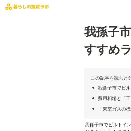
我孫子
すすめラ
この記事を読むと
我孫子市でビル
費用相場と「工
「東京ガスの機
我孫子市でビルトイ