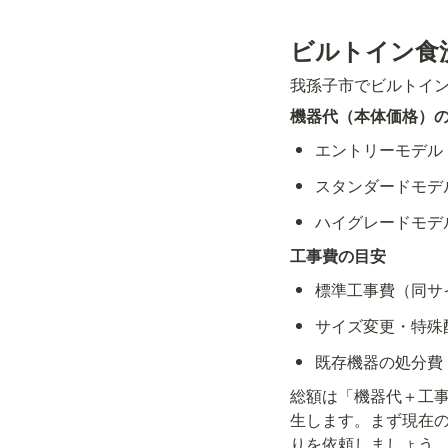
ビルトイン食
我孫子市でビルトイ
機器代（本体価格）
エントリーモデル（
スタンダードモデル
ハイグレードモデ
工事費の目安
標準工事費（同サ
サイズ変更・特殊
既存機器の処分費：5
総額は「機器代＋工事
生します。まず現在
りを依頼しましょう