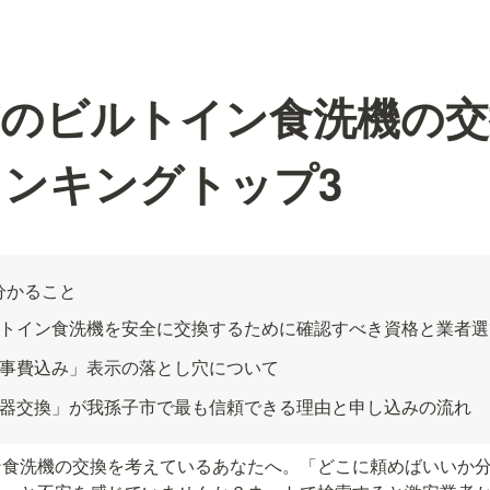
市のビルトイン食洗機の交
ンキングトップ3
分かること
トイン食洗機を安全に交換するために確認すべき資格と業者選
事費込み」表示の落とし穴について
器交換」が我孫子市で最も信頼できる理由と申し込みの流れ
ン食洗機の交換を考えているあなたへ。「どこに頼めばいいか