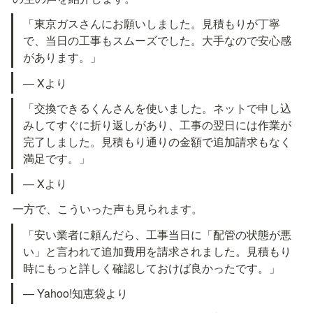
「東京ガスさんにお願いしました。見積もりが丁寧
で、当日の工事もスムーズでした。大手なので安心感
があります。」
— Xより
「交換できるくんさんを使いました。ネットで申し込
みしてすぐに折り返しがあり、工事の翌日には作業が
完了しました。見積もり通りの金額で追加請求もなく
満足です。」
— Xより
一方で、こういった声も見られます。
「安い業者に頼んだら、工事当日に「配管の状態が悪
い」と言われて追加費用を請求されました。見積もり
時にもっと詳しく確認しておけば良かったです。」
— Yahoo!知恵袋より