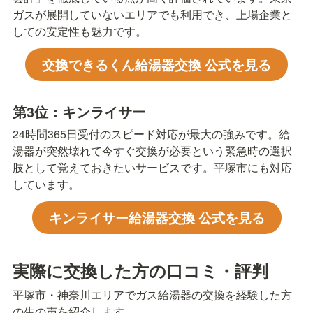
ガスが展開していないエリアでも利用でき、上場企業と
しての安定性も魅力です。
交換できるくん給湯器交換 公式を見る
第3位：キンライサー
24時間365日受付のスピード対応が最大の強みです。給
湯器が突然壊れて今すぐ交換が必要という緊急時の選択
肢として覚えておきたいサービスです。平塚市にも対応
しています。
キンライサー給湯器交換 公式を見る
実際に交換した方の口コミ・評判
平塚市・神奈川エリアでガス給湯器の交換を経験した方
の生の声を紹介します。