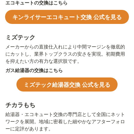
エコキュートの交換はこちら
キンライサーエコキュート交換 公式を見る
ミズテック
メーカーからの直接仕入れにより中間マージンを徹底的
にカットし、業界トップクラスの安さを実現。初期費用
を抑えたい方の有力な選択肢です。
ガス給湯器の交換はこちら
ミズテック給湯器交換 公式を見る
チカラもち
給湯器・エコキュート交換の専門店として全国にネット
ワークを展開。地域に密着した細やかなアフターフォロ
ーに定評があります。