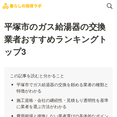
平塚市のガス給湯器の交換
業者おすすめランキングト
ップ3
この記事を読むと分かること
平塚市でガス給湯器の交換を頼める業者の種類と
特徴がわかる
施工資格・会社の継続性・見積もり透明性を基準
に業者を選ぶ方法がわかる
費用相場と後悔しない業者選びの具体的なポイン