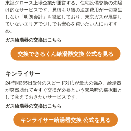
東証グロース上場企業が運営する、住宅設備交換の先駆
け的なサービスです。見積もり後の追加費用が一切発生
しない「明朗会計」を徹底しており、東京ガスが展開し
ていないエリアで少しでも安心を買いたい人におすす
め。
ガス給湯器の交換はこちら
交換できるくん給湯器交換 公式を見る
キンライサー
24時間365日受付のスピード対応が最大の強み。給湯器
が突然壊れて今すぐ交換が必要という緊急時の選択肢と
して覚えておきたいサービスです。
ガス給湯器の交換はこちら
キンライサー給湯器交換 公式を見る