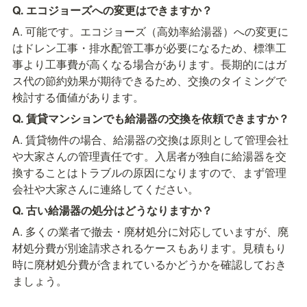
Q. エコジョーズへの変更はできますか？
A. 可能です。エコジョーズ（高効率給湯器）への変更に
はドレン工事・排水配管工事が必要になるため、標準工
事より工事費が高くなる場合があります。長期的にはガ
ス代の節約効果が期待できるため、交換のタイミングで
検討する価値があります。
Q. 賃貸マンションでも給湯器の交換を依頼できますか？
A. 賃貸物件の場合、給湯器の交換は原則として管理会社
や大家さんの管理責任です。入居者が独自に給湯器を交
換することはトラブルの原因になりますので、まず管理
会社や大家さんに連絡してください。
Q. 古い給湯器の処分はどうなりますか？
A. 多くの業者で撤去・廃材処分に対応していますが、廃
材処分費が別途請求されるケースもあります。見積もり
時に廃材処分費が含まれているかどうかを確認しておき
ましょう。