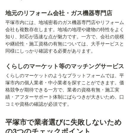
地元のリフォーム会社・ガス機器専門店
平塚市内には、地域密着のガス機器専門店やリフォーム
会社も複数存在します。地域の地理や建物の特性をよく
知り、対応が迅速な点が魅力です。一方で、会社の規模
や継続性・施工資格の有無については、大手サービスと
同様にしっかり確認する必要があります。
くらしのマーケット等のマッチングサービス
くらしのマーケットのようなプラットフォームでは、平
塚市内の個人業者・中小業者を探すことができます。価
格競争が期待できる一方で、業者の資格有無・施工実
績・アフターサポート体制にばらつきが大きいため、口
コミや資格の確認が必須です。
平塚市で業者選びに失敗しないため
の3つのチェックポイント