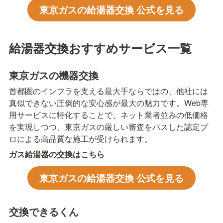
東京ガスの給湯器交換 公式を見る
給湯器交換おすすめサービス一覧
東京ガスの機器交換
首都圏のインフラを支える最大手ならではの、他社には
真似できない圧倒的な安心感が最大の魅力です。Web専
用サービスに特化することで、ネット業者並みの低価格
を実現しつつ、東京ガスの厳しい審査をパスした認定プ
ロによる高品質な施工が受けられます。
ガス給湯器の交換はこちら
東京ガスの給湯器交換 公式を見る
交換できるくん