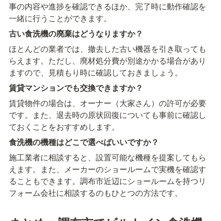
事の内容や進捗を確認できるほか、完了時に動作確認を
一緒に行うことができます。
古い食洗機の廃棄はどうなりますか？
ほとんどの業者では、撤去した古い機器を引き取っても
らえます。ただし、廃材処分費が別途かかる場合があり
ますので、見積もり時に確認しておきましょう。
賃貸マンションでも交換できますか？
賃貸物件の場合は、オーナー（大家さん）の許可が必要
です。また、退去時の原状回復についても事前に確認し
ておくことをおすすめします。
食洗機の機種はどこで選べばいいですか？
施工業者に相談すると、設置可能な機種を提案してもら
えます。また、メーカーのショールームで実機を確認す
ることもできます。調布市近辺にショールームを持つリ
フォーム会社に相談するのもひとつの方法です。