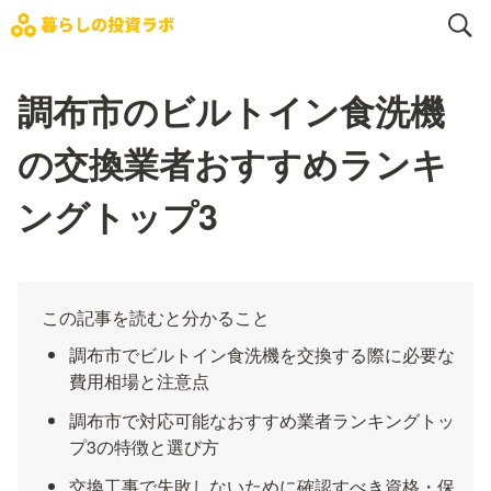
調布市のビルトイン食洗機
の交換業者おすすめランキ
ングトップ3
この記事を読むと分かること
調布市でビルトイン食洗機を交換する際に必要な
費用相場と注意点
調布市で対応可能なおすすめ業者ランキングトッ
プ3の特徴と選び方
交換工事で失敗しないために確認すべき資格・保