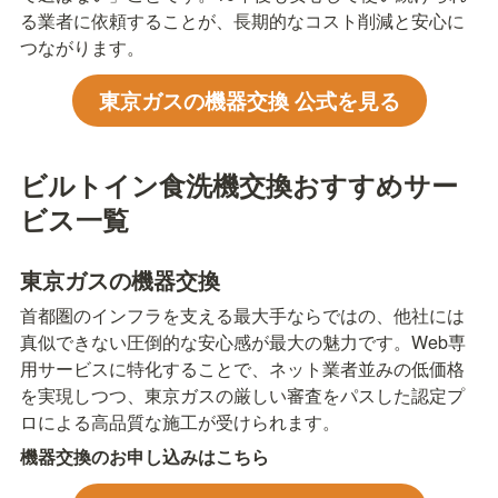
る業者に依頼することが、長期的なコスト削減と安心に
つながります。
東京ガスの機器交換 公式を見る
ビルトイン食洗機交換おすすめサー
ビス一覧
東京ガスの機器交換
首都圏のインフラを支える最大手ならではの、他社には
真似できない圧倒的な安心感が最大の魅力です。Web専
用サービスに特化することで、ネット業者並みの低価格
を実現しつつ、東京ガスの厳しい審査をパスした認定プ
ロによる高品質な施工が受けられます。
機器交換のお申し込みはこちら