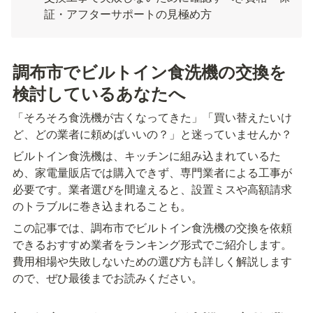
証・アフターサポートの見極め方
調布市でビルトイン食洗機の交換を
検討しているあなたへ
「そろそろ食洗機が古くなってきた」「買い替えたいけ
ど、どの業者に頼めばいいの？」と迷っていませんか？
ビルトイン食洗機は、キッチンに組み込まれているた
め、家電量販店では購入できず、専門業者による工事が
必要です。業者選びを間違えると、設置ミスや高額請求
のトラブルに巻き込まれることも。
この記事では、調布市でビルトイン食洗機の交換を依頼
できるおすすめ業者をランキング形式でご紹介します。
費用相場や失敗しないための選び方も詳しく解説します
ので、ぜひ最後までお読みください。