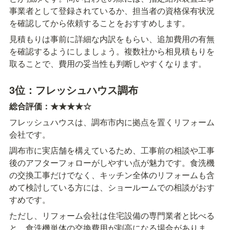
事業者として登録されているか、担当者の資格保有状況
を確認してから依頼することをおすすめします。
見積もりは事前に詳細な内訳をもらい、追加費用の有無
を確認するようにしましょう。複数社から相見積もりを
取ることで、費用の妥当性も判断しやすくなります。
3位：フレッシュハウス調布
総合評価：★★★★☆
フレッシュハウスは、調布市内に拠点を置くリフォーム
会社です。
調布市に実店舗を構えているため、工事前の相談や工事
後のアフターフォローがしやすい点が魅力です。食洗機
の交換工事だけでなく、キッチン全体のリフォームも含
めて検討している方には、ショールームでの相談がおす
すめです。
ただし、リフォーム会社は住宅設備の専門業者と比べる
と、食洗機単体の交換費用が割高になる場合がありま