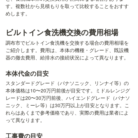
す。複数社から見積もりを取って比較することをおすす
めします。
ビルトイン食洗機交換の費用相場
調布市でビルトイン食洗機を交換する場合の費用相場を
ご紹介します。費用は、本体の機種・グレード、既設機
器の撤去費用、給排水の接続状況によって異なります。
本体代金の目安
スタンダードグレード（パナソニック、リンナイ等）の
本体価格は10〜20万円前後が目安です。ミドルレンジグ
レードは20〜30万円前後、ハイエンドグレード（パナソ
ニック、ミーレ等）は30万円以上が目安となります。こ
れらはあくまで参考価格であり、実際の費用は業者によ
って異なります。
工事費の目安