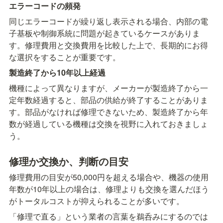
エラーコードの頻発
同じエラーコードが繰り返し表示される場合、内部の電
子基板や制御系統に問題が起きているケースがありま
す。修理費用と交換費用を比較した上で、長期的にお得
な選択をすることが重要です。
製造終了から10年以上経過
機種によって異なりますが、メーカーが製造終了から一
定年数経過すると、部品の供給が終了することがありま
す。部品がなければ修理できないため、製造終了から年
数が経過している機種は交換を視野に入れておきましょ
う。
修理か交換か、判断の目安
修理費用の目安が50,000円を超える場合や、機器の使用
年数が10年以上の場合は、修理よりも交換を選んだほう
がトータルコストが抑えられることが多いです。
「修理で直る」という業者の言葉を鵜呑みにするのでは