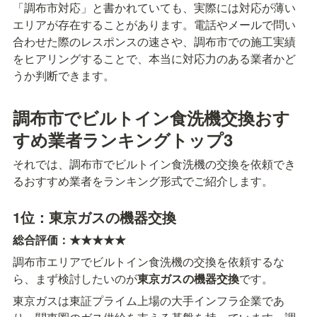
「調布市対応」と書かれていても、実際には対応が薄い
エリアが存在することがあります。電話やメールで問い
合わせた際のレスポンスの速さや、調布市での施工実績
をヒアリングすることで、本当に対応力のある業者かど
うか判断できます。
調布市でビルトイン食洗機交換おす
すめ業者ランキングトップ3
それでは、調布市でビルトイン食洗機の交換を依頼でき
るおすすめ業者をランキング形式でご紹介します。
1位：東京ガスの機器交換
総合評価：★★★★★
調布市エリアでビルトイン食洗機の交換を依頼するな
ら、まず検討したいのが
東京ガスの機器交換
です。
東京ガスは東証プライム上場の大手インフラ企業であ