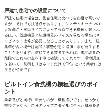
戸建て住宅での設置について
戸建て住宅の場合は、集合住宅と比べて自由度が高いで
すが、それでも注意点があります。システムキッチンの
天板高さ・開口サイズによって設置できる機種が限られ
るほか、既設機器と新設機器のサイズが異なる場合はキ
ャビネット改修が必要になることがあります。また、建
築年が古い場合は配管の状態が悪く追加工事が発生する
こともあります。信頼できる業者であれば、現地調査の
段階でこれらの点を丁寧に確認してくれます。現地調査
を省いて「見積もりはネットだけでOK」という業者には
注意が必要です。
ビルトイン食洗機の機種選びのポイ
ント
業者選びと同様に重要なのが、機種選びです。せっかく
交換するなら、自分のライフスタイルに合った機種を選