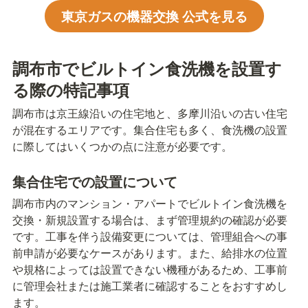
東京ガスの機器交換 公式を見る
調布市でビルトイン食洗機を設置す
る際の特記事項
調布市は京王線沿いの住宅地と、多摩川沿いの古い住宅
が混在するエリアです。集合住宅も多く、食洗機の設置
に際してはいくつかの点に注意が必要です。
集合住宅での設置について
調布市内のマンション・アパートでビルトイン食洗機を
交換・新規設置する場合は、まず管理規約の確認が必要
です。工事を伴う設備変更については、管理組合への事
前申請が必要なケースがあります。また、給排水の位置
や規格によっては設置できない機種があるため、工事前
に管理会社または施工業者に確認することをおすすめし
ます。