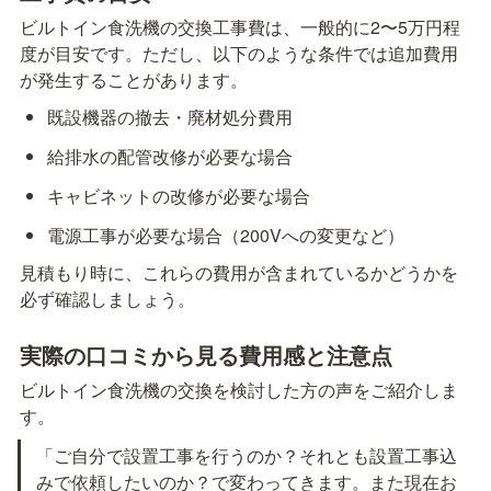
ビルトイン食洗機の交換工事費は、一般的に2〜5万円程
度が目安です。ただし、以下のような条件では追加費用
が発生することがあります。
既設機器の撤去・廃材処分費用
給排水の配管改修が必要な場合
キャビネットの改修が必要な場合
電源工事が必要な場合（200Vへの変更など）
見積もり時に、これらの費用が含まれているかどうかを
必ず確認しましょう。
実際の口コミから見る費用感と注意点
ビルトイン食洗機の交換を検討した方の声をご紹介しま
す。
「ご自分で設置工事を行うのか？それとも設置工事込
みで依頼したいのか？で変わってきます。また現在お