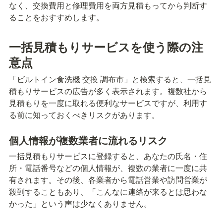
なく、交換費用と修理費用を両方見積もってから判断す
ることをおすすめします。
一括見積もりサービスを使う際の注
意点
「ビルトイン食洗機 交換 調布市」と検索すると、一括見
積もりサービスの広告が多く表示されます。複数社から
見積もりを一度に取れる便利なサービスですが、利用す
る前に知っておくべきリスクがあります。
個人情報が複数業者に流れるリスク
一括見積もりサービスに登録すると、あなたの氏名・住
所・電話番号などの個人情報が、複数の業者に一度に共
有されます。その後、各業者から電話営業や訪問営業が
殺到することもあり、「こんなに連絡が来るとは思わな
かった」という声は少なくありません。