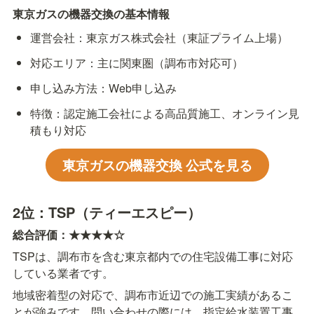
東京ガスの機器交換の基本情報
運営会社：東京ガス株式会社（東証プライム上場）
対応エリア：主に関東圏（調布市対応可）
申し込み方法：Web申し込み
特徴：認定施工会社による高品質施工、オンライン見
積もり対応
東京ガスの機器交換 公式を見る
2位：TSP（ティーエスピー）
総合評価：★★★★☆
TSPは、調布市を含む東京都内での住宅設備工事に対応
している業者です。
地域密着型の対応で、調布市近辺での施工実績があるこ
とが強みです。問い合わせの際には、指定給水装置工事