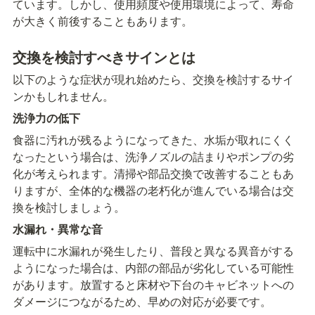
ています。しかし、使用頻度や使用環境によって、寿命
が大きく前後することもあります。
交換を検討すべきサインとは
以下のような症状が現れ始めたら、交換を検討するサイ
ンかもしれません。
洗浄力の低下
食器に汚れが残るようになってきた、水垢が取れにくく
なったという場合は、洗浄ノズルの詰まりやポンプの劣
化が考えられます。清掃や部品交換で改善することもあ
りますが、全体的な機器の老朽化が進んでいる場合は交
換を検討しましょう。
水漏れ・異常な音
運転中に水漏れが発生したり、普段と異なる異音がする
ようになった場合は、内部の部品が劣化している可能性
があります。放置すると床材や下台のキャビネットへの
ダメージにつながるため、早めの対応が必要です。