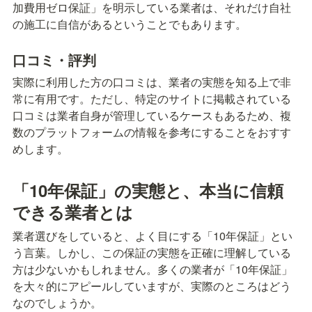
加費用ゼロ保証」を明示している業者は、それだけ自社
の施工に自信があるということでもあります。
口コミ・評判
実際に利用した方の口コミは、業者の実態を知る上で非
常に有用です。ただし、特定のサイトに掲載されている
口コミは業者自身が管理しているケースもあるため、複
数のプラットフォームの情報を参考にすることをおすす
めします。
「10年保証」の実態と、本当に信頼
できる業者とは
業者選びをしていると、よく目にする「10年保証」とい
う言葉。しかし、この保証の実態を正確に理解している
方は少ないかもしれません。多くの業者が「10年保証」
を大々的にアピールしていますが、実際のところはどう
なのでしょうか。