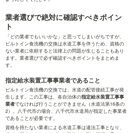
業者選びで絶対に確認すべきポイン
ト
「どの業者でもいいかな」と思ってしまいがちですが、
ビルトイン食洗機の交換は水道工事を伴うため、資格の
ない業者に依頼すると法律上の問題が生じることもあり
ます。業者選びで必ず確認すべきポイントをまとめま
す。
指定給水装置工事事業者であること
ビルトイン食洗機の交換では、水道の配管接続工事が発
生します。この工事は、各自治体の
指定給水装置工事事
業者
でなければ行うことができません（水道法第16条の
2）。八千代市の場合、八千代市水道局が指定した事業者
であることが必要です。
資格を持たない業者による水道工事は違法工事となり、