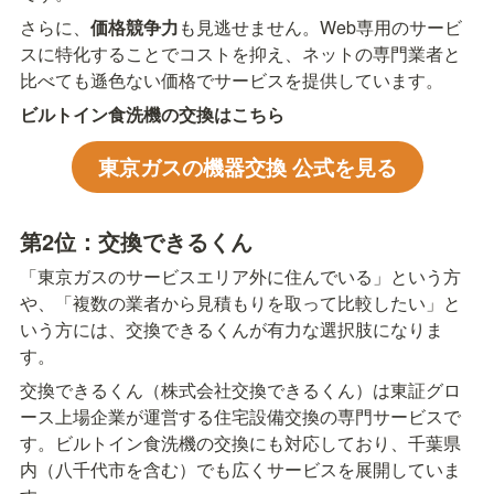
さらに、
価格競争力
も見逃せません。Web専用のサービ
スに特化することでコストを抑え、ネットの専門業者と
比べても遜色ない価格でサービスを提供しています。
ビルトイン食洗機の交換はこちら
東京ガスの機器交換 公式を見る
第2位：交換できるくん
「東京ガスのサービスエリア外に住んでいる」という方
や、「複数の業者から見積もりを取って比較したい」と
いう方には、交換できるくんが有力な選択肢になりま
す。
交換できるくん（株式会社交換できるくん）は東証グロ
ース上場企業が運営する住宅設備交換の専門サービスで
す。ビルトイン食洗機の交換にも対応しており、千葉県
内（八千代市を含む）でも広くサービスを展開していま