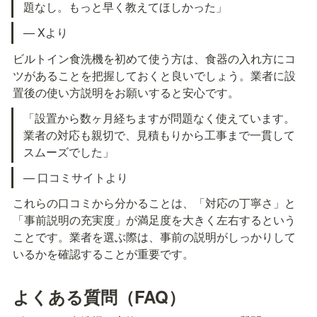
題なし。もっと早く教えてほしかった」
— Xより
ビルトイン食洗機を初めて使う方は、食器の入れ方にコ
ツがあることを把握しておくと良いでしょう。業者に設
置後の使い方説明をお願いすると安心です。
「設置から数ヶ月経ちますが問題なく使えています。
業者の対応も親切で、見積もりから工事まで一貫して
スムーズでした」
— 口コミサイトより
これらの口コミから分かることは、「対応の丁寧さ」と
「事前説明の充実度」が満足度を大きく左右するという
ことです。業者を選ぶ際は、事前の説明がしっかりして
いるかを確認することが重要です。
よくある質問（FAQ）