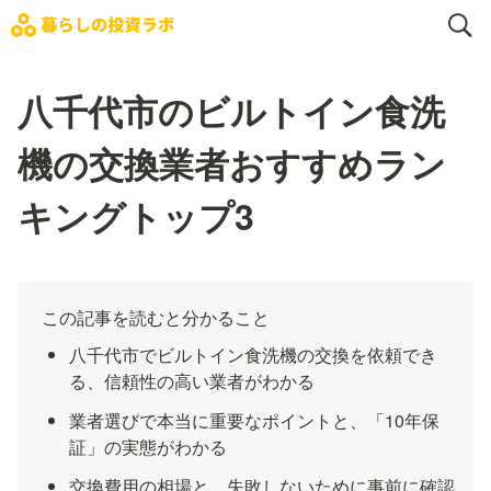
八千代市のビルトイン食洗
機の交換業者おすすめラン
キングトップ3
この記事を読むと分かること
八千代市でビルトイン食洗機の交換を依頼でき
る、信頼性の高い業者がわかる
業者選びで本当に重要なポイントと、「10年保
証」の実態がわかる
交換費用の相場と、失敗しないために事前に確認