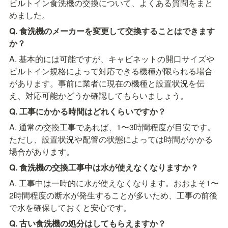
ビルトイン食洗機の交換について、よくある質問をまと
めました。
Q. 食洗機のメーカーを変更して交換することはできます
か？
A. 基本的には可能ですが、キャビネットの開口サイズや
ビルトイン規格によって対応できる機種が限られる場合
があります。事前に業者に現在の機種と設置状況を伝
え、対応可能かどうか確認してもらいましょう。
Q. 工事にかかる時間はどれくらいですか？
A. 通常の交換工事であれば、1〜3時間程度が目安です。
ただし、設置状況や配管の状態によっては時間がかかる
場合があります。
Q. 食洗機の交換工事中は水が使えなくなりますか？
A. 工事中は一時的に水が使えなくなります。おおよそ1〜
2時間程度の断水が発生することが多いため、工事の前後
で水を確保しておくと安心です。
Q. 古い食洗機の処分はしてもらえますか？