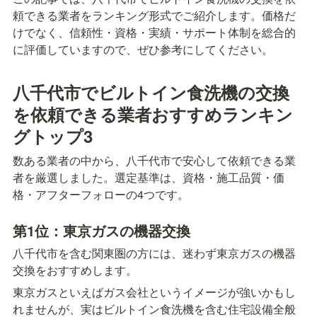
頼できる業者をランキング形式でご紹介します。価格だ
けでなく、信頼性・資格・実績・サポート体制を総合的
に評価していますので、ぜひ参考にしてください。
八千代市でビルトイン食洗機の交換
を依頼できる業者おすすめランキン
グトップ3
数ある業者の中から、八千代市で安心して依頼できる業
者を厳選しました。選定基準は、資格・施工品質・価
格・アフターフォローの4つです。
第1位：東京ガスの機器交換
八千代市を含む関東圏の方には、迷わず東京ガスの機器
交換をおすすめします。
東京ガスといえばガス会社というイメージが強いかもし
れませんが、実はビルトイン食洗機を含む住宅設備全般