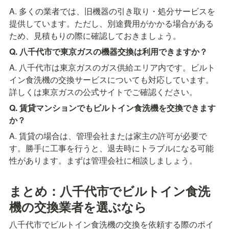
A. 多くの業者では、旧機器の引き取り・処分サービスを
提供しています。ただし、別途費用がかかる場合がある
ため、見積もりの際に確認しておきましょう。
Q. 八千代市で東京ガスの機器交換は利用できますか？
A. 八千代市は東京ガスのガス供給エリア内です。ビルト
イン食洗機の交換サービスについても対応しています。
詳しくは東京ガスの公式サイトでご確認ください。
Q. 賃貸マンションでもビルトイン食洗機を交換できます
か？
A. 賃貸の場合は、管理会社または家主の許可が必要で
す。勝手に工事を行うと、退去時にトラブルになる可能
性があります。まずは管理会社に相談しましょう。
まとめ：八千代市でビルトイン食洗
機の交換業者を選ぶなら
八千代市でビルトイン食洗機の交換を依頼する際のポイ