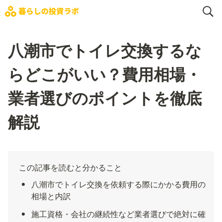
八潮市でトイレ交換するな
らどこがいい？費用相場・
業者選びのポイントを徹底
解説
この記事を読むと分かること
八潮市でトイレ交換を依頼する際にかかる費用の
相場と内訳
施工資格・会社の継続性など業者選びで絶対に確