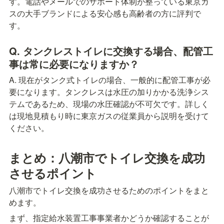
す。電話やメールでのサポート体制が整っている東京ガ
スの大手ブランドによる安心感も高齢者の方に評判で
す。
Q. タンクレストイレに交換する場合、配管工
事は常に必要になりますか？
A. 現在がタンク式トイレの場合、一般的に配管工事が必
要になります。タンクレスは水圧の加りかかる洗浄シス
テムであるため、現場の水圧確認が不可欠です。詳しく
は現地見積もり時に東京ガスの従業員から説明を受けて
ください。
まとめ：八潮市でトイレ交換を成功
させるポイント
八潮市でトイレ交換を成功させるためのポイントをまと
めます。
まず、指定給水装置工事事業者かどうか確認することが