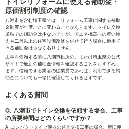
トイレリフォームに使える補助金・
原価割引制度の確認
八潮市を含む埼玉県では、リフォーム工事に関する補助
金制度が年度ごとに変わることがあります。トイレ交換
単独での補助金は少ないですが、省エネ機器への買い換
えや二丹以上の住宅設備改修を併せて行う場合に適用で
きる補助金は少なくありません。
工事を依頼する前に八潮市役所の、または埼玉県の公式
サイトで最新の補助金情報を確認することをおすすめし
ます。信頼できる業者の従業員であれば、利用できる補
助金についても一緒に確認してくれるはずです。
よくある質問
Q. 八潮市でトイレ交換を依頼する場合、工事
の所要時間はどのくらいですか？
A. コンパクトタイプ便器の通常交換工事の場合、新旧便