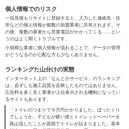
個人情報でのリスク
一括見積もりサイトに登録すると、入力した連絡先・住
所などの個人情報が複数の加盟業者に共有されます。そ
の後、複数の業者から営業電話がかかってくる……とい
うのはよく聞くトラブルです。
小規模な業者に個人情報が流れることで、データの管理
がどうなるのか心配な方も少なくありません。
ランキングた山分けの実態
インターネット上の「なんとかサービス」のランキング
は、必ずしも施工品質を反映したものではありません。
広告料を多く支く業者が上位表示される機制になってい
るサイトもあります。
「トイレのつまりで９万円かかりました。ぼったくり
でしょうか。子どもが硬い便とトイレットペーパーを
氹山流したことが原因でトイレが詰まりました。基本