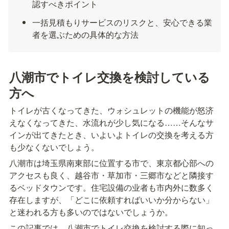
認すべきポイント
一括見積もりサービスのリスクと、安心できる業
者を選ぶための具体的な方法
八潮市でトイレ交換を検討している
方へ
トイレが古くなってきた、ウォシュレットの機能が怒济
えなくなってきた、水流れが少し気になる……そんなサ
インが出てきたとき、いよいよトイレの交換を考える方
も少なくないでしょう。
八潮市は埼玉県南東部に位置する市で、東京都心部への
アクセスも良く、越谷市・草加市・三郷市などと隣接す
るベッドタウンです。住宅設備の业者も市内外に数多く
存在しますが、「どこに依頼すればいいか分からない」
と迷われる方も多いのではないでしょうか。
この記事では、八潮市でトイレ交換を検討する際に知っ