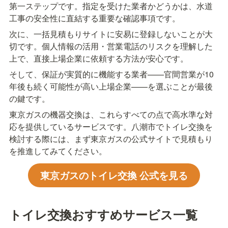
第一ステップです。指定を受けた業者かどうかは、水道
工事の安全性に直結する重要な確認事項です。
次に、一括見積もりサイトに安易に登録しないことが大
切です。個人情報の活用・営業電話のリスクを理解した
上で、直接上場企業に依頼する方法が安心です。
そして、保証が実質的に機能する業者——官間営業が10
年後も続く可能性が高い上場企業——を選ぶことが最後
の鍵です。
東京ガスの機器交換は、これらすべての点で高水準な対
応を提供しているサービスです。八潮市でトイレ交換を
検討する際には、まず東京ガスの公式サイトで見積もり
を推進してみてください。
東京ガスのトイレ交換 公式を見る
トイレ交換おすすめサービス一覧