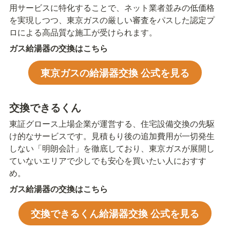
用サービスに特化することで、ネット業者並みの低価格
を実現しつつ、東京ガスの厳しい審査をパスした認定プ
ロによる高品質な施工が受けられます。
ガス給湯器の交換はこちら
東京ガスの給湯器交換 公式を見る
交換できるくん
東証グロース上場企業が運営する、住宅設備交換の先駆
け的なサービスです。見積もり後の追加費用が一切発生
しない「明朗会計」を徹底しており、東京ガスが展開し
ていないエリアで少しでも安心を買いたい人におすす
め。
ガス給湯器の交換はこちら
交換できるくん給湯器交換 公式を見る