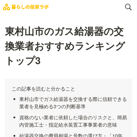
東村山市のガス給湯器の交
換業者おすすめランキング
トップ3
この記事を読むと分かること
東村山市でガス給湯器を交換する際に信頼できる
業者を見極める3つの判断基準
資格のない業者に依頼した場合のリスクと、簡易
内管施工士・指定給水装置工事事業者の意味
給湯器交換の費用相場と号数の選び方・「10年