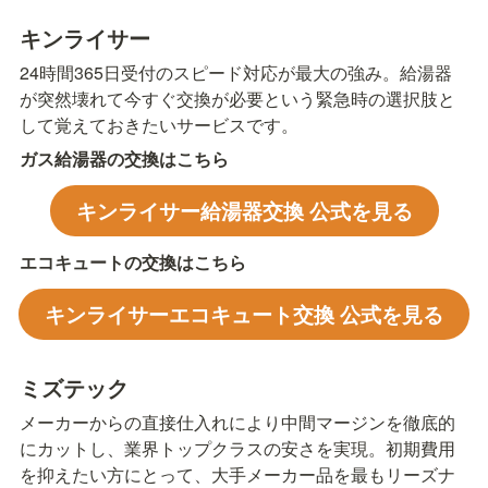
キンライサー
24時間365日受付のスピード対応が最大の強み。給湯器
が突然壊れて今すぐ交換が必要という緊急時の選択肢と
して覚えておきたいサービスです。
ガス給湯器の交換はこちら
キンライサー給湯器交換 公式を見る
エコキュートの交換はこちら
キンライサーエコキュート交換 公式を見る
ミズテック
メーカーからの直接仕入れにより中間マージンを徹底的
にカットし、業界トップクラスの安さを実現。初期費用
を抑えたい方にとって、大手メーカー品を最もリーズナ