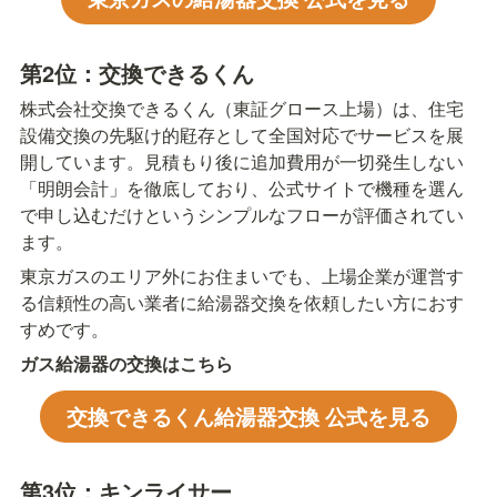
第2位：交換できるくん
株式会社交換できるくん（東証グロース上場）は、住宅
設備交換の先駆け的屘存として全国対応でサービスを展
開しています。見積もり後に追加費用が一切発生しない
「明朗会計」を徹底しており、公式サイトで機種を選ん
で申し込むだけというシンプルなフローが評価されてい
ます。
東京ガスのエリア外にお住まいでも、上場企業が運営す
る信頼性の高い業者に給湯器交換を依頼したい方におす
すめです。
ガス給湯器の交換はこちら
交換できるくん給湯器交換 公式を見る
第3位：キンライサー