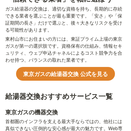
ガス給湯器の交換は、適切な資格を持ち、長期的に存続
できる業者を選ぶことが最も重要です。「安さ」や「保
証期間の長さ」だけで選ぶと、後々大きなリスクを受け
る可能性があります。
東村山市にお住まいの方には、東証プライム上場の東京
ガスが第一の選択肢です。資格保有の仕組み、情報セキ
ュリティ、ウェブ申込チャネルによるコスト競争力を合
わせ持つ、バランスの取れた業者です。
東京ガスの給湯器交換 公式を見る
給湯器交換おすすめサービス一覧
東京ガスの機器交換
首都圏のインフラを支える最大手ならではの、他社には
真似できない圧倒的な安心感が最大の魅力です。Web専