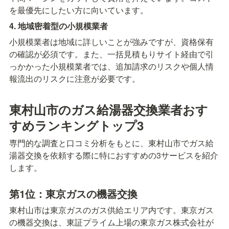
を最優先にしたい方に向いています。
4. 地域密着型の小規模業者
小規模業者は地域に詳しいことが強みですが、資格保有
の確認が必須です。また、一括見積もりサイト経由で引
っかかった小規模業者では、追加請求のリスクや個人情
報流出のリスクに注意が必要です。
東村山市のガス給湯器交換業者おす
すめランキングトップ3
専門的な調査と口コミ分析をもとに、東村山市でガス給
湯器交換を依頼する際に特におすすめの3サービスを紹介
します。
第1位：東京ガスの機器交換
東村山市は東京ガスのガス供給エリア内です。東京ガス
の機器交換は、東証プライム上場の東京ガス株式会社が