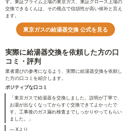
す。東証プライム上場の東京ガス、東証グロース上場の
交換できるくんは、その视点で信頡性が高い候补と言え
ます。
東京ガスの給湯器交換 公式を見る
実際に給湯器交換を依頼した方の口
コミ・評判
業者選びの参考になるよう、実際に給湯器交換を依頼し
た方の口コミを紹介します。
ポジティブな口コミ
「東京ガスで給湯器を交換しました。説明が丁寧で、
お湯が出なくなってからすぐ交換できてよかったで
す。工事後のガス漏れ検査までしっかりやってもらい
ました。」
— Xより