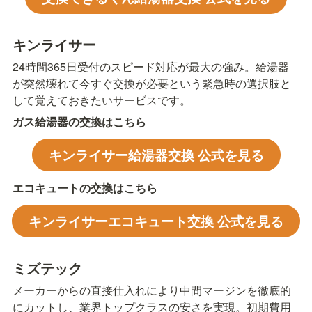
キンライサー
24時間365日受付のスピード対応が最大の強み。給湯器
が突然壊れて今すぐ交換が必要という緊急時の選択肢と
して覚えておきたいサービスです。
ガス給湯器の交換はこちら
キンライサー給湯器交換 公式を見る
エコキュートの交換はこちら
キンライサーエコキュート交換 公式を見る
ミズテック
メーカーからの直接仕入れにより中間マージンを徹底的
にカットし、業界トップクラスの安さを実現。初期費用