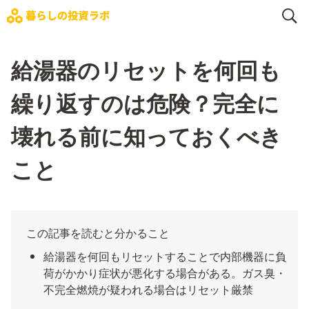
給湯器のリセットを何回も
繰り返すのは危険？完全に
壊れる前に知っておくべき
こと
この記事を読むと分かること
給湯器を何回もリセットすることで内部機器に負
荷がかかり症状が悪化する場合がある。ガス臭・
不完全燃焼が疑われる場合はリセット厳禁