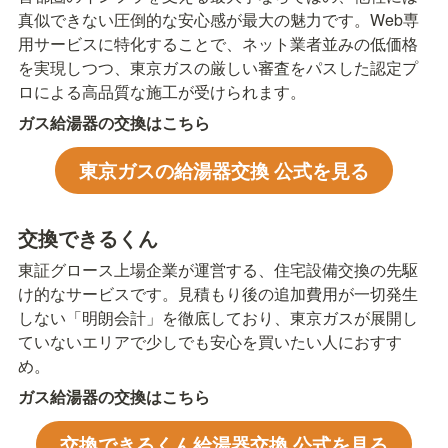
真似できない圧倒的な安心感が最大の魅力です。Web専
用サービスに特化することで、ネット業者並みの低価格
を実現しつつ、東京ガスの厳しい審査をパスした認定プ
ロによる高品質な施工が受けられます。
ガス給湯器の交換はこちら
東京ガスの給湯器交換 公式を見る
交換できるくん
東証グロース上場企業が運営する、住宅設備交換の先駆
け的なサービスです。見積もり後の追加費用が一切発生
しない「明朗会計」を徹底しており、東京ガスが展開し
ていないエリアで少しでも安心を買いたい人におすす
め。
ガス給湯器の交換はこちら
交換できるくん給湯器交換 公式を見る