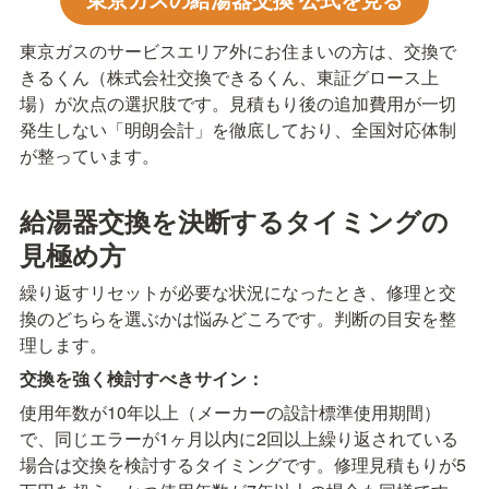
東京ガスのサービスエリア外にお住まいの方は、交換で
きるくん（株式会社交換できるくん、東証グロース上
場）が次点の選択肢です。見積もり後の追加費用が一切
発生しない「明朗会計」を徹底しており、全国対応体制
が整っています。
給湯器交換を決断するタイミングの
見極め方
繰り返すリセットが必要な状況になったとき、修理と交
換のどちらを選ぶかは悩みどころです。判断の目安を整
理します。
交換を強く検討すべきサイン：
使用年数が10年以上（メーカーの設計標準使用期間）
で、同じエラーが1ヶ月以内に2回以上繰り返されている
場合は交換を検討するタイミングです。修理見積もりが5