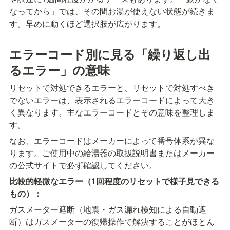
なってから」では、その間お湯が使えない状態が続きま
す。早めに動くほど選択肢が広がります。
エラーコード別に見る「繰り返し出
るエラー」の意味
リセットで対処できるエラーと、リセットで対処すべき
でないエラーは、表示されるエラーコードによって大き
く異なります。主なエラーコードとその意味を整理しま
す。
なお、エラーコードはメーカーによって番号体系が異な
ります。ご使用中の給湯器の取扱説明書またはメーカー
の公式サイトで必ず確認してください。
比較的軽微なエラー（1回程度のリセットで様子見できる
もの）：
ガスメーター遮断（地震・ガス漏れ検知による自動遮
断）はガスメーターの復帰操作で解決することがほとん