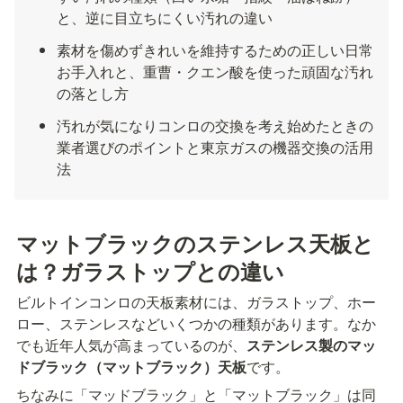
と、逆に目立ちにくい汚れの違い
素材を傷めずきれいを維持するための正しい日常
お手入れと、重曹・クエン酸を使った頑固な汚れ
の落とし方
汚れが気になりコンロの交換を考え始めたときの
業者選びのポイントと東京ガスの機器交換の活用
法
マットブラックのステンレス天板と
は？ガラストップとの違い
ビルトインコンロの天板素材には、ガラストップ、ホー
ロー、ステンレスなどいくつかの種類があります。なか
でも近年人気が高まっているのが、
ステンレス製のマッ
ドブラック（マットブラック）天板
です。
ちなみに「マッドブラック」と「マットブラック」は同