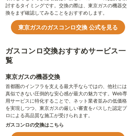
討するタイミングです。交換の際は、東京ガスの機器交
換をまず確認してみることをおすすめします。
東京ガスのガスコンロ交換 公式を見る
ガスコンロ交換おすすめサービス一
覧
東京ガスの機器交換
首都圏のインフラを支える最大手ならではの、他社には
真似できない圧倒的な安心感が最大の魅力です。Web専
用サービスに特化することで、ネット業者並みの低価格
を実現しつつ、東京ガスの厳しい審査をパスした認定プ
ロによる高品質な施工が受けられます。
ガスコンロの交換はこちら