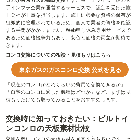
手インフラ企業が運営するサービスで、認定を受けた施
工会社が工事を担当します。施工に必要な資格の保有が
組織的に管理されているため、個人で業者の資格を確認
する手間がかかりません。Web申し込み専用サービスで
あるため価格競争力もあり、安心と価格の両立が期待で
きます。
コンロ交換についての相談・見積もりはこちら
東京ガスのガスコンロ交換 公式を見る
「現在のコンロがどれくらいの費用で交換できるか」
「自宅のコンロに適した機種はどれか」など、まずは見
積もりだけでも取ってみることをおすすめします。
交換時に知っておきたい：ビルトイ
ンコンロの天板素材比較
交換を機にコンロの天板素材を見直す方も多いです。そ