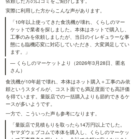
依頼した方の口コミをご紹介します。
実際に利用した方からこんな声があります。
「10年以上使ってきた食洗機が壊れ、くらしのマー
ケットで業者を探しました。本体はネットで購入し、
工事のみを依頼しましたが、当日のイレギュラーな事
態にも臨機応変に対応していただき、大変満足してい
ます。」
— くらしのマーケットより（2026年3月28日、匿名
さん）
食洗機が10年超で壊れ、本体はネット購入＋工事のみ依
頼というスタイルが、コスト面でも満足度面でも高評価
を得ています。量販店での一括購入よりも節約できるケ
ースが多いようです。
一方で、こういった声も参考になります。
「量販店で見積もりを取ったら14万円以上でした。
ヤマダウェブコムで本体を購入し、くらしのマーケッ