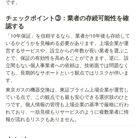
です。
チェックポイント③：業者の存続可能性を確
認する
「10年保証」を信頼するなら、業者が10年後も存続して
いるかどうかを見極める必要があります。上場企業が運
営するサービスや、設立からの年数が長い業者を選ぶこ
とで、保証の有効性を高めることができます。逆に、設
立間もない個人事業者への依頼は、技術面では問題なく
ても、長期的なサポートという観点ではリスクが伴いま
す。
東京ガスの機器交換は、東証プライム上場企業が運営し
ている点で、この観点でも最も安心できる選択肢のひと
つです。個人情報の管理も上場企業の基準で厳格に行わ
れており、一括見積もりサービスのように複数業者に情
報が流れるリスクもありません。