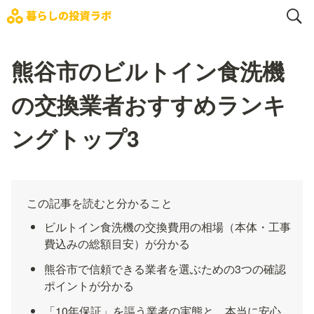
熊谷市のビルトイン食洗機
の交換業者おすすめランキ
ングトップ3
この記事を読むと分かること
ビルトイン食洗機の交換費用の相場（本体・工事
費込みの総額目安）が分かる
熊谷市で信頼できる業者を選ぶための3つの確認
ポイントが分かる
「10年保証」を謳う業者の実態と、本当に安心