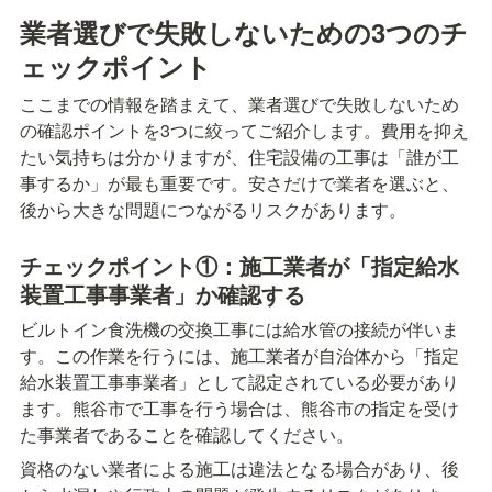
業者選びで失敗しないための3つのチ
ェックポイント
ここまでの情報を踏まえて、業者選びで失敗しないため
の確認ポイントを3つに絞ってご紹介します。費用を抑え
たい気持ちは分かりますが、住宅設備の工事は「誰が工
事するか」が最も重要です。安さだけで業者を選ぶと、
後から大きな問題につながるリスクがあります。
チェックポイント①：施工業者が「指定給水
装置工事事業者」か確認する
ビルトイン食洗機の交換工事には給水管の接続が伴いま
す。この作業を行うには、施工業者が自治体から「指定
給水装置工事事業者」として認定されている必要があり
ます。熊谷市で工事を行う場合は、熊谷市の指定を受け
た事業者であることを確認してください。
資格のない業者による施工は違法となる場合があり、後