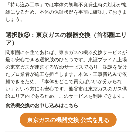
「持ち込み工事」では本体の初期不良発生時の対応が複
雑になるため、本体の保証状況を事前に確認しておきま
しょう。
選択肢③：東京ガスの機器交換（首都圏エリ
ア）
関東圏に在住であれば、東京ガスの機器交換サービスが
最も安心できる選択肢のひとつです。東証プライム上場
の東京ガスが運営するWebサービスであり、認定を受け
たプロ業者が施工を担当します。本体・工事費込みで依
頼できるため、「本体をどこで買えばいいか分からな
い」という方にも安心です。熊谷市は東京ガスのガス供
給エリア内であるため、このサービスを利用できます。
食洗機交換のお申し込みはこちら
東京ガスの機器交換 公式を見る