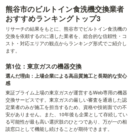
熊谷市のビルトイン食洗機交換業者
おすすめランキングトップ3
リサーチの結果をもとに、熊谷市でビルトイン食洗機の
交換を依頼するのに適した業者を、総合的な信頼性・コ
スト・対応エリアの観点からランキング形式でご紹介し
ます。
第1位：東京ガスの機器交換
選んだ理由：上場企業による高品質施工と長期的な安心
感
東証プライム上場の東京ガスが運営するWeb専用の機器
交換サービスです。東京ガスの厳しい審査を通過した認
定業者のみが施工を担当するため、資格や技術面での不
安がありません。また、10年後も企業として存続してい
る可能性が最も高い選択肢のひとつであり、万が一の相
談窓口として機能し続けることが期待できます。