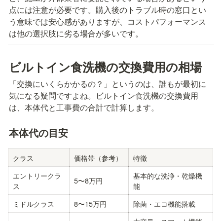
点には注意が必要です。購入後のトラブル時の窓口とい
う意味では安心感がありますが、コストパフォーマンス
は他の選択肢に劣る場合が多いです。
ビルトイン食洗機の交換費用の相場
「交換にいくらかかるの？」というのは、誰もが最初に
気になる疑問ですよね。ビルトイン食洗機の交換費用
は、本体代と工事費の合計で計算します。
本体代の目安
クラス
価格帯（参考）
特徴
エントリークラ
基本的な洗浄・乾燥機
5〜8万円
ス
能
ミドルクラス
8〜15万円
除菌・エコ機能搭載