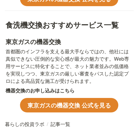
食洗機交換おすすめサービス一覧
東京ガスの機器交換
首都圏のインフラを支える最大手ならではの、他社には
真似できない圧倒的な安心感が最大の魅力です。Web専
用サービスに特化することで、ネット業者並みの低価格
を実現しつつ、東京ガスの厳しい審査をパスした認定プ
ロによる高品質な施工が受けられます。
機器交換のお申し込みはこちら
東京ガスの機器交換 公式を見る
暮らしの投資ラボ
/
記事一覧