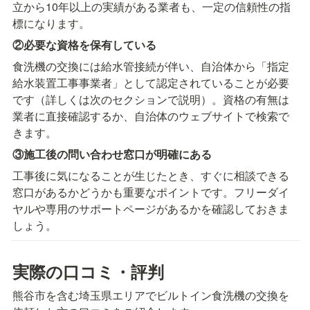
立から10年以上の実績がある業者も、一定の信頼性の指
標になります。
②必要な資格を保有している
食洗機の交換には給水管接続が伴い、自治体から「指定
給水装置工事事業者」として認定されていることが必要
です（詳しくは次のセクションで説明）。資格の有無は
業者に直接確認するか、自治体のウェブサイトで検索で
きます。
③施工後の問い合わせ窓口が明確にある
工事後に気になることが生じたとき、すぐに相談できる
窓口があるかどうかも重要なポイントです。フリーダイ
ヤルや専用のサポートページがあるかを確認しておきま
しょう。
実際の口コミ・評判
熊谷市を含む埼玉県エリアでビルトイン食洗機の交換を