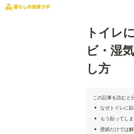
トイレ
ビ・湿
し方
この記事を読むと
なぜトイレに貼
もう貼ってしま
壁紙だけでは解