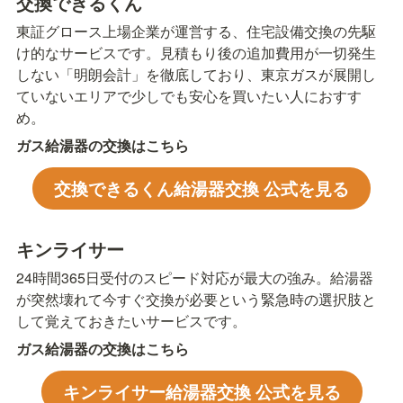
交換できるくん
東証グロース上場企業が運営する、住宅設備交換の先駆
け的なサービスです。見積もり後の追加費用が一切発生
しない「明朗会計」を徹底しており、東京ガスが展開し
ていないエリアで少しでも安心を買いたい人におすす
め。
ガス給湯器の交換はこちら
交換できるくん給湯器交換 公式を見る
キンライサー
24時間365日受付のスピード対応が最大の強み。給湯器
が突然壊れて今すぐ交換が必要という緊急時の選択肢と
して覚えておきたいサービスです。
ガス給湯器の交換はこちら
キンライサー給湯器交換 公式を見る