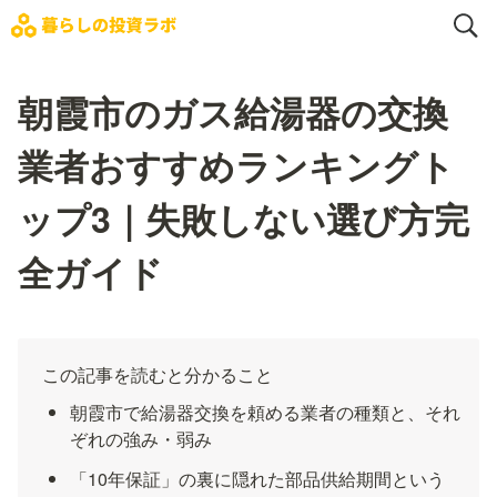
朝霞市のガス給湯器の交換
業者おすすめランキングト
ップ3｜失敗しない選び方完
全ガイド
この記事を読むと分かること
朝霞市で給湯器交換を頼める業者の種類と、それ
ぞれの強み・弱み
「10年保証」の裏に隠れた部品供給期間という