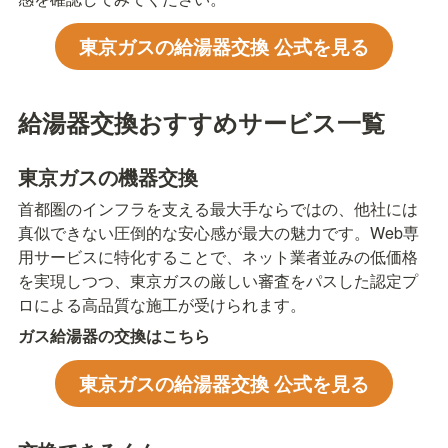
東京ガスの給湯器交換 公式を見る
給湯器交換おすすめサービス一覧
東京ガスの機器交換
首都圏のインフラを支える最大手ならではの、他社には
真似できない圧倒的な安心感が最大の魅力です。Web専
用サービスに特化することで、ネット業者並みの低価格
を実現しつつ、東京ガスの厳しい審査をパスした認定プ
ロによる高品質な施工が受けられます。
ガス給湯器の交換はこちら
東京ガスの給湯器交換 公式を見る