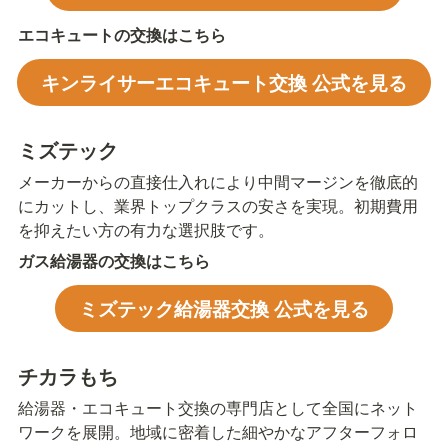
エコキュートの交換はこちら
キンライサーエコキュート交換 公式を見る
ミズテック
メーカーからの直接仕入れにより中間マージンを徹底的
にカットし、業界トップクラスの安さを実現。初期費用
を抑えたい方の有力な選択肢です。
ガス給湯器の交換はこちら
ミズテック給湯器交換 公式を見る
チカラもち
給湯器・エコキュート交換の専門店として全国にネット
ワークを展開。地域に密着した細やかなアフターフォロ