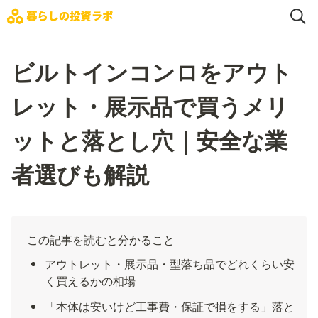
ビルトインコンロをアウト
レット・展示品で買うメリ
ットと落とし穴｜安全な業
者選びも解説
この記事を読むと分かること
アウトレット・展示品・型落ち品でどれくらい安
く買えるかの相場
「本体は安いけど工事費・保証で損をする」落と