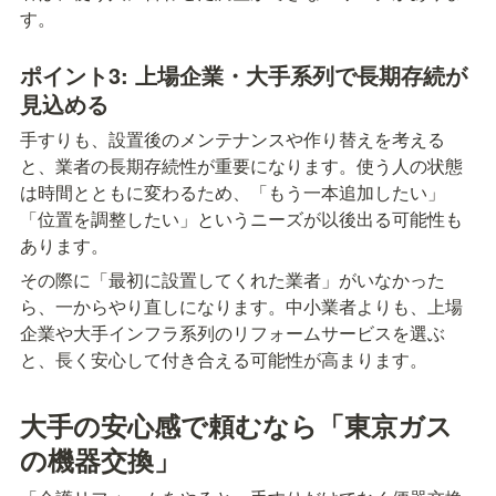
す。
ポイント3: 上場企業・大手系列で長期存続が
見込める
手すりも、設置後のメンテナンスや作り替えを考える
と、業者の長期存続性が重要になります。使う人の状態
は時間とともに変わるため、「もう一本追加したい」
「位置を調整したい」というニーズが以後出る可能性も
あります。
その際に「最初に設置してくれた業者」がいなかった
ら、一からやり直しになります。中小業者よりも、上場
企業や大手インフラ系列のリフォームサービスを選ぶ
と、長く安心して付き合える可能性が高まります。
大手の安心感で頼むなら「東京ガス
の機器交換」