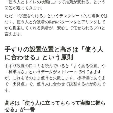
「使う人とトイレの状態によって推薦が変わる」という
回答が返ってきます。
ただ「L字型を付ける」というテンプレート的な選択では
なく、使う人と介護者の動作パターンをヒアリングして
から提案してくれる業者が、安心して任せられるプロと
言えます。
手すりの設置位置と高さは「使う人
に合わせる」という原則
手すり設置の口コミを読んでいると「よくある位置」や
「標準高さ」というデータがストレートで出てきます
が、これをそのまま使うと失敗します。標準値はあくま
で「出発点」で、使う人に合わせて調整するのが鉄則で
す。
高さは「使う人に立ってもらって実際に握ら
せる」が一番