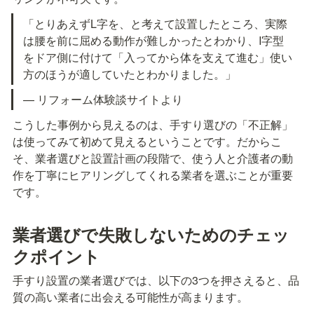
「とりあえずL字を、と考えて設置したところ、実際
は腰を前に屈める動作が難しかったとわかり、I字型
をドア側に付けて「入ってから体を支えて進む」使い
方のほうが適していたとわかりました。」
— リフォーム体験談サイトより
こうした事例から見えるのは、手すり選びの「不正解」
は使ってみて初めて見えるということです。だからこ
そ、業者選びと設置計画の段階で、使う人と介護者の動
作を丁寧にヒアリングしてくれる業者を選ぶことが重要
です。
業者選びで失敗しないためのチェッ
クポイント
手すり設置の業者選びでは、以下の3つを押さえると、品
質の高い業者に出会える可能性が高まります。