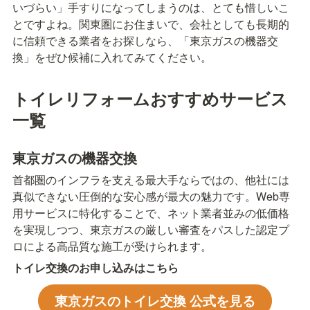
いづらい」手すりになってしまうのは、とても惜しいこ
とですよね。関東圏にお住まいで、会社としても長期的
に信頼できる業者をお探しなら、「東京ガスの機器交
換」をぜひ候補に入れてみてください。
トイレリフォームおすすめサービス
一覧
東京ガスの機器交換
首都圏のインフラを支える最大手ならではの、他社には
真似できない圧倒的な安心感が最大の魅力です。Web専
用サービスに特化することで、ネット業者並みの低価格
を実現しつつ、東京ガスの厳しい審査をパスした認定プ
ロによる高品質な施工が受けられます。
トイレ交換のお申し込みはこちら
東京ガスのトイレ交換 公式を見る