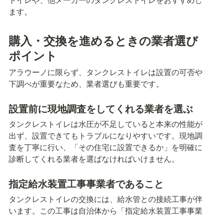
ます。
購入・交換を進めるときの業者選び
ポイント
アラウーノに限らず、タンクレストイレは設置の可否や
下調べが重要なため、業者選びも重要です。
設置前に現地調査をしてくれる業者を選ぶ
タンクレストイレは水圧が不足していると本来の性能が
出ず、設置できてもトラブルになりやすいです。現地調
査を丁寧に行い、「その住宅に設置できるか」を明確に
診断してくれる業者を選ばなければいけません。
指定給水装置工事事業者であること
タンクレストイレの交換には、給水管との接続工事が伴
います。この工事は自治体から「指定給水装置工事事業