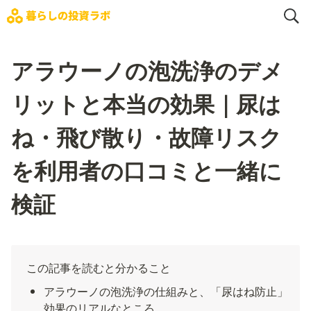
アラウーノの泡洗浄のデメ
リットと本当の効果｜尿は
ね・飛び散り・故障リスク
を利用者の口コミと一緒に
検証
この記事を読むと分かること
アラウーノの泡洗浄の仕組みと、「尿はね防止」
効果のリアルなところ