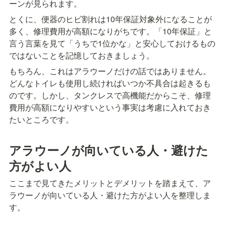
ーンが見られます。
とくに、便器のヒビ割れは10年保証対象外になることが
多く、修理費用が高額になりがちです。「10年保証」と
言う言葉を見て「うちで1位かな」と安心しておけるもの
ではないことを記憶しておきましょう。
もちろん、これはアラウーノだけの話ではありません。
どんなトイレも使用し続ければいつか不具合は起きるも
のです。しかし、タンクレスで高機能だからこそ、修理
費用が高額になりやすいという事実は考慮に入れておき
たいところです。
アラウーノが向いている人・避けた
方がよい人
ここまで見てきたメリットとデメリットを踏まえて、ア
ラウーノが向いている人・避けた方がよい人を整理しま
す。