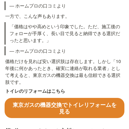
— ホームプロの口コミより
一方で、こんな声もあります。
「価格はやや高めという印象でした。ただ、施工後の
フォローが手厚く、長い目で見ると納得できる選択だ
ったと思います。」
— ホームプロの口コミより
価格だけを見れば安い選択肢は存在します。しかし「10
年後に何かあったとき、確実に連絡が取れる業者」とし
て考えると、東京ガスの機器交換は最も信頼できる選択
肢です。
トイレのリフォームはこちら
東京ガスの機器交換でトイレリフォームを
見る