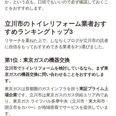
か」という点も、口頭でもいいので必ず確認しておくこ
とをおすすめします。
立川市のトイレリフォーム業者おす
すめランキングトップ3
リサーチを重ねた上で、しなちくブログが立川市の読者
に自信をもっておすすめできる業者を3つ選びました。
第1位：東京ガスの機器交換
立川市でトイレリフォームを検討しているなら、まず東
京ガスの機器交換に問い合わせることをおすすめしま
す。
東京ガスは首都圏のガスインフラを担う
東証プライム上
場企業
です。立川市は東京ガスのガス供給エリア内であ
り、東京ガス ライフバル多摩中央（立川市・東大和市・
国立市をカバー）が地域密着でサービスを提供していま
す。