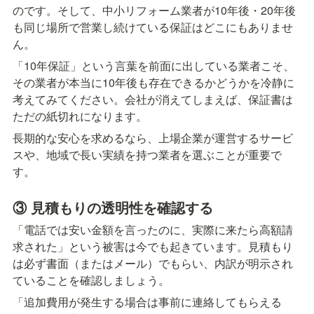
のです。そして、中小リフォーム業者が10年後・20年後
も同じ場所で営業し続けている保証はどこにもありませ
ん。
「10年保証」という言葉を前面に出している業者こそ、
その業者が本当に10年後も存在できるかどうかを冷静に
考えてみてください。会社が消えてしまえば、保証書は
ただの紙切れになります。
長期的な安心を求めるなら、上場企業が運営するサービ
スや、地域で長い実績を持つ業者を選ぶことが重要で
す。
③ 見積もりの透明性を確認する
「電話では安い金額を言ったのに、実際に来たら高額請
求された」という被害は今でも起きています。見積もり
は必ず書面（またはメール）でもらい、内訳が明示され
ていることを確認しましょう。
「追加費用が発生する場合は事前に連絡してもらえる