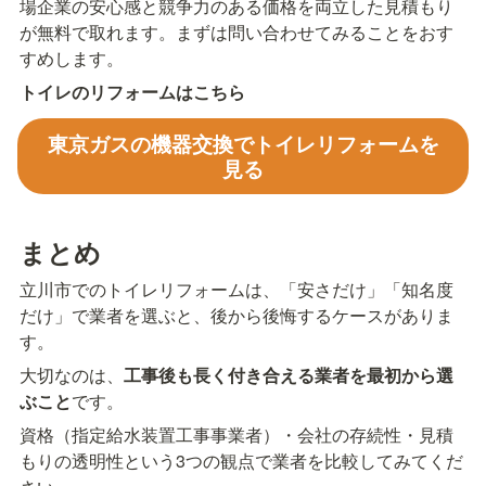
場企業の安心感と競争力のある価格を両立した見積もり
が無料で取れます。まずは問い合わせてみることをおす
すめします。
トイレのリフォームはこちら
東京ガスの機器交換でトイレリフォームを
見る
まとめ
立川市でのトイレリフォームは、「安さだけ」「知名度
だけ」で業者を選ぶと、後から後悔するケースがありま
す。
大切なのは、
工事後も長く付き合える業者を最初から選
ぶこと
です。
資格（指定給水装置工事事業者）・会社の存続性・見積
もりの透明性という3つの観点で業者を比較してみてくだ