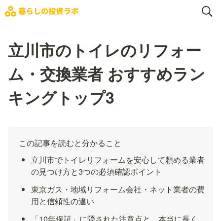
立川市のトイレのリフォー
ム・交換業者 おすすめラン
キングトップ3
この記事を読むと分かること
立川市でトイレリフォームを安心して頼める業者
の見つけ方と3つの必須確認ポイント
東京ガス・地域リフォーム会社・ネット業者の費
用と信頼性の違い
「10年保証」に隠された注意点と、本当に長く