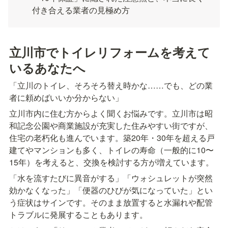
付き合える業者の見極め方
立川市でトイレリフォームを考えて
いるあなたへ
「立川のトイレ、そろそろ替え時かな……でも、どの業
者に頼めばいいか分からない」
立川市内に住む方からよく聞くお悩みです。立川市は昭
和記念公園や商業施設が充実した住みやすい街ですが、
住宅の老朽化も進んでいます。築20年・30年を超える戸
建てやマンションも多く、トイレの寿命（一般的に10〜
15年）を考えると、交換を検討する方が増えています。
「水を流すたびに異音がする」「ウォシュレットが突然
効かなくなった」「便器のひびが気になっていた」とい
う症状はサインです。そのまま放置すると水漏れや配管
トラブルに発展することもあります。