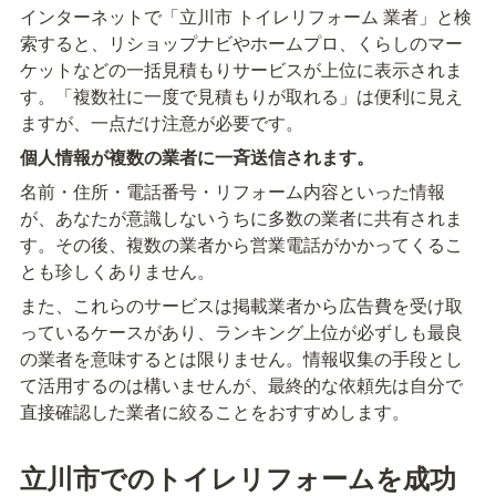
インターネットで「立川市 トイレリフォーム 業者」と検
索すると、リショップナビやホームプロ、くらしのマー
ケットなどの一括見積もりサービスが上位に表示されま
す。「複数社に一度で見積もりが取れる」は便利に見え
ますが、一点だけ注意が必要です。
個人情報が複数の業者に一斉送信されます。
名前・住所・電話番号・リフォーム内容といった情報
が、あなたが意識しないうちに多数の業者に共有されま
す。その後、複数の業者から営業電話がかかってくるこ
とも珍しくありません。
また、これらのサービスは掲載業者から広告費を受け取
っているケースがあり、ランキング上位が必ずしも最良
の業者を意味するとは限りません。情報収集の手段とし
て活用するのは構いませんが、最終的な依頼先は自分で
直接確認した業者に絞ることをおすすめします。
立川市でのトイレリフォームを成功