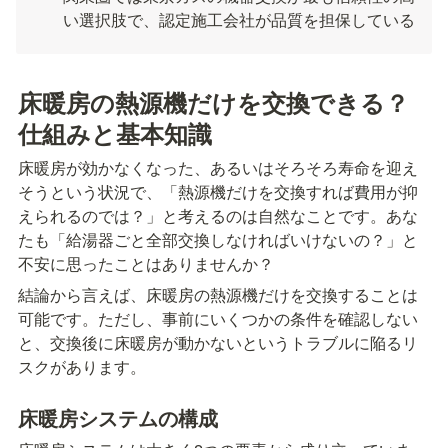
い選択肢で、認定施工会社が品質を担保している
床暖房の熱源機だけを交換できる？
仕組みと基本知識
床暖房が効かなくなった、あるいはそろそろ寿命を迎え
そうという状況で、「熱源機だけを交換すれば費用が抑
えられるのでは？」と考えるのは自然なことです。あな
たも「給湯器ごと全部交換しなければいけないの？」と
不安に思ったことはありませんか？
結論から言えば、床暖房の熱源機だけを交換することは
可能です。ただし、事前にいくつかの条件を確認しない
と、交換後に床暖房が動かないというトラブルに陥るリ
スクがあります。
床暖房システムの構成