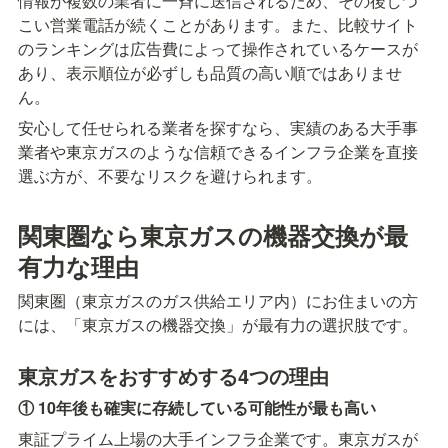
情報が複数の業者に一斉に送信されるため、その後しつ
こい営業電話が続くことがあります。また、比較サイト
のランキングは広告費によって操作されているケースが
あり、表示順位が必ずしも品質の高い順ではありませ
ん。
安心して任せられる業者を探すなら、実績のある大手事
業者や東京ガスのような信頼できるインフラ企業を直接
選ぶ方が、不要なリスクを避けられます。
関東圏なら東京ガスの機器交換が最
有力な理由
関東圏（東京ガスのガス供給エリア内）にお住まいの方
には、「東京ガスの機器交換」が最有力の選択肢です。
東京ガスをおすすめする4つの理由
① 10年後も確実に存続している可能性が最も高い
東証プライム上場の大手インフラ企業です。東京ガスが