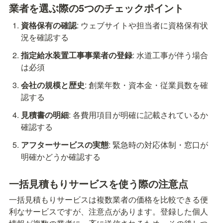
業者を選ぶ際の5つのチェックポイント
資格保有の確認
: ウェブサイトや担当者に資格保有状
況を確認する
指定給水装置工事事業者の登録
: 水道工事が伴う場合
は必須
会社の規模と歴史
: 創業年数・資本金・従業員数を確
認する
見積書の明細
: 各費用項目が明確に記載されているか
確認する
アフターサービスの実態
: 緊急時の対応体制・窓口が
明確かどうか確認する
一括見積もりサービスを使う際の注意点
一括見積もりサービスは複数業者の価格を比較できる便
利なサービスですが、注意点があります。登録した個人