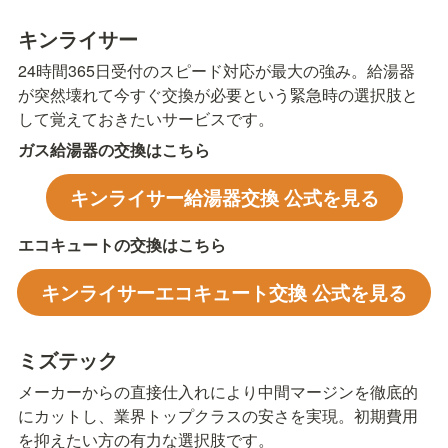
キンライサー
24時間365日受付のスピード対応が最大の強み。給湯器
が突然壊れて今すぐ交換が必要という緊急時の選択肢と
して覚えておきたいサービスです。
ガス給湯器の交換はこちら
キンライサー給湯器交換 公式を見る
エコキュートの交換はこちら
キンライサーエコキュート交換 公式を見る
ミズテック
メーカーからの直接仕入れにより中間マージンを徹底的
にカットし、業界トップクラスの安さを実現。初期費用
を抑えたい方の有力な選択肢です。