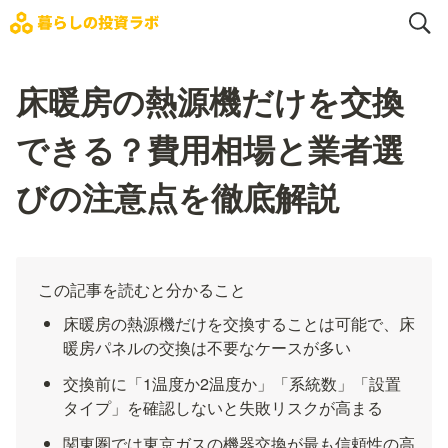
床暖房の熱源機だけを交換
できる？費用相場と業者選
びの注意点を徹底解説
この記事を読むと分かること
床暖房の熱源機だけを交換することは可能で、床
暖房パネルの交換は不要なケースが多い
交換前に「1温度か2温度か」「系統数」「設置
タイプ」を確認しないと失敗リスクが高まる
関東圏では東京ガスの機器交換が最も信頼性の高