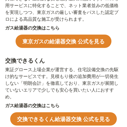
用サービスに特化することで、ネット業者並みの低価格
を実現しつつ、東京ガスの厳しい審査をパスした認定プ
ロによる高品質な施工が受けられます。
ガス給湯器の交換はこちら
東京ガスの給湯器交換 公式を見る
交換できるくん
東証グロース上場企業が運営する、住宅設備交換の先駆
け的なサービスです。見積もり後の追加費用が一切発生
しない「明朗会計」を徹底しており、東京ガスが展開し
ていないエリアで少しでも安心を買いたい人におすす
め。
ガス給湯器の交換はこちら
交換できるくん給湯器交換 公式を見る