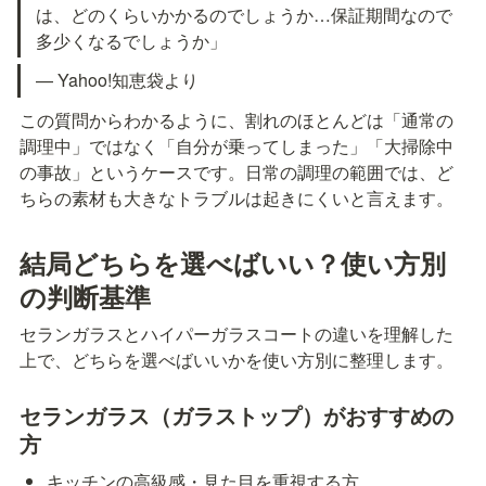
は、どのくらいかかるのでしょうか…保証期間なので
多少くなるでしょうか」
— Yahoo!知恵袋より
この質問からわかるように、割れのほとんどは「通常の
調理中」ではなく「自分が乗ってしまった」「大掃除中
の事故」というケースです。日常の調理の範囲では、ど
ちらの素材も大きなトラブルは起きにくいと言えます。
結局どちらを選べばいい？使い方別
の判断基準
セランガラスとハイパーガラスコートの違いを理解した
上で、どちらを選べばいいかを使い方別に整理します。
セランガラス（ガラストップ）がおすすめの
方
キッチンの高級感・見た目を重視する方