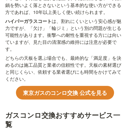
鍋を勢いよく落とさないという基本的な使い方ができる
方であれば、10年以上美しく使い続けられます。
ハイパーガラスコート
は、割れにくいという安心感が魅
力ですが、「欠け」「輪ジミ」という別の問題が生じる
可能性があります。衝撃への耐性を重視する方には向い
ていますが、見た目の清潔感の維持には注意が必要で
す。
どちらの天板を選ぶ場合でも、最終的な「満足度」を決
めるのは施工品質と業者の信頼性です。天板の素材選び
と同じくらい、依頼する業者選びにも時間をかけてみて
ください。
東京ガスのコンロ交換 公式を見る
ガスコンロ交換おすすめサービス一
覧