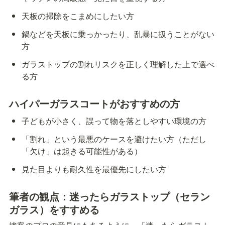
天板の掃除をこまめにしたい方
鍋などを天板に乗っかったり、乱暴に扱うことがない
方
ガラストップの割れリスクを正しく理解した上で選べ
る方
ハイパーガラスコートがおすすめの方
子どもが小さく、誤って物を落としやすい環境の方
「割れ」という最悪のケースを避けたい方（ただし
「欠け」は起きる可能性がある）
見た目よりも耐久性を最優先にしたい方
筆者の観点：迷ったらガラストップ（セラン
ガラス）をすすめる