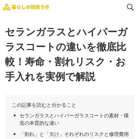
セランガラスとハイパーガ
ラスコートの違いを徹底比
較！寿命・割れリスク・お
手入れを実例で解説
この記事を読むと分かること
セランガラスとハイパーガラスコートの素材・構
造の本質的な違い
「割れ」と「欠け」それぞれのリスクと修理費用