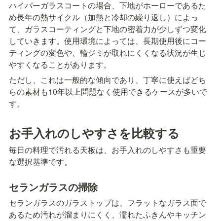
ハイパーガラスコートの場合、下地がホーローであるた
め長年の熱サイクル（加熱と冷却の繰り返し）によっ
て、ガラスコーティングと下地の密着力が少しずつ変化
していきます。使用環境によっては、長期使用後にコー
ティングの変色や、輪ジミが取れにくくなる状況が生じ
やすくなることがあります。
ただし、これは一般的な傾向であり、丁寧に使えばどち
らの素材も10年以上問題なく使用できるケースが多いで
す。
お手入れのしやすさを比較する
毎日の料理で汚れる天板は、お手入れのしやすさも重要
な選択基準です。
セランガラスの掃除
セランガラスのガラストップは、フラットなガラス面で
あるため汚れが溜まりにくく、濡れたふきんやキッチン