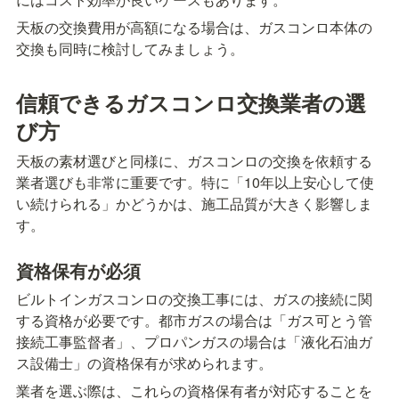
天板の交換費用が高額になる場合は、ガスコンロ本体の
交換も同時に検討してみましょう。
信頼できるガスコンロ交換業者の選
び方
天板の素材選びと同様に、ガスコンロの交換を依頼する
業者選びも非常に重要です。特に「10年以上安心して使
い続けられる」かどうかは、施工品質が大きく影響しま
す。
資格保有が必須
ビルトインガスコンロの交換工事には、ガスの接続に関
する資格が必要です。都市ガスの場合は「ガス可とう管
接続工事監督者」、プロパンガスの場合は「液化石油ガ
ス設備士」の資格保有が求められます。
業者を選ぶ際は、これらの資格保有者が対応することを