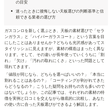
の目安
迷ったときに後悔しない天板選びの判断基準と信
頼できる業者の選び方
ガスコンロを新しく選ぶとき、天板の素材選びで「セラ
ンガラス」と「ハイパーガラスコート」という言葉を目
にしたことはありませんか？どちらも光沢感があってス
タイリッシュに見えますが、素材の構造はまったく異な
ります。そして、その違いが長年使っていくうちに「割
れ」「欠け」「汚れの取れにくさ」といった問題として
現れてきます。
「値段が同じなら、どちらを選べばいいの？」「本当に
割れることはあるの？」「コーティングが剥がれてきた
らどうなるの？」こうした疑問をお持ちの方も多いので
はないでしょうか。この記事では、それぞれの素材の特
徴を実例と口コミを交えながら徹底的に比較し、あなた
の使い方に合った天板選びができるよう解説します。