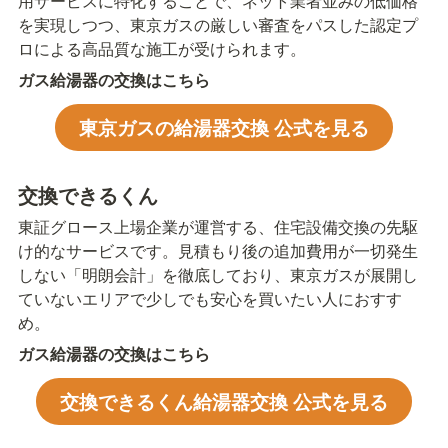
用サービスに特化することで、ネット業者並みの低価格
を実現しつつ、東京ガスの厳しい審査をパスした認定プ
ロによる高品質な施工が受けられます。
ガス給湯器の交換はこちら
東京ガスの給湯器交換 公式を見る
交換できるくん
東証グロース上場企業が運営する、住宅設備交換の先駆
け的なサービスです。見積もり後の追加費用が一切発生
しない「明朗会計」を徹底しており、東京ガスが展開し
ていないエリアで少しでも安心を買いたい人におすす
め。
ガス給湯器の交換はこちら
交換できるくん給湯器交換 公式を見る