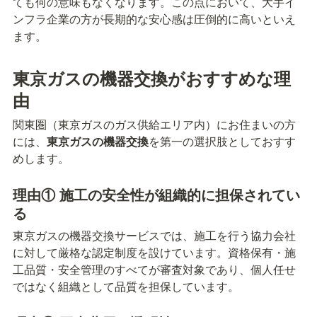
ても何の意味もなくなります。この点において、大手イ
ンフラ企業の方が長期的な安心感は圧倒的に高いといえ
ます。
東京ガスの機器交換がおすすめな理
由
関東圏（東京ガスのガス供給エリア内）にお住まいの方
には、
東京ガスの機器交換
を第一の選択肢としておすす
めします。
理由① 施工の安全性が組織的に担保されてい
る
東京ガスの機器交換サービスでは、施工を行う協力会社
に対して厳格な認定制度を設けています。資格保有・施
工品質・安全管理のすべてが審査対象であり、個人任せ
ではなく組織として品質を担保しています。