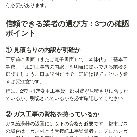
う必要があります。
信頼できる業者の選び方：3つの確認
ポイント
① 見積もりの内訳が明確か
工事前に書面（または電子書面）で「本体代」「基本工
事費」「追加工事費の内訳」を明確に提示できる業者を
選びましょう。口頭説明だけで「詳細は後で」という業
者は要注意です。
特に、2穴→1穴変更工事費・部材費が見積もりに含まれ
ているか、明記されているかを必ず確認してください。
② ガス工事の資格を持っているか
ガス給湯器の設置には以下の資格が必要です。都市ガス
の場合は「ガス可とう管接続工事監督者」、プロパンガ