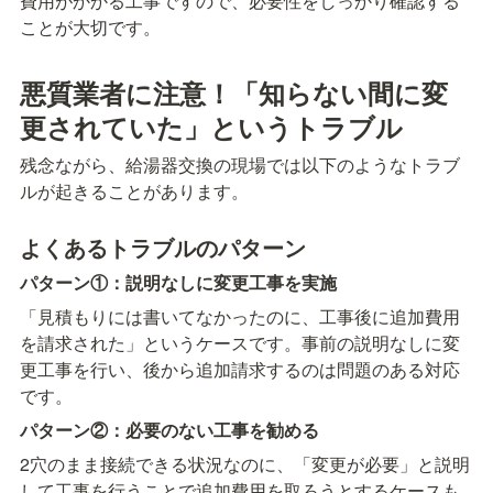
費用がかかる工事ですので、必要性をしっかり確認する
ことが大切です。
悪質業者に注意！「知らない間に変
更されていた」というトラブル
残念ながら、給湯器交換の現場では以下のようなトラブ
ルが起きることがあります。
よくあるトラブルのパターン
パターン①：説明なしに変更工事を実施
「見積もりには書いてなかったのに、工事後に追加費用
を請求された」というケースです。事前の説明なしに変
更工事を行い、後から追加請求するのは問題のある対応
です。
パターン②：必要のない工事を勧める
2穴のまま接続できる状況なのに、「変更が必要」と説明
して工事を行うことで追加費用を取ろうとするケースも