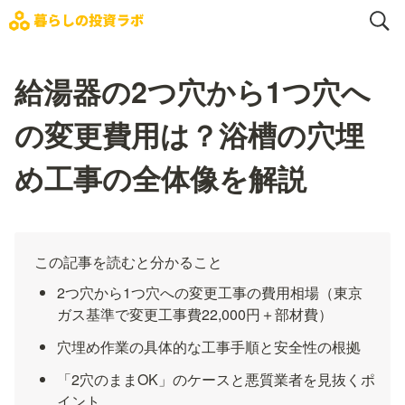
給湯器の2つ穴から1つ穴へ
の変更費用は？浴槽の穴埋
め工事の全体像を解説
この記事を読むと分かること
2つ穴から1つ穴への変更工事の費用相場（東京
ガス基準で変更工事費22,000円＋部材費）
穴埋め作業の具体的な工事手順と安全性の根拠
「2穴のままOK」のケースと悪質業者を見抜くポ
イント