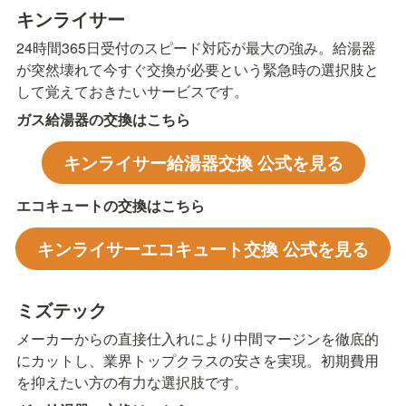
キンライサー
24時間365日受付のスピード対応が最大の強み。給湯器
が突然壊れて今すぐ交換が必要という緊急時の選択肢と
して覚えておきたいサービスです。
ガス給湯器の交換はこちら
キンライサー給湯器交換 公式を見る
エコキュートの交換はこちら
キンライサーエコキュート交換 公式を見る
ミズテック
メーカーからの直接仕入れにより中間マージンを徹底的
にカットし、業界トップクラスの安さを実現。初期費用
を抑えたい方の有力な選択肢です。