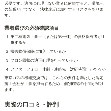
必要です。適切に処理しない業者に依頼すると、環境へ
の影響だけでなく、法律違反に加担するリスクもありま
す。
業者選びの必須確認項目
第二種電気工事士（または第一種）の資格保有者が工
事するか
損害賠償保険に加入しているか
フロン回収の適正処理を行っているか
アフターフォロー体制（連絡先・対応時間）があるか
東京ガスの機器交換では、これらの要件を満たした認定
施工会社が工事を担当するため、個別確認の手間が省け
ます。
実際の口コミ・評判