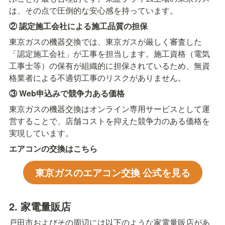
は、その点で圧倒的な安心感を持っています。
② 認定施工会社による施工品質の担保
東京ガスの機器交換では、東京ガスが厳しく審査した
「認定施工会社」が工事を担当します。施工資格（電気
工事士等）の保有が組織的に担保されているため、無資
格業者による不適切工事のリスクがありません。
③ Web申込みで競争力ある価格
東京ガスの機器交換はオンライン専用サービスとして運
営することで、店舗コストを抑えた競争力のある価格を
実現しています。
エアコンの交換はこちら
東京ガスのエアコン交換 公式を見る
2. 家電量販店
戸田市およびその周辺には以下のような家電量販店があ