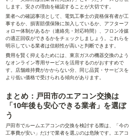
します。安さの理由を確認することが大切です。
業者への確認事項として、電気工事士の資格保有者が工
事するか、損害賠償保険に加入しているか、アフターフ
ォロー体制があるか（連絡先・対応時間）、フロン冷媒
の適正回収ができるかをチェックしましょう。これらを
明示している業者は信頼性が高いと判断できます。
費用を賢く抑えるためには、東京ガスの機器交換のよう
なオンライン専用サービスを活用するのがおすすめで
す。店舗維持費がかからない分、同じ品質・サービスを
より低い価格で受けられる傾向があります。
まとめ：戸田市のエアコン交換は
「10年後も安心できる業者」を選ぼ
う
戸田市でルームエアコンの交換を検討する際は、「今の
工事費が安い」だけで業者を選ぶのは危険です。エアコ