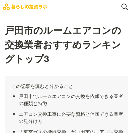
戸田市のルームエアコンの
交換業者おすすめランキン
グトップ3
この記事を読むと分かること
戸田市でルームエアコンの交換を依頼できる業者
の種類と特徴
エアコン交換工事に必要な資格と信頼できる業者
の見分け方
「東京ガスの機器交換」が戸田市のエアコン交換