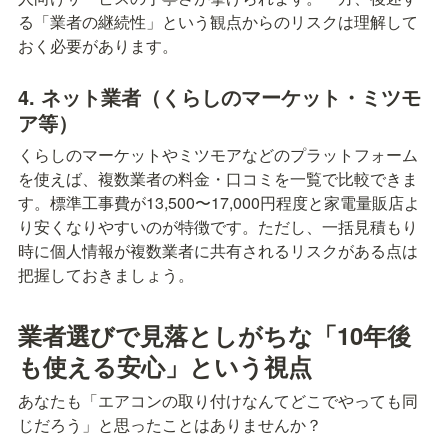
る「業者の継続性」という観点からのリスクは理解して
おく必要があります。
4. ネット業者（くらしのマーケット・ミツモ
ア等）
くらしのマーケットやミツモアなどのプラットフォーム
を使えば、複数業者の料金・口コミを一覧で比較できま
す。標準工事費が13,500〜17,000円程度と家電量販店よ
り安くなりやすいのが特徴です。ただし、一括見積もり
時に個人情報が複数業者に共有されるリスクがある点は
把握しておきましょう。
業者選びで見落としがちな「10年後
も使える安心」という視点
あなたも「エアコンの取り付けなんてどこでやっても同
じだろう」と思ったことはありませんか？