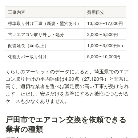
工事内容
費用目安
標準取り付け工事（新規・壁穴あり）
13,500〜17,000円
古いエアコン取り外し・処分
3,000〜5,500円
配管延長（4m以上）
1,000〜3,000円/m
化粧カバー取り付け
5,000〜10,000円
くらしのマーケットのデータによると、埼玉県でのエア
コン取り付けの平均評価は4.90点（27,120件）と非常に
高く、適切な業者を選べば満足度の高い工事が受けられ
ます。ただし、安さだけを基準にすると後悔につながる
ケースも少なくありません。
戸田市でエアコン交換を依頼できる
業者の種類