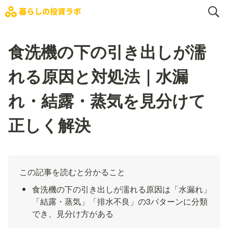
食洗機の下の引き出しが濡
れる原因と対処法｜水漏
れ・結露・蒸気を見分けて
正しく解決
この記事を読むと分かること
食洗機の下の引き出しが濡れる原因は「水漏れ」
「結露・蒸気」「排水不良」の3パターンに分類
でき、見分け方がある