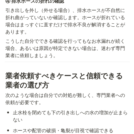
④ 排水ホースの折れの確認
引き出しを外し（外せる場合）、排水ホースが不自然に
折れ曲がっていないか確認します。ホースが折れている
場合はまっすぐに直すだけで排水不良が解消することが
あります。
こうした自分でできる確認を行ってもなお水漏れが続く
場合、あるいは原因が特定できない場合は、迷わず専門
業者に依頼しましょう。
業者依頼すべきケースと信頼できる
業者の選び方
次のような場合は自分での対処が難しく、専門業者への
依頼が必要です。
止水栓を閉めても下の引き出しへの水の増加が止まら
ない
ホースや配管の破損・亀裂が目視で確認できる