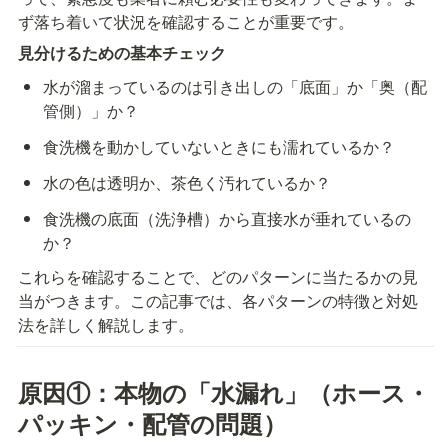
ず落ち着いて状況を確認することが重要です。
見分けるための基本チェック
水が溜まっているのは引き出しの「底面」か「奥（配
管側）」か？
食洗機を動かしていないときにも濡れているか？
水の色は透明か、茶色く汚れているか？
食洗機の底面（洗浄槽）から直接水が垂れているの
か？
これらを確認することで、どのパターンに当たるかの見
当がつきます。この記事では、各パターンの特徴と対処
法を詳しく解説します。
原因①：本物の「水漏れ」（ホース・
パッキン・配管の問題）