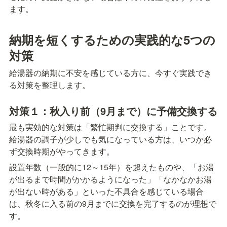
ます。
納期を短くするための実践的な5つの
対策
給湯器の納期に不安を感じている方に、今すぐ実践でき
る対策を整理します。
対策１：秋入り前（9月まで）に予備交換する
最も実効的な対策は「繁忙期判に交換する」ことです。
給湯器の調子が少しでも気になっている方は、いつか必
ず交換時期がやってきます。
設置年数（一般的に12～15年）を超えたものや、「お湯
が出るまで時間がかかるようになった」「なかなかお湯
が出ない時がある」といった不具合を感じている場合
は、秋冬に入る前の9月までに交換を完了するのが理想で
す。