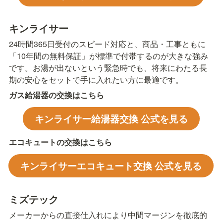
キンライサー
24時間365日受付のスピード対応と、商品・工事ともに
「10年間の無料保証」が標準で付帯するのが大きな強み
です。お湯が出ないという緊急時でも、将来にわたる長
期の安心をセットで手に入れたい方に最適です。
ガス給湯器の交換はこちら
キンライサー給湯器交換 公式を見る
エコキュートの交換はこちら
キンライサーエコキュート交換 公式を見る
ミズテック
メーカーからの直接仕入れにより中間マージンを徹底的