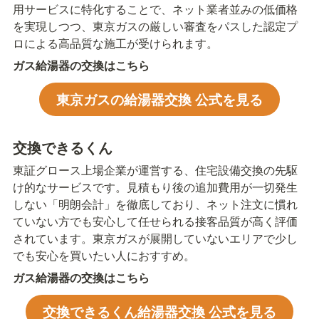
用サービスに特化することで、ネット業者並みの低価格
を実現しつつ、東京ガスの厳しい審査をパスした認定プ
ロによる高品質な施工が受けられます。
ガス給湯器の交換はこちら
東京ガスの給湯器交換 公式を見る
交換できるくん
東証グロース上場企業が運営する、住宅設備交換の先駆
け的なサービスです。見積もり後の追加費用が一切発生
しない「明朗会計」を徹底しており、ネット注文に慣れ
ていない方でも安心して任せられる接客品質が高く評価
されています。東京ガスが展開していないエリアで少し
でも安心を買いたい人におすすめ。
ガス給湯器の交換はこちら
交換できるくん給湯器交換 公式を見る