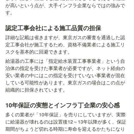
が高いという点が、大手インフラ企業ならではの強みで
す。
認定工事会社による施工品質の担保
詳細な記載は省きますが、東京ガスの審査を通過した認
定工事会社が施工するため、資格不備業者による施工リ
スクを基本的に回避できます。
給湯器の工事には「指定給水装置工事事業者」という自
治体の指定を受けた事業者が必要ですが、ネット経由の
安い業者の中にはこの指定を受けていない事業者が混在
している可能性があります。東京ガスの場合はこの点が
組織的に担保されています。
10年保証の実態とインフラ丁企業の安心感
多くの業者が「10年保証」を売りにしていますが、実際
に給湯器が壊れるのは設置後12～13年以降が多く、保証
期間がちょうど切れる時期に寿命を迎えるかたちになり