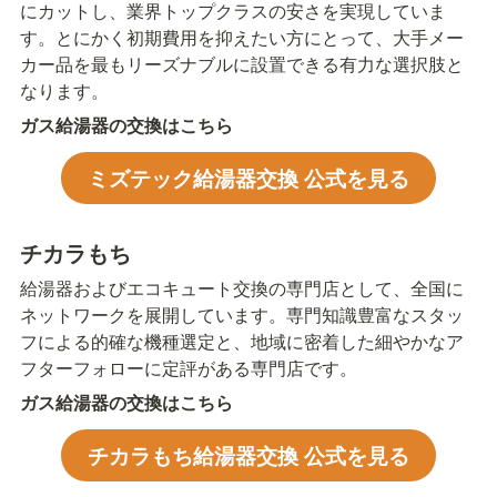
にカットし、業界トップクラスの安さを実現していま
す。とにかく初期費用を抑えたい方にとって、大手メー
カー品を最もリーズナブルに設置できる有力な選択肢と
なります。
ガス給湯器の交換はこちら
ミズテック給湯器交換 公式を見る
チカラもち
給湯器およびエコキュート交換の専門店として、全国に
ネットワークを展開しています。専門知識豊富なスタッ
フによる的確な機種選定と、地域に密着した細やかなア
フターフォローに定評がある専門店です。
ガス給湯器の交換はこちら
チカラもち給湯器交換 公式を見る