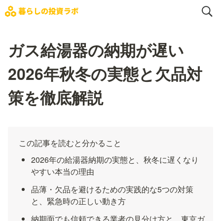
ガス給湯器の納期が遅い
2026年秋冬の実態と欠品対
策を徹底解説
この記事を読むと分かること
2026年の給湯器納期の実態と、秋冬に遅くなり
やすい本当の理由
品薄・欠品を避けるための実践的な5つの対策
と、緊急時の正しい動き方
納期面でも信頼できる業者の見分け方と、東京ガ