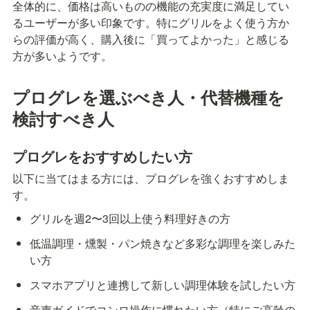
全体的に、価格は高いものの機能の充実度に満足してい
るユーザーが多い印象です。特にグリルをよく使う方か
らの評価が高く、購入後に「買ってよかった」と感じる
方が多いようです。
プログレを選ぶべき人・代替機種を
検討すべき人
プログレをおすすめしたい方
以下に当てはまる方には、プログレを強くおすすめしま
す。
グリルを週2〜3回以上使う料理好きの方
低温調理・燻製・パン焼きなど多彩な調理を楽しみた
い方
スマホアプリと連携して新しい調理体験を試したい方
音声ガイドでコンロ操作に慣れたい方（特にご高齢の