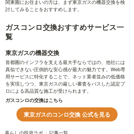
関東圏にお住まいの方は、まず東京ガスの機器交換を検
討してみることをおすすめします。
ガスコンロ交換おすすめサービス一
覧
東京ガスの機器交換
首都圏のインフラを支える最大手ならではの、他社には
真似できない圧倒的な安心感が最大の魅力です。Web専
用サービスに特化することで、ネット業者並みの低価格
を実現しつつ、東京ガスの厳しい審査をパスした認定プ
ロによる高品質な施工が受けられます。
ガスコンロの交換はこちら
東京ガスのコンロ交換 公式を見る
暮らしの投資ラボ
/
記事一覧