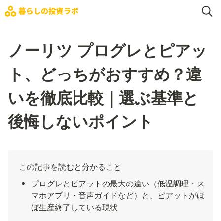
ノーリツ プログレとピアッ
ト、どっちがおすすめ？違
いを徹底比較｜選ぶ基準と
後悔しないポイント
この記事を読むと分かること
プログレとピアットの最大の違い（低温調理・ス
マホアプリ・音声ガイドなど）と、ピアットがほ
ぼ生産終了している現状