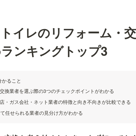
のトイレのリフォーム・交
ランキングトップ3
分かること
交換業者を選ぶ際の3つのチェックポイントがわかる
店・ガス会社・ネット業者の特徴と向き不向きが比較できる
して任せられる業者の見分け方がわかる