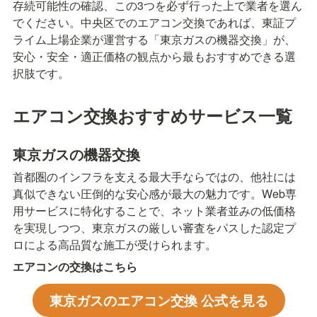
存続可能性の確認、この3つを必ず行った上で業者を選ん
でください。中央区でのエアコン交換であれば、東証プ
ライム上場企業が運営する「東京ガスの機器交換」が、
安心・安全・適正価格の観点から最もおすすめできる選
択肢です。
エアコン交換おすすめサービス一覧
東京ガスの機器交換
首都圏のインフラを支える最大手ならではの、他社には
真似できない圧倒的な安心感が最大の魅力です。Web専
用サービスに特化することで、ネット業者並みの低価格
を実現しつつ、東京ガスの厳しい審査をパスした認定プ
ロによる高品質な施工が受けられます。
エアコンの交換はこちら
東京ガスのエアコン交換 公式を見る