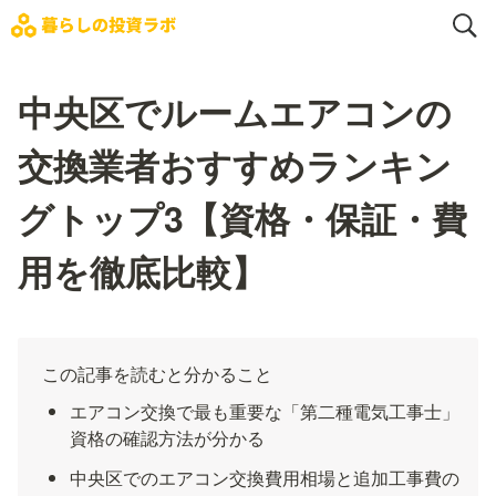
中央区でルームエアコンの
交換業者おすすめランキン
グトップ3【資格・保証・費
用を徹底比較】
この記事を読むと分かること
エアコン交換で最も重要な「第二種電気工事士」
資格の確認方法が分かる
中央区でのエアコン交換費用相場と追加工事費の