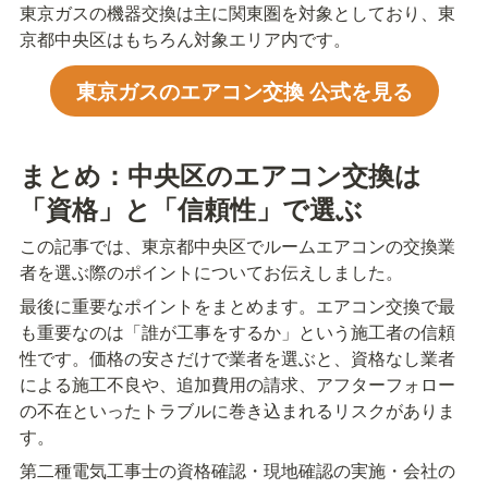
東京ガスの機器交換は主に関東圏を対象としており、東
京都中央区はもちろん対象エリア内です。
東京ガスのエアコン交換 公式を見る
まとめ：中央区のエアコン交換は
「資格」と「信頼性」で選ぶ
この記事では、東京都中央区でルームエアコンの交換業
者を選ぶ際のポイントについてお伝えしました。
最後に重要なポイントをまとめます。エアコン交換で最
も重要なのは「誰が工事をするか」という施工者の信頼
性です。価格の安さだけで業者を選ぶと、資格なし業者
による施工不良や、追加費用の請求、アフターフォロー
の不在といったトラブルに巻き込まれるリスクがありま
す。
第二種電気工事士の資格確認・現地確認の実施・会社の