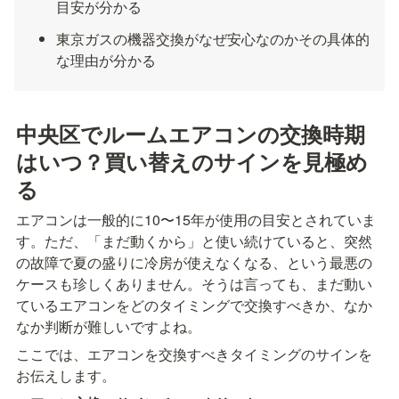
目安が分かる
東京ガスの機器交換がなぜ安心なのかその具体的
な理由が分かる
中央区でルームエアコンの交換時期
はいつ？買い替えのサインを見極め
る
エアコンは一般的に10〜15年が使用の目安とされていま
す。ただ、「まだ動くから」と使い続けていると、突然
の故障で夏の盛りに冷房が使えなくなる、という最悪の
ケースも珍しくありません。そうは言っても、まだ動い
ているエアコンをどのタイミングで交換すべきか、なか
なか判断が難しいですよね。
ここでは、エアコンを交換すべきタイミングのサインを
お伝えします。