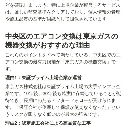
どを確認しましょう。特に上場企業が運営するサービス
は、厳しい監査基準をクリアしており、個人情報の管理
や施工品質の基準が組織として担保されています。
中央区のエアコン交換は東京ガスの
機器交換がおすすめな理由
これらのポイントをすべて満たしている、中央区でのエ
アコン交換の最有力候補が「東京ガスの機器交換」で
す。
理由1：東証プライム上場企業が運営
東京ガス株式会社は東証プライム上場の大手インフラ企
業です。10年後、20年後も確実に存続していることが期
待でき、長期にわたるアフターフォローが受けられま
す。「保証会社が倒産して保証が使えなくなった」とい
うリスクが限りなく低いのが最大の強みです。
理由2：認定施工会社による高品質な工事