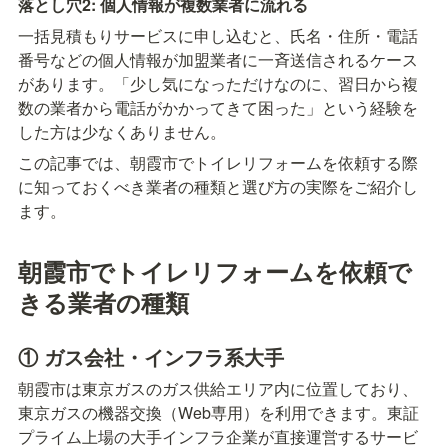
落とし穴2: 個人情報が複数業者に流れる
一括見積もりサービスに申し込むと、氏名・住所・電話
番号などの個人情報が加盟業者に一斉送信されるケース
があります。「少し気になっただけなのに、習日から複
数の業者から電話がかかってきて困った」という経験を
した方は少なくありません。
この記事では、朝霞市でトイレリフォームを依頼する際
に知っておくべき業者の種類と選び方の実際をご紹介し
ます。
朝霞市でトイレリフォームを依頼で
きる業者の種類
① ガス会社・インフラ系大手
朝霞市は東京ガスのガス供給エリア内に位置しており、
東京ガスの機器交換（Web専用）を利用できます。東証
プライム上場の大手インフラ企業が直接運営するサービ