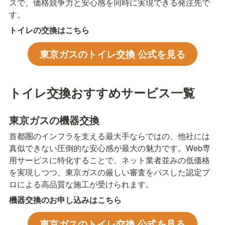
スで、価格競争力と安心感を同時に実現できる発注先で
す。
トイレの交換はこちら
東京ガスのトイレ交換 公式を見る
トイレ交換おすすめサービス一覧
東京ガスの機器交換
首都圏のインフラを支える最大手ならではの、他社には
真似できない圧倒的な安心感が最大の魅力です。Web専
用サービスに特化することで、ネット業者並みの低価格
を実現しつつ、東京ガスの厳しい審査をパスした認定プ
ロによる高品質な施工が受けられます。
機器交換のお申し込みはこちら
東京ガスのトイレ交換 公式を見る