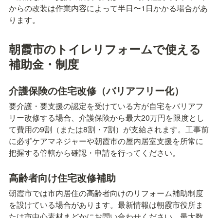
からの改装は作業内容によって半日〜1日かかる場合があ
ります。
朝霞市のトイレリフォームで使える
補助金・制度
介護保険の住宅改修（バリアフリー化）
要介護・要支援の認定を受けている方が自宅をバリアフ
リー改修する場合、介護保険から最大20万円を限度とし
て費用の9割（または8割・7割）が支給されます。工事前
に必ずケアマネジャーや朝霞市の屋内居室支援を所常に
把握する管轄から確認・申請を行ってください。
高齢者向け住宅改修補助
朝霞市では市内居住の高齢者向けのリフォーム補助制度
を設けている場合があります。最新情報は朝霞市役所ま
たは市中心素材まどかにお問い合わせください。最大数