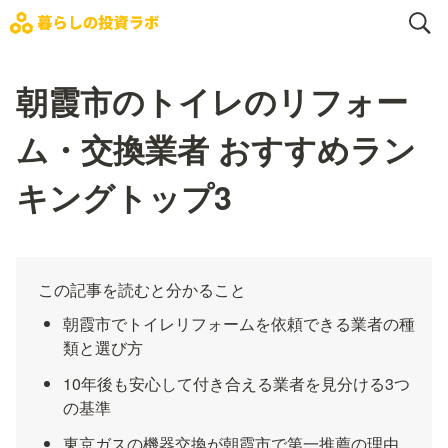
朝霞市のトイレのリフォー
ム・交換業者 おすすめラン
キングトップ3
この記事を読むと分かること
朝霞市でトイレリフォームを依頼できる業者の種
類と選び方
10年後も安心して付き合える業者を見分ける3つ
の基準
東京ガスの機器交換が朝霞市で第一推薦の理由