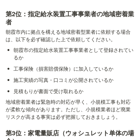
第2位：指定給水装置工事事業者の地域密着業
者
朝霞市内に拠点を構える地域密着型業者に依頼する場合
は、以下を必ず確認した上で依頼してください。
朝霞市の指定給水装置工事事業者として登録されてい
るか
工事保険（損害賠償保険）に加入しているか
施工実績の写真・口コミが公開されているか
見積もりが書面で受け取れるか
地域密着業者は緊急時の対応が早く、小規模工事も対応
が柔軟な傾向があります。ただし、小規模業者ほど廃業
リスクが高まる事実は必ず把握しておきましょう。
第3位：家電量販店（ウォシュレット单体の場