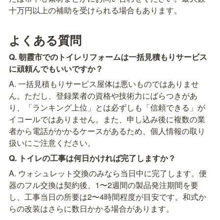
十万円以上の補助を受けられる場合もあります。
よくある質問
Q. 朝霞市でのトイレリフォームは一括見積もりサービス
に頑頼んでもいいですか？
A. 一括見積もりサービス屋体は悪いものではありませ
ん。ただし、登録業者の資格や技術力にばらつきがあ
り、「ランキング上位」とは必ずしも「信頼できる」が
イコールではありません。また、申し込み後に複数の業
者から電話がかかるケースがあるため、個人情報の取り
扱いにご注意ください。
Q. トイレの工事は何日かければ完了しますか？
A. ウォシュレット交換のみなら当日中に完了します。便
器のフル交換は契約後、1〜2週間の製品発注期間を要
し、工事当日の所要は2〜4時間程度が目安です。和式か
らの改装はさらに数日かかる場合があります。