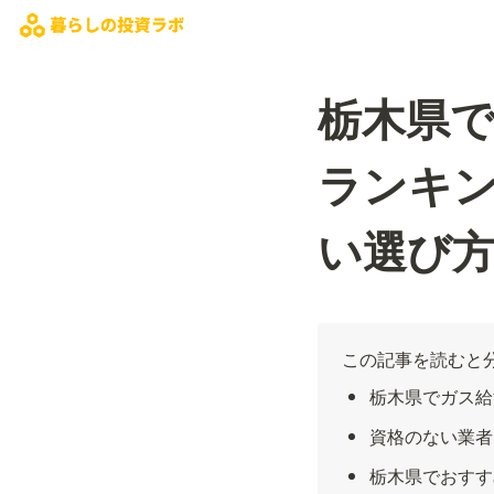
栃木県
ランキン
い選び
この記事を読むと
栃木県でガス給
資格のない業者
栃木県でおすす