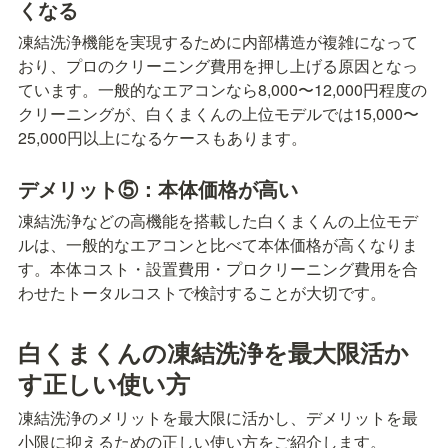
くなる
凍結洗浄機能を実現するために内部構造が複雑になって
おり、プロのクリーニング費用を押し上げる原因となっ
ています。一般的なエアコンなら8,000〜12,000円程度の
クリーニングが、白くまくんの上位モデルでは15,000〜
25,000円以上になるケースもあります。
デメリット⑤：本体価格が高い
凍結洗浄などの高機能を搭載した白くまくんの上位モデ
ルは、一般的なエアコンと比べて本体価格が高くなりま
す。本体コスト・設置費用・プロクリーニング費用を合
わせたトータルコストで検討することが大切です。
白くまくんの凍結洗浄を最大限活か
す正しい使い方
凍結洗浄のメリットを最大限に活かし、デメリットを最
小限に抑えるための正しい使い方をご紹介します。