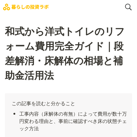
和式から洋式トイレのリフ
ォーム費用完全ガイド｜段
差解消・床解体の相場と補
助金活用法
この記事を読むと分かること
工事内容（床解体の有無）によって費用が数十万
円変わる理由と、事前に確認すべき床の状態チェ
ック方法