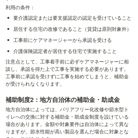
利用の条件：
要介護認定または要支援認定の認定を受けていること
居住する住宅の改修であること（賃貸は原則対象外）
工事前にケアマネージャーから承認を受ける
介護保険認定者が居住する住宅で実施すること
注意点として、工事着手前に必ずケアマネージャーに相
談し、承認を得た上で工事を実施する必要があります。
工事前に承認を受けずに工事を始めてしまうと、補助金
が受けられなくなります。
補助制度2：地方自治体の補助金・助成金
地方自治体によっては、バリアフリー化改修や節水型ト
イレへの交換に対する補助金・助成金制度を設けている
場合があります。金額や対象要件は自治体によって異な
りますが、節水性能が高い製品を選んだ場合に対象とな