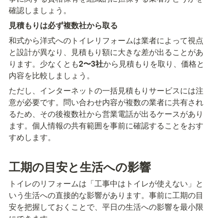
確認しましょう。
見積もりは必ず複数社から取る
和式から洋式へのトイレリフォームは業者によって視点
と設計が異なり、見積もり額に大きな差が出ることがあ
ります。少なくとも
2〜3社
から見積もりを取り、価格と
内容を比較しましょう。
ただし、インターネットの一括見積もりサービスには注
意が必要です。問い合わせ内容が複数の業者に共有され
るため、その後複数社から営業電話が出るケースがあり
ます。個人情報の共有範囲を事前に確認することをおす
すめします。
工期の目安と生活への影響
トイレのリフォームは「工事中はトイレが使えない」と
いう生活への直接的な影響があります。事前に工期の目
安を把握しておくことで、平日の生活への影響を最小限