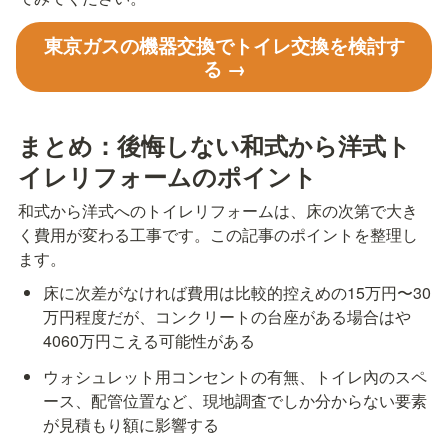
東京ガスの機器交換でトイレ交換を検討す
る →
まとめ：後悔しない和式から洋式ト
イレリフォームのポイント
和式から洋式へのトイレリフォームは、床の次第で大き
く費用が変わる工事です。この記事のポイントを整理し
ます。
床に次差がなければ費用は比較的控えめの15万円〜30
万円程度だが、コンクリートの台座がある場合はや
4060万円こえる可能性がある
ウォシュレット用コンセントの有無、トイレ內のスペ
ース、配管位置など、現地調査でしか分からない要素
が見積もり額に影響する