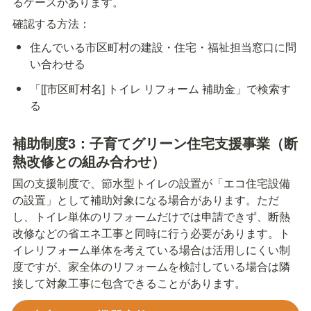
るケースがあります。
確認する方法：
住んでいる市区町村の建設・住宅・福祉担当窓口に問
い合わせる
「[[市区町村名] トイレ リフォーム 補助金」で検索す
る
補助制度3：子育てグリーン住宅支援事業（断
熱改修との組み合わせ）
国の支援制度で、節水型トイレの設置が「エコ住宅設備
の設置」として補助対象になる場合があります。ただ
し、トイレ単体のリフォームだけでは申請できず、断熱
改修などの省エネ工事と同時に行う必要があります。ト
イレリフォーム単体を考えている場合は活用しにくい制
度ですが、家全体のリフォームを検討している場合は隣
接して対象工事に包含できることがあります。