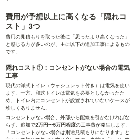
費用が予想以上に高くなる「隠れコ
スト」3つ
費用の見積もりを取った後に「思ったより高くなった」
と感じる方が多いのが、主に以下の追加工事によるもの
です。
隠れコスト①：コンセントがない場合の電気
工事
現代の洋式トイレ（ウォシュレット付き）は電気を使い
ます。一方、和式トイレは電気を必要としなかったた
め、トイレ内にコンセントが設置されていないケースが
珍しくありません。
コンセントがない場合、外部から配線を引かなければな
らず、追加で
2万円〜5万円程度
の工事費が発生します。
「コンセントがない場合は別途見積もりになります」と