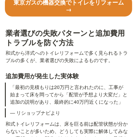
東京ガスの機器交換でトイレをリフォーム
→
業者選びの失敗パターンと追加費用
トラブルを防ぐ方法
和式から洋式へのトイレリフォームで多く見られるトラ
ブルの多くが、業者選びの失敗によるものです。
追加費用が発生した実体験
「最初の見積もりは20万円と言われたのに、工事が
始まって床を閊ってから「配管が予想より大変だ」と
追加の説明があり、最終的に40万円近くになった」
— リショップナビより
和式トイレリフォームは、床を巨る前は配管状態が分か
らないことが多いため、どうしても実際に解体してみな