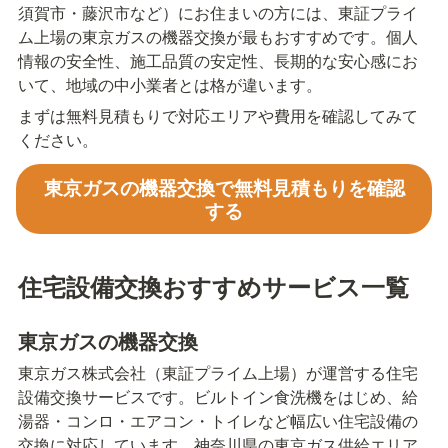
須賀市・藤沢市など）にお住まいの方には、東証プライ
ム上場の東京ガスの機器交換が最もおすすめです。個人
情報の安全性、施工品質の安定性、長期的な安心感にお
いて、地域の中小業者とは格が違います。
まずは無料見積もりで対応エリアや費用を確認してみて
ください。
東京ガスの機器交換で無料見積もりを確認
する
住宅設備交換おすすめサービス一覧
東京ガスの機器交換
東京ガス株式会社（東証プライム上場）が運営する住宅
設備交換サービスです。ビルトイン食洗機をはじめ、給
湯器・コンロ・エアコン・トイレなど幅広い住宅設備の
交換に対応しています。神奈川県の東京ガス供給エリア