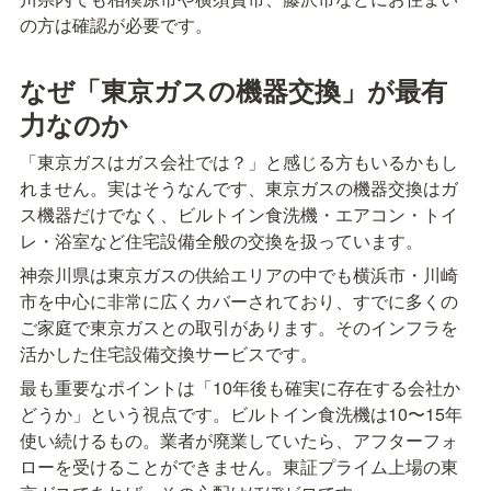
の方は確認が必要です。
なぜ「東京ガスの機器交換」が最有
力なのか
「東京ガスはガス会社では？」と感じる方もいるかもし
れません。実はそうなんです、東京ガスの機器交換はガ
ス機器だけでなく、ビルトイン食洗機・エアコン・トイ
レ・浴室など住宅設備全般の交換を扱っています。
神奈川県は東京ガスの供給エリアの中でも横浜市・川崎
市を中心に非常に広くカバーされており、すでに多くの
ご家庭で東京ガスとの取引があります。そのインフラを
活かした住宅設備交換サービスです。
最も重要なポイントは「10年後も確実に存在する会社か
どうか」という視点です。ビルトイン食洗機は10〜15年
使い続けるもの。業者が廃業していたら、アフターフォ
ローを受けることができません。東証プライム上場の東