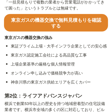
「一括見積もりで複数の業者から営業電話がかかってき
て困った」というトラブルとは無縁です。
東京ガスの機器交換で無料見積もりを確認
する
東京ガスの機器交換の強み
東証プライム上場・大手インフラ企業としての安心感
東京ガス認定施工会社による高品質な工事
上場企業基準の厳格な個人情報管理
オンライン申し込みで価格競争力が高い
神奈川県の東京ガス供給エリアを広くカバー
第2位：ライフアドバンスジャパン
横浜で創業53年以上の歴史を持つ地域密着型の住宅設備
業者です。横浜市全域の多くの区に対応しており、ビル