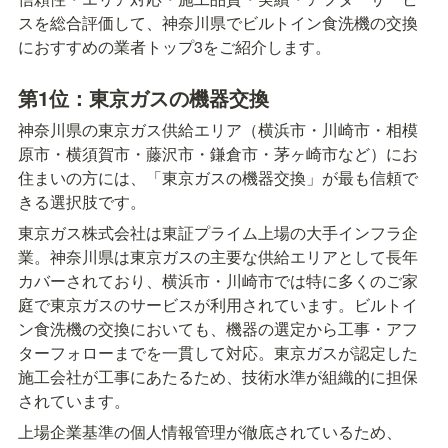
スを総合評価して、神奈川県でビルトイン食洗機の交換
におすすめの業者トップ3をご紹介します。
第1位：東京ガスの機器交換
神奈川県の東京ガス供給エリア（横浜市・川崎市・相模
原市・横須賀市・藤沢市・鎌倉市・茅ヶ崎市など）にお
住まいの方には、「東京ガスの機器交換」が最も信頼で
きる選択肢です。
東京ガス株式会社は東証プライム上場の大手インフラ企
業。神奈川県は東京ガスの主要な供給エリアとして長年
カバーされており、横浜市・川崎市では特に多くのご家
庭で東京ガスのサービスが利用されています。ビルトイ
ン食洗機の交換においても、機器の選定から工事・アフ
ターフォローまでを一貫して対応。東京ガスが認定した
施工会社が工事にあたるため、技術水準が組織的に担保
されています。
上場企業基準の個人情報管理が徹底されているため、