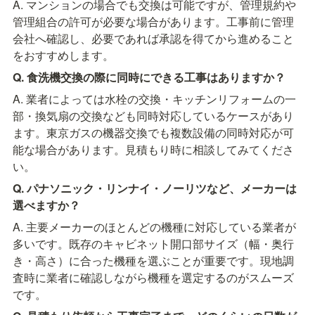
A. マンションの場合でも交換は可能ですが、管理規約や
管理組合の許可が必要な場合があります。工事前に管理
会社へ確認し、必要であれば承認を得てから進めること
をおすすめします。
Q. 食洗機交換の際に同時にできる工事はありますか？
A. 業者によっては水栓の交換・キッチンリフォームの一
部・換気扇の交換なども同時対応しているケースがあり
ます。東京ガスの機器交換でも複数設備の同時対応が可
能な場合があります。見積もり時に相談してみてくださ
い。
Q. パナソニック・リンナイ・ノーリツなど、メーカーは
選べますか？
A. 主要メーカーのほとんどの機種に対応している業者が
多いです。既存のキャビネット開口部サイズ（幅・奥行
き・高さ）に合った機種を選ぶことが重要です。現地調
査時に業者に確認しながら機種を選定するのがスムーズ
です。