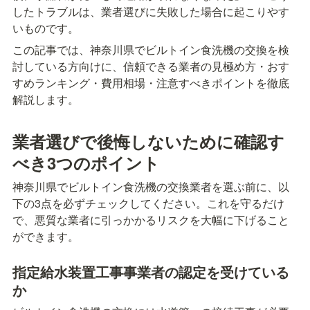
したトラブルは、業者選びに失敗した場合に起こりやす
いものです。
この記事では、神奈川県でビルトイン食洗機の交換を検
討している方向けに、信頼できる業者の見極め方・おす
すめランキング・費用相場・注意すべきポイントを徹底
解説します。
業者選びで後悔しないために確認す
べき3つのポイント
神奈川県でビルトイン食洗機の交換業者を選ぶ前に、以
下の3点を必ずチェックしてください。これを守るだけ
で、悪質な業者に引っかかるリスクを大幅に下げること
ができます。
指定給水装置工事事業者の認定を受けている
か