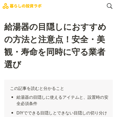
給湯器の目隠しにおすすめ
の方法と注意点！安全・美
観・寿命を同時に守る業者
選び
この記事を読むと分かること
給湯器の目隠しに使えるアイテムと、設置時の安
全必須条件
DIYでできる目隠しとできない目隠しの切り分け