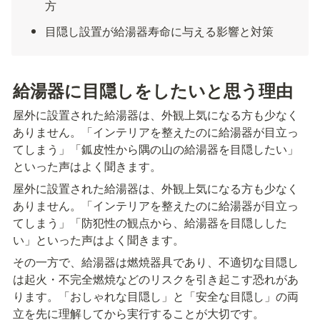
方
目隠し設置が給湯器寿命に与える影響と対策
給湯器に目隠しをしたいと思う理由
屋外に設置された給湯器は、外観上気になる方も少なく
ありません。「インテリアを整えたのに給湯器が目立っ
てしまう」「鈲皮性から隅の山の給湯器を目隠したい」
といった声はよく聞きます。
屋外に設置された給湯器は、外観上気になる方も少なく
ありません。「インテリアを整えたのに給湯器が目立っ
てしまう」「防犯性の観点から、給湯器を目隠しした
い」といった声はよく聞きます。
その一方で、給湯器は燃焼器具であり、不適切な目隠し
は起火・不完全燃焼などのリスクを引き起こす恐れがあ
ります。「おしゃれな目隠し」と「安全な目隠し」の両
立を先に理解してから実行することが大切です。