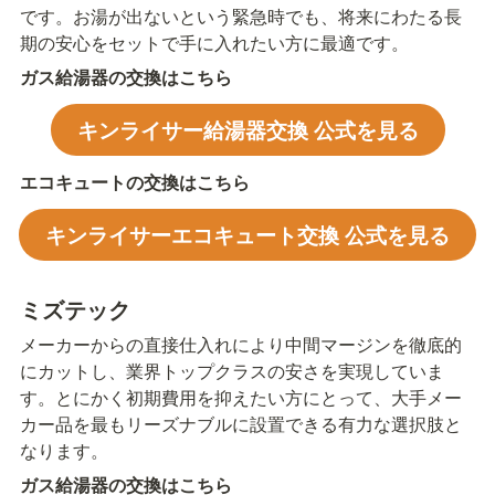
です。お湯が出ないという緊急時でも、将来にわたる長
期の安心をセットで手に入れたい方に最適です。
ガス給湯器の交換はこちら
キンライサー給湯器交換 公式を見る
エコキュートの交換はこちら
キンライサーエコキュート交換 公式を見る
ミズテック
メーカーからの直接仕入れにより中間マージンを徹底的
にカットし、業界トップクラスの安さを実現していま
す。とにかく初期費用を抑えたい方にとって、大手メー
カー品を最もリーズナブルに設置できる有力な選択肢と
なります。
ガス給湯器の交換はこちら