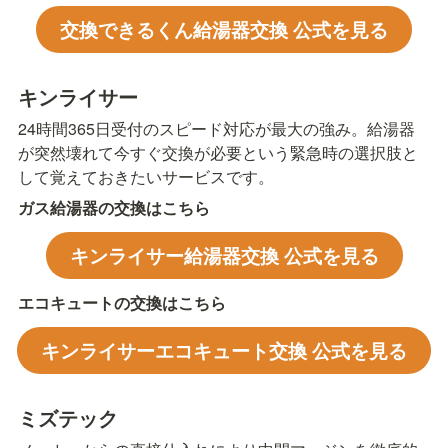
交換できるくん給湯器交換 公式を見る
キンライサー
24時間365日受付のスピード対応が最大の強み。給湯器
が突然壊れて今すぐ交換が必要という緊急時の選択肢と
して覚えておきたいサービスです。
ガス給湯器の交換はこちら
キンライサー給湯器交換 公式を見る
エコキュートの交換はこちら
キンライサーエコキュート交換 公式を見る
ミズテック