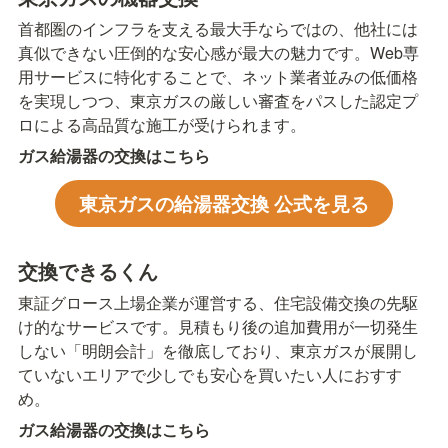
首都圏のインフラを支える最大手ならではの、他社には
真似できない圧倒的な安心感が最大の魅力です。Web専
用サービスに特化することで、ネット業者並みの低価格
を実現しつつ、東京ガスの厳しい審査をパスした認定プ
ロによる高品質な施工が受けられます。
ガス給湯器の交換はこちら
東京ガスの給湯器交換 公式を見る
交換できるくん
東証グロース上場企業が運営する、住宅設備交換の先駆
け的なサービスです。見積もり後の追加費用が一切発生
しない「明朗会計」を徹底しており、東京ガスが展開し
ていないエリアで少しでも安心を買いたい人におすす
め。
ガス給湯器の交換はこちら