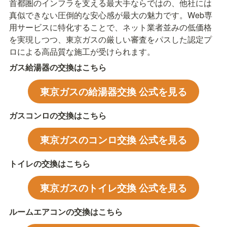
首都圏のインフラを支える最大手ならではの、他社には
真似できない圧倒的な安心感が最大の魅力です。Web専
用サービスに特化することで、ネット業者並みの低価格
を実現しつつ、東京ガスの厳しい審査をパスした認定プ
ロによる高品質な施工が受けられます。
ガス給湯器の交換はこちら
東京ガスの給湯器交換 公式を見る
ガスコンロの交換はこちら
東京ガスのコンロ交換 公式を見る
トイレの交換はこちら
東京ガスのトイレ交換 公式を見る
ルームエアコンの交換はこちら