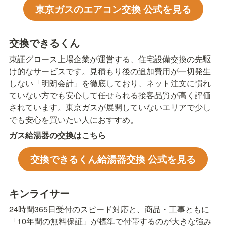
東京ガスのエアコン交換 公式を見る
交換できるくん
東証グロース上場企業が運営する、住宅設備交換の先駆
け的なサービスです。見積もり後の追加費用が一切発生
しない「明朗会計」を徹底しており、ネット注文に慣れ
ていない方でも安心して任せられる接客品質が高く評価
されています。東京ガスが展開していないエリアで少し
でも安心を買いたい人におすすめ。
ガス給湯器の交換はこちら
交換できるくん給湯器交換 公式を見る
キンライサー
24時間365日受付のスピード対応と、商品・工事ともに
「10年間の無料保証」が標準で付帯するのが大きな強み