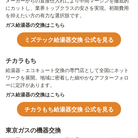
メーカーからの直接仕入れにより中間マージンを徹底的
にカットし、業界トップクラスの安さを実現。初期費用
を抑えたい方の有力な選択肢です。
ガス給湯器の交換はこちら
ミズテック給湯器交換 公式を見る
チカラもち
給湯器・エコキュート交換の専門店として全国にネット
ワークを展開。地域に密着した細やかなアフターフォロ
ーに定評があります。
ガス給湯器の交換はこちら
チカラもち給湯器交換 公式を見る
東京ガスの機器交換