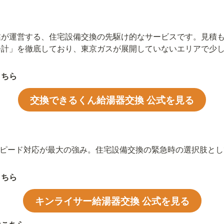
業が運営する、住宅設備交換の先駆け的なサービスです。見積
会計」を徹底しており、東京ガスが展開していないエリアで少
こちら
交換できるくん給湯器交換 公式を見る
のスピード対応が最大の強み。住宅設備交換の緊急時の選択肢と
こちら
キンライサー給湯器交換 公式を見る