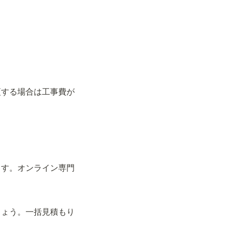
更する場合は工事費が
ます。オンライン専門
しょう。一括見積もり