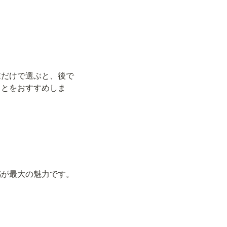
値だけで選ぶと、後で
ことをおすすめしま
感が最大の魅力です。