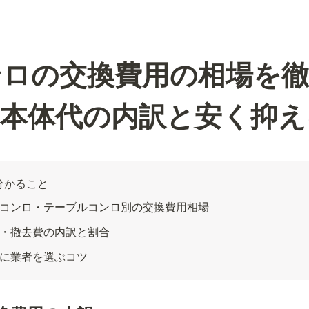
ンロの交換費用の相場を徹
・本体代の内訳と安く抑え
分かること
コンロ・テーブルコンロ別の交換費用相場
・撤去費の内訳と割合
に業者を選ぶコツ