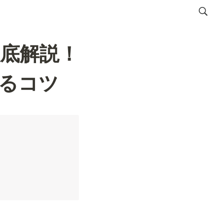
底解説！
るコツ