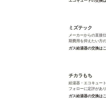
エコキュートの交換
ミズテック
メーカーからの直接
期費用を抑えたい方
ガス給湯器の交換は
チカラもち
給湯器・エコキュー
フォローに定評があ
ガス給湯器の交換は