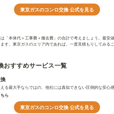
東京ガスのコンロ交換 公式を見る
用は「本体代＋工事費＋撤去費」の合計で考えましょう。最安
ります。東京ガスのエリア内であれば、一度見積もりしてみる
換おすすめサービス一覧
交換
支える最大手ならではの、他社には真似できない圧倒的な安心
こちら
東京ガスのコンロ交換 公式を見る