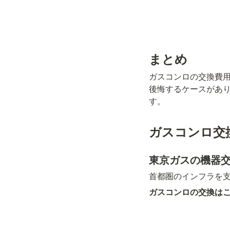
まとめ
ガスコンロの交換費
後悔するケースがあ
す。
ガスコンロ交
東京ガスの機器
首都圏のインフラを
ガスコンロの交換は