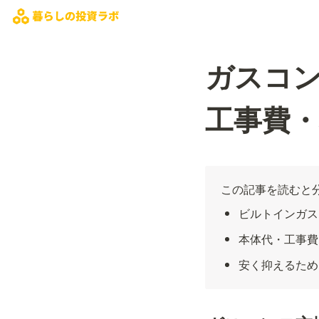
ガスコ
工事費
この記事を読むと
ビルトインガス
本体代・工事費
安く抑えるため