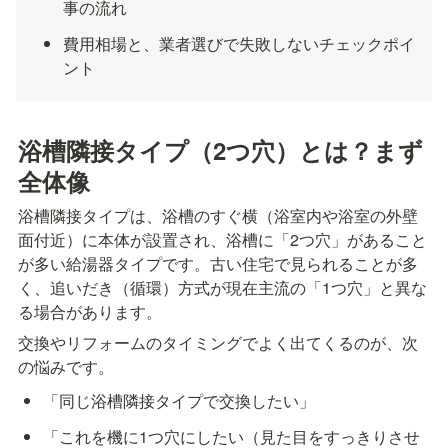
事の流れ
費用相場と、業者選びで失敗しないチェックポイ
ント
浴槽隣接タイプ（2つ穴）とは？まず
全体像
浴槽隣接タイプは、浴槽のすぐ横（浴室内や浴室の外壁
面付近）に本体が設置され、浴槽に「2つ穴」があること
が多い給湯器タイプです。古い住宅で見られることが多
く、追いだき（循環）方式が現在主流の「1つ穴」と異な
る場合があります。
交換やリフォームのタイミングでよく出てくるのが、次
の悩みです。
「同じ浴槽隣接タイプで交換したい」
「これを機に1つ穴にしたい（見た目をすっきりさせ