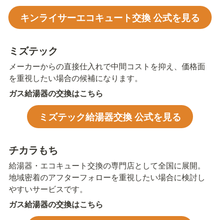
キンライサーエコキュート交換 公式を見る
ミズテック
メーカーからの直接仕入れで中間コストを抑え、価格面
を重視したい場合の候補になります。
ガス給湯器の交換はこちら
ミズテック給湯器交換 公式を見る
チカラもち
給湯器・エコキュート交換の専門店として全国に展開。
地域密着のアフターフォローを重視したい場合に検討し
やすいサービスです。
ガス給湯器の交換はこちら