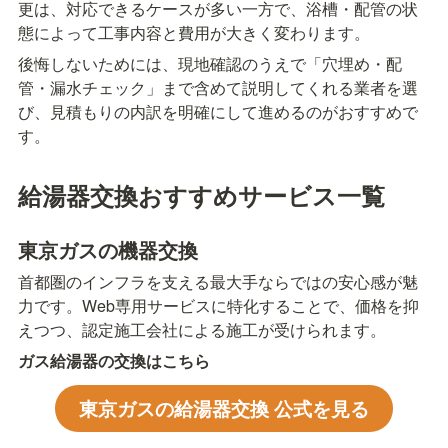
更は、対応できるケースが多い一方で、浴槽・配管の状
態によって工事内容と費用が大きく変わります。
後悔しないためには、現地確認のうえで「穴埋め・配
管・漏水チェック」まで含めて説明してくれる業者を選
び、見積もりの内訳を明確にして進めるのがおすすめで
す。
給湯器交換おすすめサービス一覧
東京ガスの機器交換
首都圏のインフラを支える最大手ならではの安心感が魅
力です。Web専用サービスに特化することで、価格を抑
えつつ、認定施工会社による施工が受けられます。
ガス給湯器の交換はこちら
東京ガスの給湯器交換 公式を見る