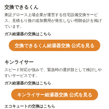
交換できるくん
東証グロース上場企業が運営する住宅設備交換サービ
ス。見積もり後の追加費用が発生しない明朗会計を掲げ
ています。
ガス給湯器の交換はこちら
交換できるくん給湯器交換 公式を見る
キンライサー
スピード対応が強みで、緊急時の選択肢として検討しや
すいサービスです。
ガス給湯器の交換はこちら
キンライサー給湯器交換 公式を見る
エコキュートの交換はこちら