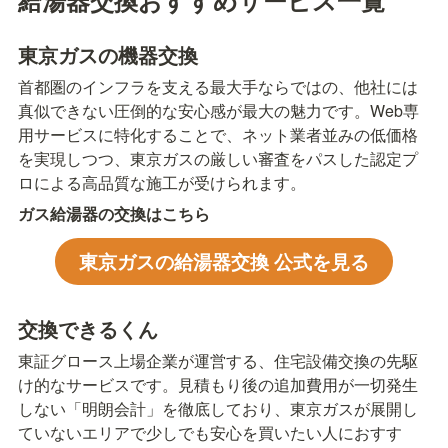
東京ガスの機器交換
首都圏のインフラを支える最大手ならではの、他社には
真似できない圧倒的な安心感が最大の魅力です。Web専
用サービスに特化することで、ネット業者並みの低価格
を実現しつつ、東京ガスの厳しい審査をパスした認定プ
ロによる高品質な施工が受けられます。
ガス給湯器の交換はこちら
東京ガスの給湯器交換 公式を見る
交換できるくん
東証グロース上場企業が運営する、住宅設備交換の先駆
け的なサービスです。見積もり後の追加費用が一切発生
しない「明朗会計」を徹底しており、東京ガスが展開し
ていないエリアで少しでも安心を買いたい人におすす