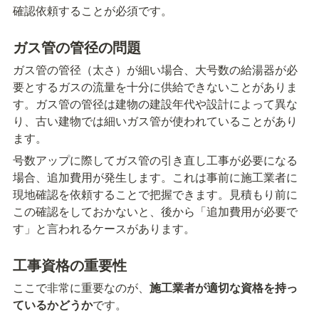
確認依頼することが必須です。
ガス管の管径の問題
ガス管の管径（太さ）が細い場合、大号数の給湯器が必
要とするガスの流量を十分に供給できないことがありま
す。ガス管の管径は建物の建設年代や設計によって異な
り、古い建物では細いガス管が使われていることがあり
ます。
号数アップに際してガス管の引き直し工事が必要になる
場合、追加費用が発生します。これは事前に施工業者に
現地確認を依頼することで把握できます。見積もり前に
この確認をしておかないと、後から「追加費用が必要で
す」と言われるケースがあります。
工事資格の重要性
ここで非常に重要なのが、
施工業者が適切な資格を持っ
ているかどうか
です。