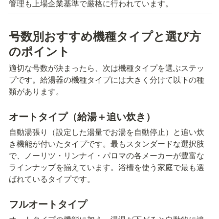
管理も上場企業基準で厳格に行われています。
号数別おすすめ機種タイプと選び方
のポイント
適切な号数が決まったら、次は機種タイプを選ぶステッ
プです。給湯器の機種タイプには大きく分けて以下の種
類があります。
オートタイプ（給湯＋追い炊き）
自動湯張り（設定した湯量でお湯を自動停止）と追い炊
き機能が付いたタイプです。最もスタンダードな選択肢
で、ノーリツ・リンナイ・パロマの各メーカーが豊富な
ラインナップを揃えています。浴槽を使う家庭で最も選
ばれているタイプです。
フルオートタイプ