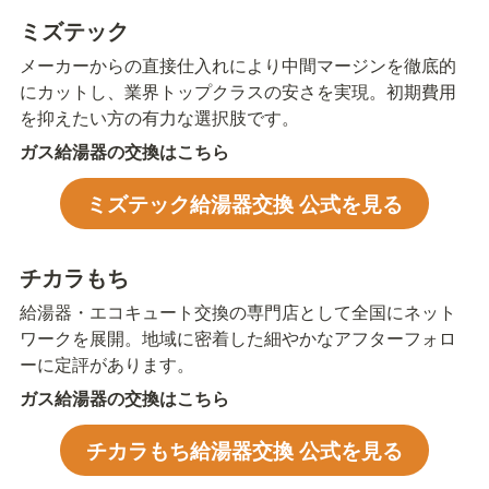
ミズテック
メーカーからの直接仕入れにより中間マージンを徹底的
にカットし、業界トップクラスの安さを実現。初期費用
を抑えたい方の有力な選択肢です。
ガス給湯器の交換はこちら
ミズテック給湯器交換 公式を見る
チカラもち
給湯器・エコキュート交換の専門店として全国にネット
ワークを展開。地域に密着した細やかなアフターフォロ
ーに定評があります。
ガス給湯器の交換はこちら
チカラもち給湯器交換 公式を見る