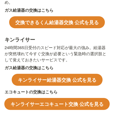
め。
ガス給湯器の交換はこちら
交換できるくん給湯器交換 公式を見る
キンライサー
24時間365日受付のスピード対応が最大の強み。給湯器
が突然壊れて今すぐ交換が必要という緊急時の選択肢と
して覚えておきたいサービスです。
ガス給湯器の交換はこちら
キンライサー給湯器交換 公式を見る
エコキュートの交換はこちら
キンライサーエコキュート交換 公式を見る