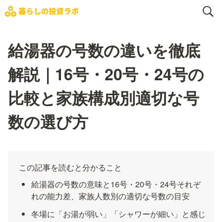
給湯器の号数の違いを徹底
解説｜16号・20号・24号の
比較と家族構成別適切な号
数の選び方
この記事を読むと分かること
給湯器の号数の意味と16号・20号・24号それぞ
れの能力差、家族人数別の適切な号数の目安
冬場に「お湯が弱い」「シャワーが細い」と感じ