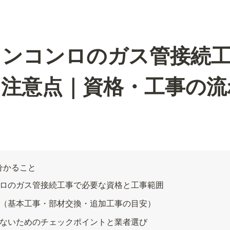
インコンロのガス管接続
と注意点｜資格・工事の流
分かること
ロのガス管接続工事で必要な資格と工事範囲
（基本工事・部材交換・追加工事の目安）
ないためのチェックポイントと業者選び