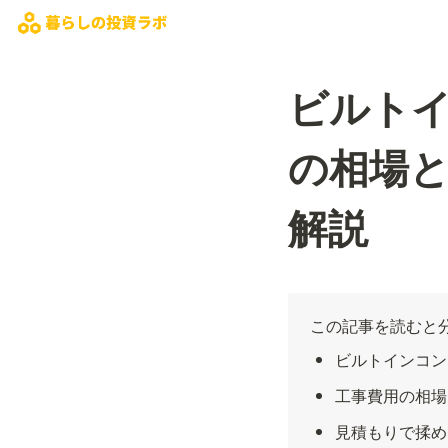
ビルト
の相場
解説
この記事を読むと
ビルトインコン
工事費用の相場
見積もりで揉め