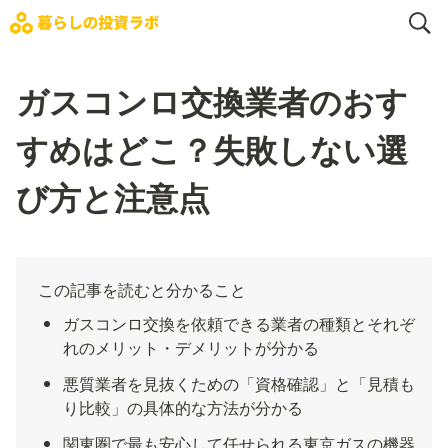
ガスコンロ交換業者のおす
すめはどこ？失敗しない選
び方と注意点
この記事を読むと分かること
ガスコンロ交換を依頼できる業者の種類とそれぞ
れのメリット・デメリットが分かる
悪質業者を見抜くための「資格確認」と「見積も
り比較」の具体的な方法が分かる
関東圏で最も安心して任せられる東京ガスの機器