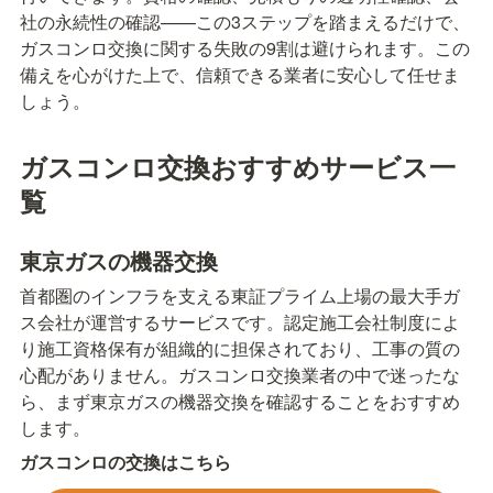
社の永続性の確認——この3ステップを踏まえるだけで、
ガスコンロ交換に関する失敗の9割は避けられます。この
備えを心がけた上で、信頼できる業者に安心して任せま
しょう。
ガスコンロ交換おすすめサービス一
覧
東京ガスの機器交換
首都圏のインフラを支える東証プライム上場の最大手ガ
ス会社が運営するサービスです。認定施工会社制度によ
り施工資格保有が組織的に担保されており、工事の質の
心配がありません。ガスコンロ交換業者の中で迷ったな
ら、まず東京ガスの機器交換を確認することをおすすめ
します。
ガスコンロの交換はこちら