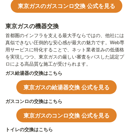
東京ガスのガスコンロ交換 公式を見る
東京ガスの機器交換
首都圏のインフラを支える最大手ならではの、他社には
真似できない圧倒的な安心感が最大の魅力です。Web専
用サービスに特化することで、ネット業者並みの低価格
を実現しつつ、東京ガスの厳しい審査をパスした認定プ
ロによる高品質な施工が受けられます。
ガス給湯器の交換はこちら
東京ガスの給湯器交換 公式を見る
ガスコンロの交換はこちら
東京ガスのコンロ交換 公式を見る
トイレの交換はこちら