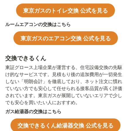
東京ガスのトイレ交換 公式を見る
ルームエアコンの交換はこちら
東京ガスのエアコン交換 公式を見る
交換できるくん
東証グロース上場企業が運営する、住宅設備交換の先駆
け的なサービスです。見積もり後の追加費用が一切発生
しない「明朗会計」を徹底しており、ネット注文に慣れ
ていない方でも安心して任せられる接客品質が高く評価
されています。東京ガスが展開していないエリアで少し
でも安心を買いたい人におすすめ。
ガス給湯器の交換はこちら
交換できるくん給湯器交換 公式を見る