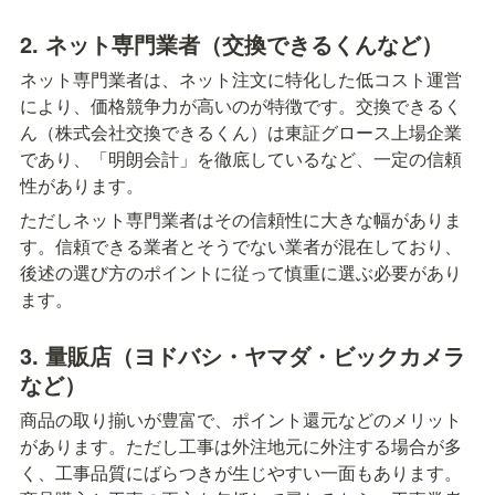
2. ネット専門業者（交換できるくんなど）
ネット専門業者は、ネット注文に特化した低コスト運営
により、価格競争力が高いのが特徴です。交換できるく
ん（株式会社交換できるくん）は東証グロース上場企業
であり、「明朗会計」を徹底しているなど、一定の信頼
性があります。
ただしネット専門業者はその信頼性に大きな幅がありま
す。信頼できる業者とそうでない業者が混在しており、
後述の選び方のポイントに従って慎重に選ぶ必要があり
ます。
3. 量販店（ヨドバシ・ヤマダ・ビックカメラ
など）
商品の取り揃いが豊富で、ポイント還元などのメリット
があります。ただし工事は外注地元に外注する場合が多
く、工事品質にばらつきが生じやすい一面もあります。