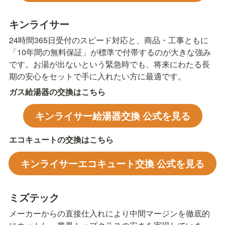
キンライサー
24時間365日受付のスピード対応と、商品・工事ともに
「10年間の無料保証」が標準で付帯するのが大きな強み
です。お湯が出ないという緊急時でも、将来にわたる長
期の安心をセットで手に入れたい方に最適です。
ガス給湯器の交換はこちら
キンライサー給湯器交換 公式を見る
エコキュートの交換はこちら
キンライサーエコキュート交換 公式を見る
ミズテック
メーカーからの直接仕入れにより中間マージンを徹底的