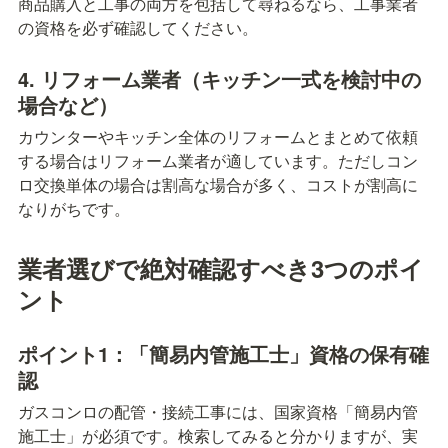
商品購入と工事の両方を包括して尋ねるなら、工事業者
の資格を必ず確認してください。
4. リフォーム業者（キッチン一式を検討中の
場合など）
カウンターやキッチン全体のリフォームとまとめて依頼
する場合はリフォーム業者が適しています。ただしコン
ロ交換単体の場合は割高な場合が多く、コストが割高に
なりがちです。
業者選びで絶対確認すべき3つのポイ
ント
ポイント1：「簡易内管施工士」資格の保有確
認
ガスコンロの配管・接続工事には、国家資格「簡易内管
施工士」が必須です。検索してみると分かりますが、実