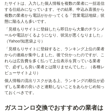
たサイトは、入力した個人情報を複数の業者に一括送信
する仕組みになっています。その結果、申込み直後から
複数の業者から電話がかかってくる「営業電話地獄」状
態に陥る人も多いです。
「見積もりサイトに登録したら即日から大量のチラシメ
ールや電話がくるようになり、状況が悪くなりました」
（Yahoo!知恵袋より）
「見積もりサイトに登録すると、ランキング上位の業者
からの連絡が集中しました。後で分かったのですが、こ
れらは広告費を多く払って上位表示を買っている業者
で、必ずしも良い業者とは限りませんでした」（各種レ
ビューサイトより）
個人情報の流出リスクがある上、ランキングの順位が必
ずしも業者の良いさと連動しないことをあらかじめ知っ
ておくべきです。
ガスコンロ交換でおすすめの業者は