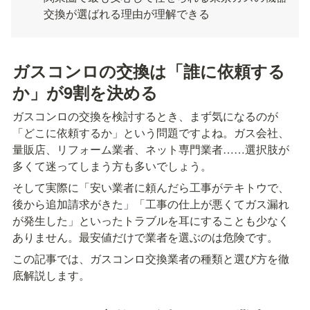
交換が選ばれる理由が理解できる
ガスコンロの交換は「誰に依頼する
か」が9割を決める
ガスコンロの交換を検討するとき、まず気になるのが
「どこに依頼するか」という問題ですよね。ガス会社、
量販店、リフォーム業者、ネット専門業者……選択肢が
多くて迷ってしまう方も多いでしょう。
そして実際に「安い業者に頼んだら工事がテキトウで、
後から追加請求がきた」「工事の仕上が悪くてガス漏れ
が発生した」といったトラブルを耳にすることも少なく
ありません。最安値だけで業者を選ぶのは危険です。
この記事では、ガスコンロ交換業者の種類と選び方を徹
底解説します。