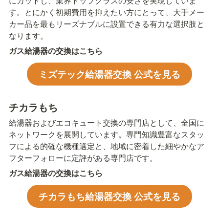
にカットし、業界トップクラスの安さを実現していま
す。とにかく初期費用を抑えたい方にとって、大手メー
カー品を最もリーズナブルに設置できる有力な選択肢と
なります。
ガス給湯器の交換はこちら
ミズテック給湯器交換 公式を見る
チカラもち
給湯器およびエコキュート交換の専門店として、全国に
ネットワークを展開しています。専門知識豊富なスタッ
フによる的確な機種選定と、地域に密着した細やかなア
フターフォローに定評がある専門店です。
ガス給湯器の交換はこちら
チカラもち給湯器交換 公式を見る