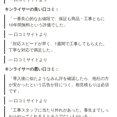
キンライサーの良い口コミ：
「一番良心的なお値段で、保証も商品・工事ともに
10年間無料という評価でした」
— 口コミサイトより
「対応スピードが早く、1週間で工事してもらえた。
丁寧な対応で満足した」
— 口コミサイトより
キンライサーの悪い口コミ：
「導入後に似たようなみん評を確認したら、他社の方
が安かったという広告が目につく。相見積もりは必須
です」
— 口コミサイトより
「工事スタッフに当たり外れがあった。養生までしっ
かりやってくれる人とそうでない人がいる」