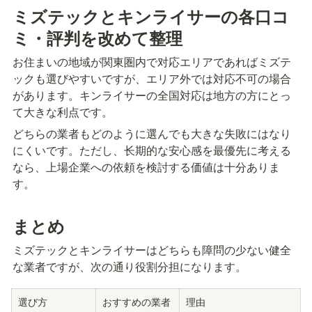
ミズテックとキンライサーの各口コ
ミ・評判を改めて整理
お住まいの地域が関東圏内で对応エリアであればミズテ
ックも選びやすいですが、エリア外では対応不可の場合
があります。キンライサーの全国対応は地方の方にとっ
て大きな利点です。
どちらの業者もどのように選んでも大きな失敗にはなり
にくいです。ただし、长期的な安心感を最優先に考える
なら、上場企業への依頼を検討する価値は十分ありま
す。
まとめ
ミズテックとキンライサーはどちらも障問の少ない健全
な業者ですが、次の通り役割分担になります。
選び方
おすすめの業者
理由