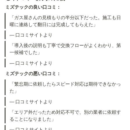
ミズテックの良い口コミ：
「ガス屋さんの見積もりの半分以下だった。施工も日
曜に連絡して翻日には完成してもらえた」
— 口コミサイトより
「導入後の説明も丁寧で交換フローがよくわかり、第
一候補でした」
— 口コミサイトより
ミズテックの悪い口コミ：
「繁忩期に依頼したらスピード対応は期待できなかっ
た」
— 口コミサイトより
「エリア外だったため対応不可で、別の業者に依頼す
ることになりました」
— 口コミサイトより