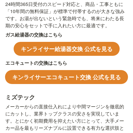
24時間365日受付のスピード対応と、商品・工事ともに
「10年間の無料保証」が標準で付帯するのが大きな強み
です。お湯が出ないという緊急時でも、将来にわたる長
期の安心をセットで手に入れたい方に最適です。
ガス給湯器の交換はこちら
キンライサー給湯器交換 公式を見る
エコキュートの交換はこちら
キンライサーエコキュート交換 公式を見る
ミズテック
メーカーからの直接仕入れにより中間マージンを徹底的
にカットし、業界トップクラスの安さを実現していま
す。とにかく初期費用を抑えたい方にとって、大手メー
カー品を最もリーズナブルに設置できる有力な選択肢と