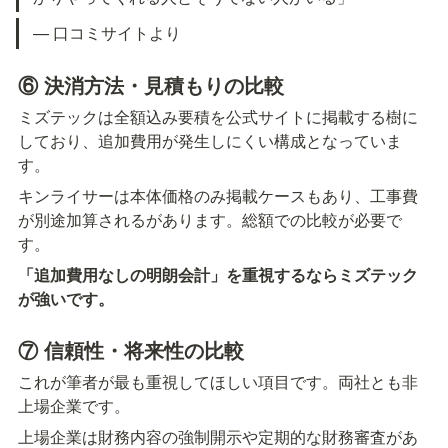
— 口コミサイトより
⑥ 決消方法・見積もりの比較
ミズテックは全額込み要積を公式サイトに掲載する樹に
しており、追加費用が発生しにくい構成となっていま
す。
キンライサーは本体価格のみ掲載ケースもあり、工事費
が別途加算されるがあります。総額での比較が必要で
す。
「追加費用なしの明朗会計」を重視するならミズテック
が強いです。
⑦ 信頼性・将来性の比較
これが筆者が最も重視してほしい項目です。両社とも非
上場企業です。
上場企業は財務内容の強制開示や定期的な財務審査があ