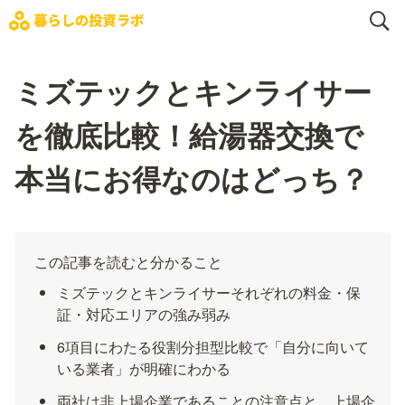
ミズテックとキンライサー
を徹底比較！給湯器交換で
本当にお得なのはどっち？
この記事を読むと分かること
ミズテックとキンライサーそれぞれの料金・保
証・対応エリアの強み弱み
6項目にわたる役割分担型比較で「自分に向いて
いる業者」が明確にわかる
両社は非上場企業であることの注意点と、上場企