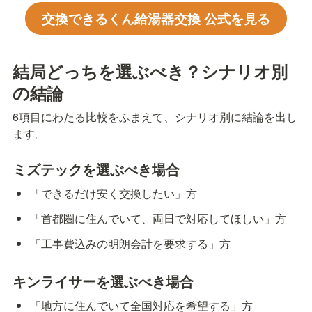
交換できるくん給湯器交換 公式を見る
結局どっちを選ぶべき？シナリオ別
の結論
6項目にわたる比較をふまえて、シナリオ別に結論を出し
ます。
ミズテックを選ぶべき場合
「できるだけ安く交換したい」方
「首都圏に住んでいて、両日で対応してほしい」方
「工事費込みの明朗会計を要求する」方
キンライサーを選ぶべき場合
「地方に住んでいて全国対応を希望する」方