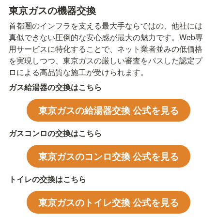
東京ガスの機器交換
首都圏のインフラを支える最大手ならではの、他社には
真似できない圧倒的な安心感が最大の魅力です。Web専
用サービスに特化することで、ネット業者並みの低価格
を実現しつつ、東京ガスの厳しい審査をパスした認定プ
ロによる高品質な施工が受けられます。
ガス給湯器の交換はこちら
東京ガスの給湯器交換 公式を見る
ガスコンロの交換はこちら
東京ガスのコンロ交換 公式を見る
トイレの交換はこちら
東京ガスのトイレ交換 公式を見る