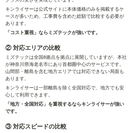
キンライサーは公式サイトに本体価格のみを掲載するケ
ースが多いため、工事費を含めた総額で比較する必要が
あります。
「コスト重視」ならミズテックが強いです。
② 対応エリアの比較
ミズテックは全国8拠点を拠点に展開していますが、本社
が神奈川県海老名市にあり首都圏中心のサービスです。
山間部・離島を含む地方エリアでは対応できない局面も
あります。
キンライサーは一部離島を除く全国対応で、地方でも安
心して利用できます。
「地方・全国対応」を重視するならキンライサーが強い
です。
③ 対応スピードの比較