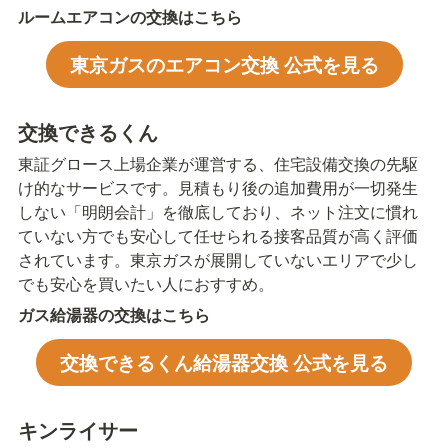
ルームエアコンの交換はこちら
東京ガスのエアコン交換 公式を見る
交換できるくん
東証グロース上場企業が運営する、住宅設備交換の先駆
け的なサービスです。見積もり後の追加費用が一切発生
しない「明朗会計」を徹底しており、ネット注文に慣れ
ていない方でも安心して任せられる接客品質が高く評価
されています。東京ガスが展開していないエリアで少し
でも安心を買いたい人におすすめ。
ガス給湯器の交換はこちら
交換できるくん給湯器交換 公式を見る
キンライサー