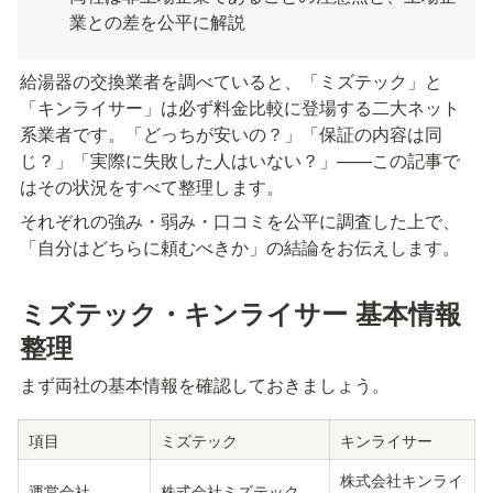
業との差を公平に解説
給湯器の交換業者を調べていると、「ミズテック」と
「キンライサー」は必ず料金比較に登場する二大ネット
系業者です。「どっちが安いの？」「保証の内容は同
じ？」「実際に失敗した人はいない？」——この記事で
はその状況をすべて整理します。
それぞれの強み・弱み・口コミを公平に調査した上で、
「自分はどちらに頼むべきか」の結論をお伝えします。
ミズテック・キンライサー 基本情報
整理
まず両社の基本情報を確認しておきましょう。
項目
ミズテック
キンライサー
株式会社キンライ
運営会社
株式会社ミズテック