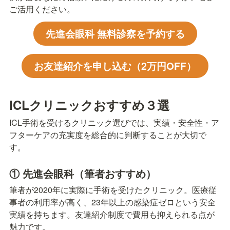
ご活用ください。
先進会眼科 無料診察を予約する
お友達紹介を申し込む（2万円OFF）
ICLクリニックおすすめ３選
ICL手術を受けるクリニック選びでは、実績・安全性・ア
フターケアの充実度を総合的に判断することが大切で
す。
① 先進会眼科（筆者おすすめ）
筆者が2020年に実際に手術を受けたクリニック。医療従
事者の利用率が高く、23年以上の感染症ゼロという安全
実績を持ちます。友達紹介制度で費用も抑えられる点が
魅力です。