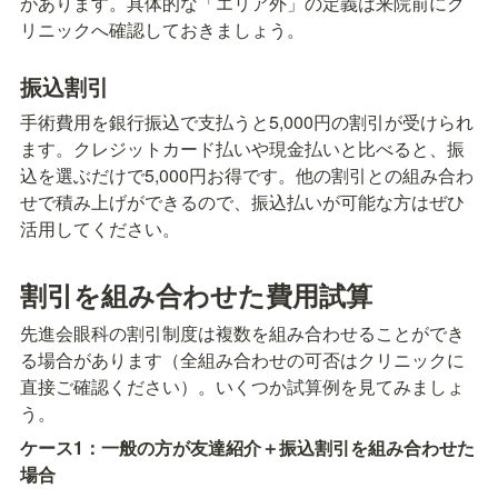
があります。具体的な「エリア外」の定義は来院前にク
リニックへ確認しておきましょう。
振込割引
手術費用を銀行振込で支払うと5,000円の割引が受けられ
ます。クレジットカード払いや現金払いと比べると、振
込を選ぶだけで5,000円お得です。他の割引との組み合わ
せで積み上げができるので、振込払いが可能な方はぜひ
活用してください。
割引を組み合わせた費用試算
先進会眼科の割引制度は複数を組み合わせることができ
る場合があります（全組み合わせの可否はクリニックに
直接ご確認ください）。いくつか試算例を見てみましょ
う。
ケース1：一般の方が友達紹介＋振込割引を組み合わせた
場合