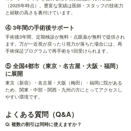
（2025年時点）。豊富な実績は医師・スタッフの技術力
と経験の高さを裏付けています。
④ 3年間の手術後サポート
手術後3年間、定期検診が無料・点眼薬が無料で提供され
ます。万が一近視が戻ったり視力が落ちた場合には、再
手術保証プログラムで再手術を1回受けられます。
⑤ 全国4都市（東京・名古屋・大阪・福岡）
に展開
東京（新宿）・名古屋・大阪（梅田）・福岡に院がある
ため、関東・中部・関西・九州の方にとってアクセスし
やすい環境です。
よくある質問（Q&A）
Q: 複数の割引は同時に使えますか？