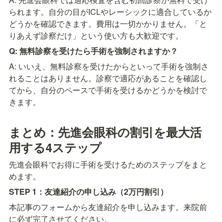
られます。自分の目がICLやレーシックに適合しているか
どうかを確認できます。費用は一切かかりません。「と
りあえず診察だけ」という使い方も大歓迎です。
Q: 無料診察を受けたら手術を強制されますか？
A: いいえ、無料診察を受けたからといって手術を強制さ
れることはありません。診察で適応があることを確認し
てから、自分のペースで手術を受けるかどうかを検討で
きます。
まとめ：先進会眼科の割引を最大活
用する4ステップ
先進会眼科でお得に手術を受けるためのステップをまと
めます。
STEP 1：友達紹介の申し込み（2万円割引）
本記事のフォームから友達紹介を申し込みます。来院前
に必ず完了させてください。