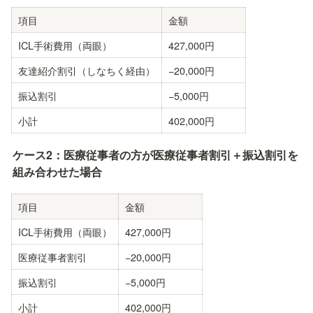
項目
金額
ICL手術費用（両眼）
427,000円
友達紹介割引（しなちく経由）
−20,000円
振込割引
−5,000円
小計
402,000円
ケース2：医療従事者の方が医療従事者割引＋振込割引を
組み合わせた場合
項目
金額
ICL手術費用（両眼）
427,000円
医療従事者割引
−20,000円
振込割引
−5,000円
小計
402,000円