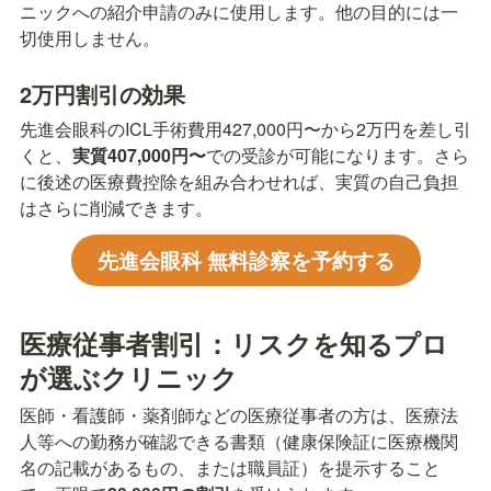
ニックへの紹介申請のみに使用します。他の目的には一
切使用しません。
2万円割引の効果
先進会眼科のICL手術費用427,000円〜から2万円を差し引
くと、
実質407,000円〜
での受診が可能になります。さら
に後述の医療費控除を組み合わせれば、実質の自己負担
はさらに削減できます。
先進会眼科 無料診察を予約する
医療従事者割引：リスクを知るプロ
が選ぶクリニック
医師・看護師・薬剤師などの医療従事者の方は、医療法
人等への勤務が確認できる書類（健康保険証に医療機関
名の記載があるもの、または職員証）を提示すること