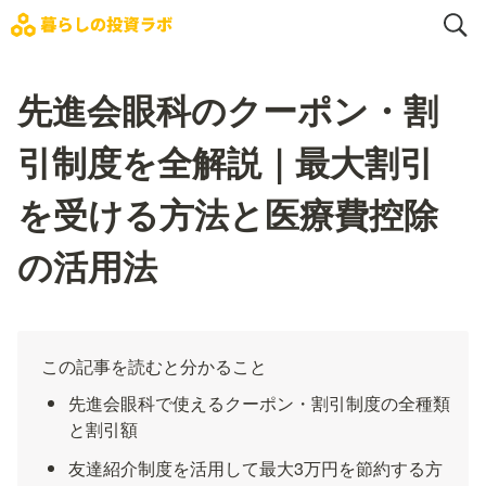
先進会眼科のクーポン・割
引制度を全解説｜最大割引
を受ける方法と医療費控除
の活用法
この記事を読むと分かること
先進会眼科で使えるクーポン・割引制度の全種類
と割引額
友達紹介制度を活用して最大3万円を節約する方