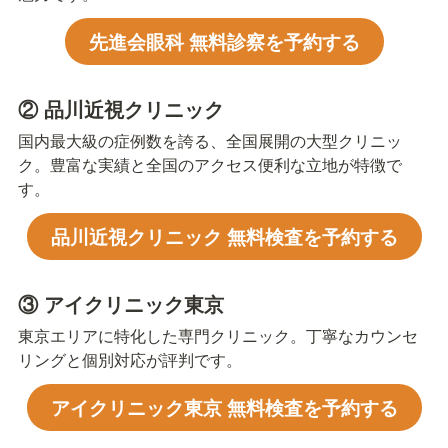
先進会眼科 無料診察を予約する
② 品川近視クリニック
国内最大級の症例数を誇る、全国展開の大型クリニッ
ク。豊富な実績と全国のアクセス便利な立地が特徴で
す。
品川近視クリニック 無料検査を予約する
③ アイクリニック東京
東京エリアに特化した専門クリニック。丁寧なカウンセ
リングと個別対応が評判です。
アイクリニック東京 無料検査を予約する