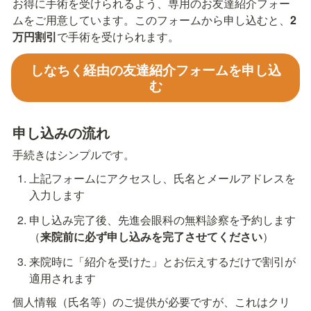
お得に手術を受けられるよう、専用のお友達紹介フォー
ムをご用意しています。このフォームから申し込むと、
2
万円割引
で手術を受けられます。
しなちく経由の友達紹介フォームを申し込
む
申し込みの流れ
手続きはシンプルです。
上記フォームにアクセスし、氏名とメールアドレスを
入力します
申し込み完了後、先進会眼科の無料診察を予約します
（
来院前に必ず申し込みを完了させてください
）
来院時に「紹介を受けた」とお伝えするだけで割引が
適用されます
個人情報（氏名等）のご提供が必要ですが、これはクリ