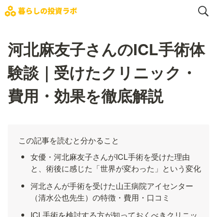
河北麻友子さんのICL手術体
験談｜受けたクリニック・
費用・効果を徹底解説
この記事を読むと分かること
女優・河北麻友子さんがICL手術を受けた理由
と、術後に感じた「世界が変わった」という変化
河北さんが手術を受けた山王病院アイセンター
（清水公也先生）の特徴・費用・口コミ
ICL手術を検討する方が知っておくべきクリニッ