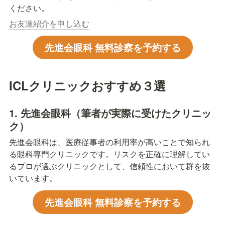
ください。
お友達紹介を申し込む
先進会眼科 無料診察を予約する
ICLクリニックおすすめ３選
1. 先進会眼科（筆者が実際に受けたクリニッ
ク）
先進会眼科は、医療従事者の利用率が高いことで知られ
る眼科専門クリニックです。リスクを正確に理解してい
るプロが選ぶクリニックとして、信頼性において群を抜
いています。
先進会眼科 無料診察を予約する