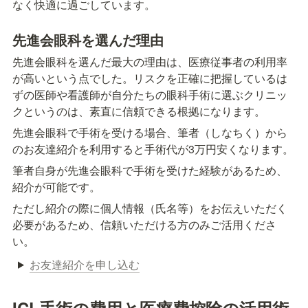
なく快適に過ごしています。
先進会眼科を選んだ理由
先進会眼科を選んだ最大の理由は、医療従事者の利用率
が高いという点でした。リスクを正確に把握しているは
ずの医師や看護師が自分たちの眼科手術に選ぶクリニッ
クというのは、素直に信頼できる根拠になります。
先進会眼科で手術を受ける場合、筆者（しなちく）から
のお友達紹介を利用すると手術代が3万円安くなります。
筆者自身が先進会眼科で手術を受けた経験があるため、
紹介が可能です。
ただし紹介の際に個人情報（氏名等）をお伝えいただく
必要があるため、信頼いただける方のみご活用くださ
い。
お友達紹介を申し込む
ICL手術の費用と医療費控除の活用術