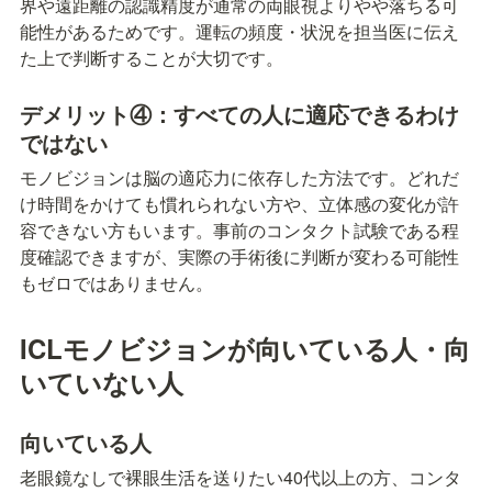
界や遠距離の認識精度が通常の両眼視よりやや落ちる可
能性があるためです。運転の頻度・状況を担当医に伝え
た上で判断することが大切です。
デメリット④：すべての人に適応できるわけ
ではない
モノビジョンは脳の適応力に依存した方法です。どれだ
け時間をかけても慣れられない方や、立体感の変化が許
容できない方もいます。事前のコンタクト試験である程
度確認できますが、実際の手術後に判断が変わる可能性
もゼロではありません。
ICLモノビジョンが向いている人・向
いていない人
向いている人
老眼鏡なしで裸眼生活を送りたい40代以上の方、コンタ