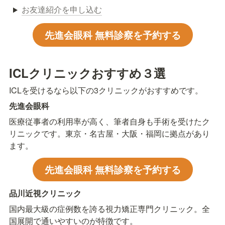
お友達紹介を申し込む
先進会眼科 無料診察を予約する
ICLクリニックおすすめ３選
ICLを受けるなら以下の3クリニックがおすすめです。
先進会眼科
医療従事者の利用率が高く、筆者自身も手術を受けたク
リニックです。東京・名古屋・大阪・福岡に拠点があり
ます。
先進会眼科 無料診察を予約する
品川近視クリニック
国内最大級の症例数を誇る視力矯正専門クリニック。全
国展開で通いやすいのが特徴です。