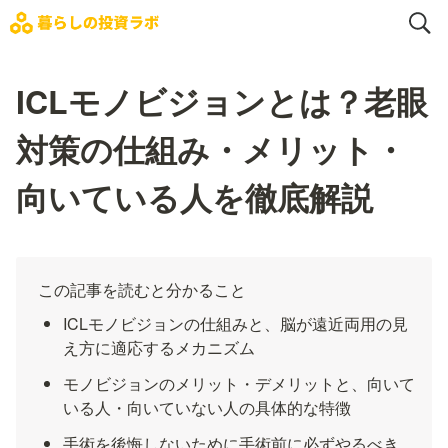
ICLモノビジョンとは？老眼
対策の仕組み・メリット・
向いている人を徹底解説
この記事を読むと分かること
ICLモノビジョンの仕組みと、脳が遠近両用の見
え方に適応するメカニズム
モノビジョンのメリット・デメリットと、向いて
いる人・向いていない人の具体的な特徴
手術を後悔しないために手術前に必ずやるべき