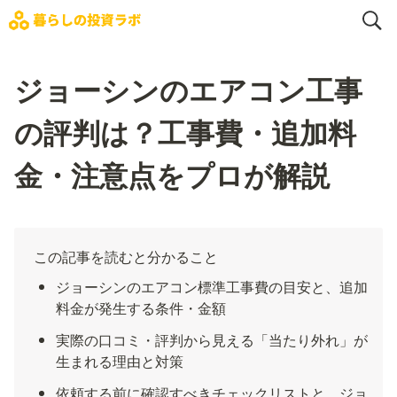
ジョーシンのエアコン工事
の評判は？工事費・追加料
金・注意点をプロが解説
この記事を読むと分かること
ジョーシンのエアコン標準工事費の目安と、追加
料金が発生する条件・金額
実際の口コミ・評判から見える「当たり外れ」が
生まれる理由と対策
依頼する前に確認すべきチェックリストと、ジョ