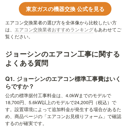
東京ガスの機器交換 公式を見る
エアコン交換業者の選び方を全体像から比較したい方
は、
エアコン交換業者おすすめランキング
もあわせてご
覧ください。
ジョーシンのエアコン工事に関する
よくある質問
Q1. ジョーシンのエアコン標準工事費はいく
らですか？
公式の標準据付工事料金は、4.0kWまでのモデルで
18,700円、5.6kW以上のモデルで24,200円（税込）で
す。設置環境によって追加料金が発生する場合があるた
め、商品ページの「エアコンお見積りフォーム」で確認
するのが確実です。