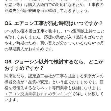
が悪い等）は購入店経由での対応になるため、工事後の
連絡先と保証範囲を当日確認しておきましょう。
Q5. エアコン工事が混む時期はいつですか？
6〜8月の夏本番は工事が集中し、1〜2週間以上待つこと
も珍しくありません。応援の業者が入り品質もばらつき
やすい時期のため、買い替えが分かっているなら4〜5月
の早期購入がおすすめです。
Q6. ジョーシン以外で検討するなら、どこが
おすすめですか？
関東圏なら、認定施工会社が工事を担当する東京ガスの
機器交換が「品質の安定」という点でおすすめです。価
格を最優先するならネット専門業者も候補になります。
エアコン交換業者おすすめランキング
で詳しく比較して
います。