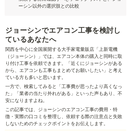
ーシン以外の選択肢との比較
ジョーシンでエアコン工事を検討し
ているあなたへ
関西を中心に全国展開する大手家電量販店「上新電機
（ジョーシン）」では、エアコン本体の購入と同時に取
り付け工事を依頼できます。「近くにジョーシンがある
から、エアコンも工事もまとめてお願いしたい」と考え
ている方も多いと思います。
一方で、検索してみると「工事費が思ったより高くなっ
た」「業者の当たり外れがある」といった声もあり、不
安になりますよね。
この記事では、ジョーシンのエアコン工事の費用・特
徴・実際の口コミを整理し、依頼する際の注意点と失敗
しないためのチェックポイントをお伝えします。