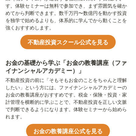
す。体験セミナーは無料で参加でき、まず雰囲気を確か
めてから判断できます。数千万円〜数億円を動かす投資
を独学で始めるよりも、体系的に学んでから動くことを
強くおすすめします。
不動産投資スクール公式を見る
お金の基礎から学ぶ「お金の教養講座（ファ
イナンシャルアカデミー）」
不動産投資の前に「そもそもお金のことをちゃんと理解
したい」という方には、ファイナンシャルアカデミーの
お金の教養講座がおすすめです。税金・保険・投資・家
計管理を横断的に学ぶことで、不動産投資を正しい文脈
で判断できるようになります。体験セミナーから始めら
れます。
お金の教養講座公式を見る