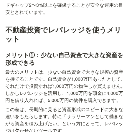
ドギャップ2〜3%以上を確保することが安全な運用の目
安とされています。
不動産投資でレバレッジを使うメリ
ット
メリット①：少ない自己資金で大きな資産を
形成できる
最大のメリットは、少ない自己資金で大きな規模の資産
を持てることです。自己資金が1,000万円あったとして、
それだけで投資すれば1,000万円の物件しか買えません。
しかしレバレッジを活用し、1,000万円を頭金に4,000万
円を借り入れれば、5,000万円の物件を購入できます。
この差は、長期的に見ると資産形成のスピードに大きな
違いをもたらします。特に「サラリーマンとして働きな
がら資産を積み上げたい」という方にとって、レバレッ
ジは欠かせないツールです。