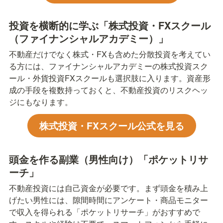
投資を横断的に学ぶ「株式投資・FXスクール
（ファイナンシャルアカデミー）」
不動産だけでなく株式・FXも含めた分散投資を考えてい
る方には、ファイナンシャルアカデミーの株式投資スク
ール・外貨投資FXスクールも選択肢に入ります。資産形
成の手段を複数持っておくと、不動産投資のリスクヘッ
ジにもなります。
株式投資・FXスクール公式を見る
頭金を作る副業（男性向け）「ポケットリサ
ーチ」
不動産投資には自己資金が必要です。まず頭金を積み上
げたい男性には、隙間時間にアンケート・商品モニター
で収入を得られる「ポケットリサーチ」がおすすめで