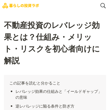
不動産投資のレバレッジ効
果とは？仕組み・メリッ
ト・リスクを初心者向けに
解説
この記事を読むと分かること
レバレッジ効果の仕組みと「イールドギャップ」
の意味
逆レバレッジに陥る条件と防ぎ方