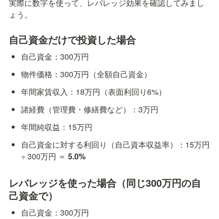
実際に数字を使って、レバレッジ効果を確認してみまし
ょう。
自己資金だけで投資した場合
自己資金：300万円
物件価格：300万円（全額自己資金）
年間家賃収入：18万円（表面利回り6%）
諸経費（管理費・修繕費など）：3万円
年間純収益：15万円
自己資金に対する利回り（自己資本収益率）：15万円 
÷ 300万円 ＝ 
5.0%
レバレッジを使った場合（同じ300万円の自
己資金で）
自己資金：300万円