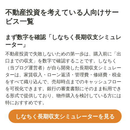
不動産投資を考えている人向けサー
ビス一覧
まず数字を確認「しなちく長期収支シミュレ
ーター」
不動産投資で失敗しないための第一歩は、購入前に「出
口までの収支」を数字で確認することです。しなちく
（当ブログ運営者）が自ら開発した長期収支シミュレー
ターは、家賃収入・ローン返済・管理費・修繕費・税金
をすべて織り込んで、売却時点までのキャッシュフロー
を可視化できます。銀行の審査書類にそのまま転用でき
る形式で提供しており、物件購入を検討している方には
特におすすめです。
しなちく長期収支シミュレーターを見る