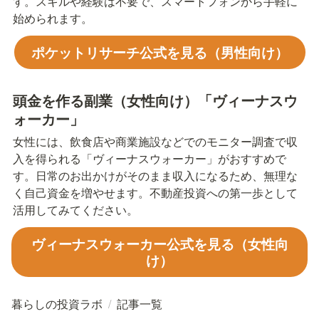
す。スキルや経験は不要で、スマートフォンから手軽に
始められます。
ポケットリサーチ公式を見る（男性向け）
頭金を作る副業（女性向け）「ヴィーナスウ
ォーカー」
女性には、飲食店や商業施設などでのモニター調査で収
入を得られる「ヴィーナスウォーカー」がおすすめで
す。日常のお出かけがそのまま収入になるため、無理な
く自己資金を増やせます。不動産投資への第一歩として
活用してみてください。
ヴィーナスウォーカー公式を見る（女性向
け）
暮らしの投資ラボ
/
記事一覧